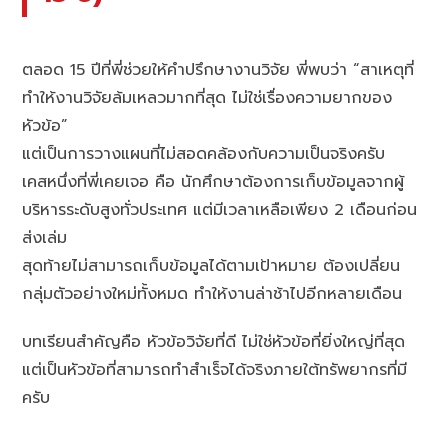
ตลอด 15 ปีที่พี่ช่วยให้คำปรึกษางานวิจัย พี่พบว่า “สาเหตุที่
ทำให้งานวิจัยล้มเหลวมากที่สุด ไม่ใช่เรื่องความยากของ
หัวข้อ”
แต่เป็นการวางแผนที่ไม่สอดคล้องกับความเป็นจริงครับ
เคสหนึ่งที่พี่เคยเจอ คือ นักศึกษาต้องการเก็บข้อมูลจากผู้
บริหารระดับสูงทั่วประเทศ แต่มีเวลาเหลือเพียง 2 เดือนก่อน
ส่งเล่ม
สุดท้ายไม่สามารถเก็บข้อมูลได้ตามเป้าหมาย ต้องเปลี่ยน
กลุ่มตัวอย่างใหม่ทั้งหมด ทำให้งานล่าช้าไปอีกหลายเดือน
บทเรียนสำคัญคือ หัวข้อวิจัยที่ดี ไม่ใช่หัวข้อที่ยิ่งใหญ่ที่สุด
แต่เป็นหัวข้อที่สามารถทำสำเร็จได้จริงภายใต้ทรัพยากรที่มี
ครับ