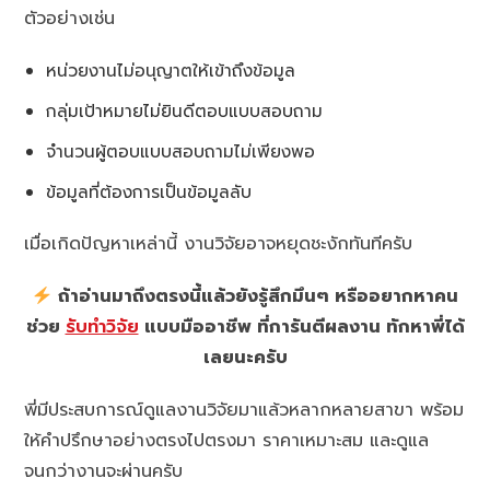
ตัวอย่างเช่น
หน่วยงานไม่อนุญาตให้เข้าถึงข้อมูล
กลุ่มเป้าหมายไม่ยินดีตอบแบบสอบถาม
จำนวนผู้ตอบแบบสอบถามไม่เพียงพอ
ข้อมูลที่ต้องการเป็นข้อมูลลับ
เมื่อเกิดปัญหาเหล่านี้ งานวิจัยอาจหยุดชะงักทันทีครับ
ถ้าอ่านมาถึงตรงนี้แล้วยังรู้สึกมึนๆ หรืออยากหาคน
ช่วย
รับทำวิจัย
แบบมืออาชีพ ที่การันตีผลงาน ทักหาพี่ได้
เลยนะครับ
พี่มีประสบการณ์ดูแลงานวิจัยมาแล้วหลากหลายสาขา พร้อม
ให้คำปรึกษาอย่างตรงไปตรงมา ราคาเหมาะสม และดูแล
จนกว่างานจะผ่านครับ