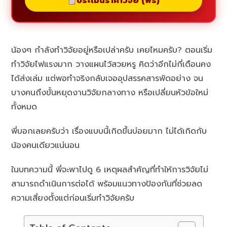
ประเมินราคาวิจัย (ฟรี)
น้องๆ กำลังทำวิจัยอยู่หรือเปล่าครับ เคยไหมครับ? ตอนเริ่ม
ทำวิจัยไฟแรงมาก วางแผนไว้สวยหรู คิดว่าอีกไม่กี่เดือนคง
ได้ส่งเล่ม แต่พอทำจริงกลับเจออุปสรรคสารพัดอย่าง จน
บางคนถึงขั้นหยุดงานวิจัยกลางทาง หรือเปลี่ยนหัวข้อใหม่
ทั้งหมด
พี่บอกเลยครับว่า เรื่องแบบนี้เกิดขึ้นบ่อยมาก ไม่ได้เกิดกับ
น้องคนเดียวแน่นอน
ในบทความนี้ พี่จะพาไปดู 6 เหตุผลสำคัญที่ทำให้การวิจัยไม่
สามารถดำเนินการต่อได้ พร้อมแนวทางป้องกันที่ช่วยลด
ความเสี่ยงตั้งแต่ก่อนเริ่มทำวิจัยครับ