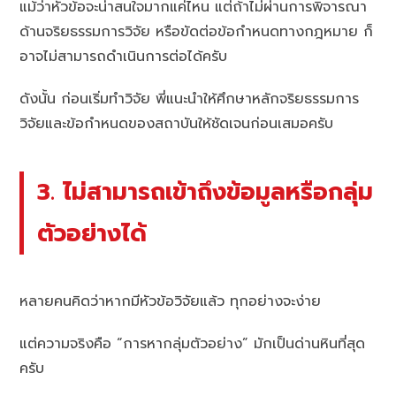
แม้ว่าหัวข้อจะน่าสนใจมากแค่ไหน แต่ถ้าไม่ผ่านการพิจารณา
ด้านจริยธรรมการวิจัย หรือขัดต่อข้อกำหนดทางกฎหมาย ก็
อาจไม่สามารถดำเนินการต่อได้ครับ
ดังนั้น ก่อนเริ่มทำวิจัย พี่แนะนำให้ศึกษาหลักจริยธรรมการ
วิจัยและข้อกำหนดของสถาบันให้ชัดเจนก่อนเสมอครับ
3. ไม่สามารถเข้าถึงข้อมูลหรือกลุ่ม
ตัวอย่างได้
หลายคนคิดว่าหากมีหัวข้อวิจัยแล้ว ทุกอย่างจะง่าย
แต่ความจริงคือ “การหากลุ่มตัวอย่าง” มักเป็นด่านหินที่สุด
ครับ