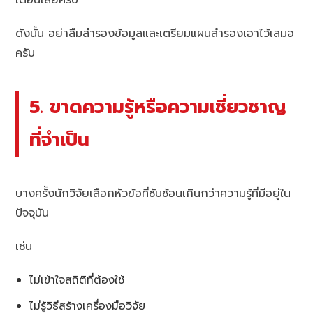
ดังนั้น อย่าลืมสำรองข้อมูลและเตรียมแผนสำรองเอาไว้เสมอ
ครับ
5. ขาดความรู้หรือความเชี่ยวชาญ
ที่จำเป็น
บางครั้งนักวิจัยเลือกหัวข้อที่ซับซ้อนเกินกว่าความรู้ที่มีอยู่ใน
ปัจจุบัน
เช่น
ไม่เข้าใจสถิติที่ต้องใช้
ไม่รู้วิธีสร้างเครื่องมือวิจัย