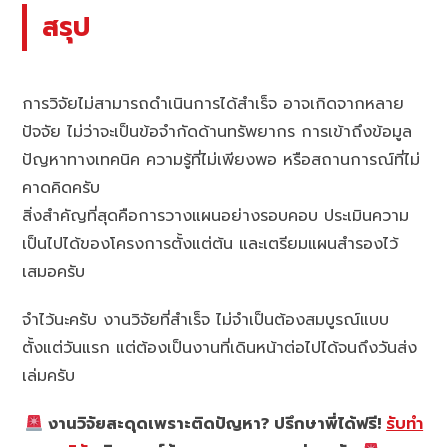
สรุป
การวิจัยไม่สามารถดำเนินการได้สำเร็จ อาจเกิดจากหลาย
ปัจจัย ไม่ว่าจะเป็นข้อจำกัดด้านทรัพยากร การเข้าถึงข้อมูล
ปัญหาทางเทคนิค ความรู้ที่ไม่เพียงพอ หรือสถานการณ์ที่ไม่
คาดคิดครับ
สิ่งสำคัญที่สุดคือการวางแผนอย่างรอบคอบ ประเมินความ
เป็นไปได้ของโครงการตั้งแต่ต้น และเตรียมแผนสำรองไว้
เสมอครับ
จำไว้นะครับ งานวิจัยที่สำเร็จ ไม่จำเป็นต้องสมบูรณ์แบบ
ตั้งแต่วันแรก แต่ต้องเป็นงานที่เดินหน้าต่อไปได้จนถึงวันส่ง
เล่มครับ
งานวิจัยสะดุดเพราะติดปัญหา? ปรึกษาพี่ได้ฟรี!
รับทำ