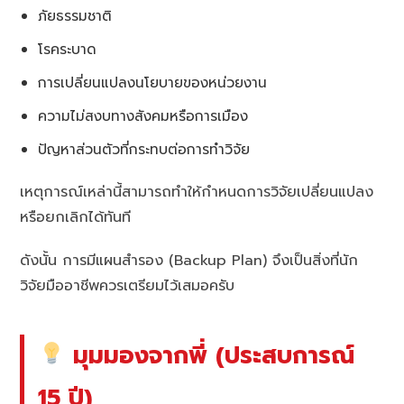
ภัยธรรมชาติ
โรคระบาด
การเปลี่ยนแปลงนโยบายของหน่วยงาน
ความไม่สงบทางสังคมหรือการเมือง
ปัญหาส่วนตัวที่กระทบต่อการทำวิจัย
เหตุการณ์เหล่านี้สามารถทำให้กำหนดการวิจัยเปลี่ยนแปลง
หรือยกเลิกได้ทันที
ดังนั้น การมีแผนสำรอง (Backup Plan) จึงเป็นสิ่งที่นัก
วิจัยมืออาชีพควรเตรียมไว้เสมอครับ
มุมมองจากพี่ (ประสบการณ์
15 ปี)