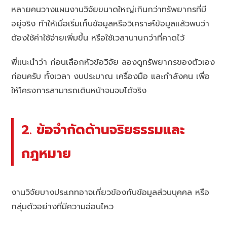
หลายคนวางแผนงานวิจัยขนาดใหญ่เกินกว่าทรัพยากรที่มี
อยู่จริง ทำให้เมื่อเริ่มเก็บข้อมูลหรือวิเคราะห์ข้อมูลแล้วพบว่า
ต้องใช้ค่าใช้จ่ายเพิ่มขึ้น หรือใช้เวลานานกว่าที่คาดไว้
พี่แนะนำว่า ก่อนเลือกหัวข้อวิจัย ลองดูทรัพยากรของตัวเอง
ก่อนครับ ทั้งเวลา งบประมาณ เครื่องมือ และกำลังคน เพื่อ
ให้โครงการสามารถเดินหน้าจนจบได้จริง
2. ข้อจำกัดด้านจริยธรรมและ
กฎหมาย
งานวิจัยบางประเภทอาจเกี่ยวข้องกับข้อมูลส่วนบุคคล หรือ
กลุ่มตัวอย่างที่มีความอ่อนไหว