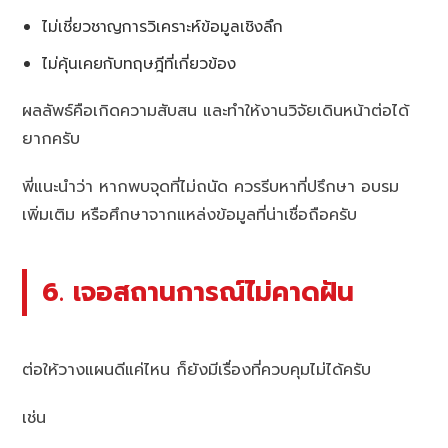
ไม่เชี่ยวชาญการวิเคราะห์ข้อมูลเชิงลึก
ไม่คุ้นเคยกับทฤษฎีที่เกี่ยวข้อง
ผลลัพธ์คือเกิดความสับสน และทำให้งานวิจัยเดินหน้าต่อได้
ยากครับ
พี่แนะนำว่า หากพบจุดที่ไม่ถนัด ควรรีบหาที่ปรึกษา อบรม
เพิ่มเติม หรือศึกษาจากแหล่งข้อมูลที่น่าเชื่อถือครับ
6. เจอสถานการณ์ไม่คาดฝัน
ต่อให้วางแผนดีแค่ไหน ก็ยังมีเรื่องที่ควบคุมไม่ได้ครับ
เช่น