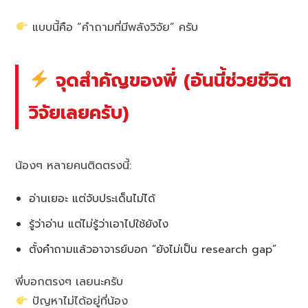
แบบนี้คือ “คำถามที่มีพลังวิจัย” ครับ
จุดสำคัญของพี่ (อันนี้ช่วยชีวิต
วิจัยเลยครับ)
น้องๆ หลายคนติดตรงนี้:
อ่านเยอะ แต่จับประเด็นไม่ได้
รู้ว่าอ่าน แต่ไม่รู้ว่าเอาไปใช้ยังไง
ตั้งคำถามแล้วอาจารย์บอก “ยังไม่เป็น research gap”
พี่บอกตรงๆ เลยนะครับ
ปัญหาไม่ได้อยู่ที่น้อง