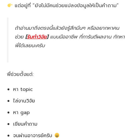
แต่อยู่ที่ “ยังไม่มีคนช่วยแปลงข้อมูลให้เป็นคำถาม”
ถ้าอ่านมาถึงตรงนี้แล้วยังรู้สึกมึนๆ หรืออยากหาคน
ช่วย
[
รับทำวิจัย
]
แบบมืออาชีพ ที่การันตีผลงาน ทักหา
พี่ได้เลยนะครับ
พี่ช่วยตั้งแต่:
หา topic
ไล่งานวิจัย
หา gap
เขียนคำถาม
จนผ่านอาจารย์ครับ