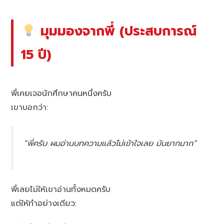
มุมมองจากพี่ (ประสบการณ์
15 ปี)
พี่เคยเจอนักศึกษาคนหนึ่งครับ
เขาบอกว่า:
“พี่ครับ ผมอ่านบทความแล้วไม่เข้าใจเลย มันยากมาก”
พี่เลยไม่ให้เขาอ่านทั้งหมดครับ
แต่ให้ทำอย่างเดียว: