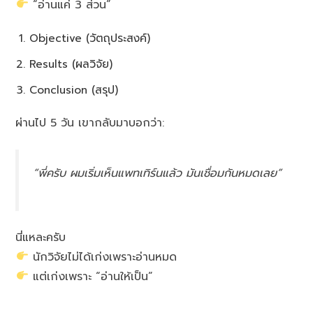
“อ่านแค่ 3 ส่วน”
Objective (วัตถุประสงค์)
Results (ผลวิจัย)
Conclusion (สรุป)
ผ่านไป 5 วัน เขากลับมาบอกว่า:
“พี่ครับ ผมเริ่มเห็นแพทเทิร์นแล้ว มันเชื่อมกันหมดเลย”
นี่แหละครับ
นักวิจัยไม่ได้เก่งเพราะอ่านหมด
แต่เก่งเพราะ “อ่านให้เป็น”