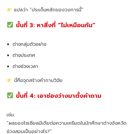
แปลว่า “ประเด็นหลักของวงการนี้”
ขั้นที่ 3: หาสิ่งที่ “ไม่เหมือนกัน”
ต่างกลุ่มตัวอย่าง
ต่างประเทศ
ต่างช่วงเวลา
นี่คือจุดสร้างคำถามวิจัย
ขั้นที่ 4: เอาช่องว่างมาตั้งคำถาม
เช่น:
“ผลของโซเชียลมีเดียต่อความเครียดในนักศึกษาต่างจังหวัด
ช่วงสอบเป็นอย่างไร?”