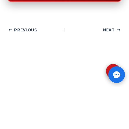
PREVIOUS
NEXT
⇧
Copyright © 2026 รับทำวิจัย รับทำวิทยานิพนธ์ รับ