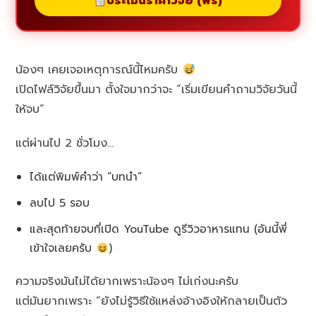
ประเมินราคาวิจัย (ฟรี)
น้องๆ เคยเจอเหตุการณ์นี้ไหมครับ
เปิดไฟล์วิจัยขึ้นมา ตั้งใจมากว่าจะ “เริ่มเขียนคำถามวิจัยวันนี้
ให้จบ”
แต่ผ่านไป 2 ชั่วโมง…
ได้แต่พิมพ์คำว่า “บทนำ”
ลบไป 5 รอบ
และสุดท้ายจบที่เปิด YouTube ดูรีวิวอาหารแทน (อันนี้พี่
เข้าใจเลยครับ
)
ความจริงมันไม่ได้ยากเพราะน้องๆ ไม่เก่งนะครับ
แต่มันยากเพราะ “ยังไม่รู้วิธีใช้แหล่งอ้างอิงให้กลายเป็นตัว