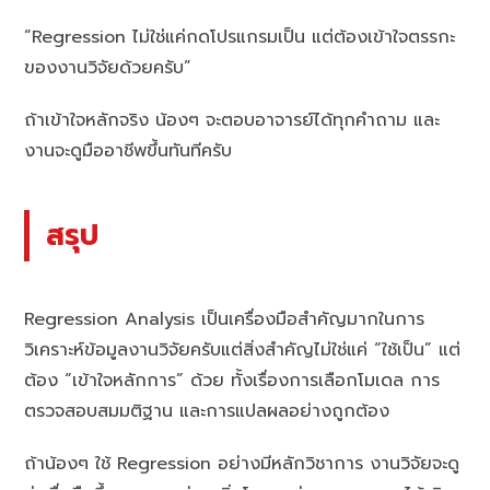
“Regression ไม่ใช่แค่กดโปรแกรมเป็น แต่ต้องเข้าใจตรรกะ
ของงานวิจัยด้วยครับ”
ถ้าเข้าใจหลักจริง น้องๆ จะตอบอาจารย์ได้ทุกคำถาม และ
งานจะดูมืออาชีพขึ้นทันทีครับ
สรุป
Regression Analysis เป็นเครื่องมือสำคัญมากในการ
วิเคราะห์ข้อมูลงานวิจัยครับแต่สิ่งสำคัญไม่ใช่แค่ “ใช้เป็น” แต่
ต้อง “เข้าใจหลักการ” ด้วย ทั้งเรื่องการเลือกโมเดล การ
ตรวจสอบสมมติฐาน และการแปลผลอย่างถูกต้อง
ถ้าน้องๆ ใช้ Regression อย่างมีหลักวิชาการ งานวิจัยจะดู