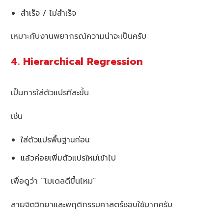
สำเร็จ / ไม่สำเร็จ
เหมาะกับงานพยากรณ์ความน่าจะเป็นครับ
4. Hierarchical Regression
เป็นการใส่ตัวแปรทีละขั้น
เช่น
ใส่ตัวแปรพื้นฐานก่อน
แล้วค่อยเพิ่มตัวแปรใหม่เข้าไป
เพื่อดูว่า “โมเดลดีขึ้นไหม”
สายจิตวิทยาและพฤติกรรมศาสตร์ชอบใช้มากครับ