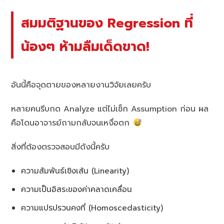
สมมติฐานของ Regression ที่
น้องๆ ห้ามลืมเด็ดขาด!
อันนี้คือจุดตายของหลายงานวิจัยเลยครับ
หลายคนรีบกด Analyze แต่ไม่เช็ก Assumption ก่อน ผล
คือโดนอาจารย์ถามกลับจนเหงื่อตก
สิ่งที่ต้องตรวจสอบมีดังนี้ครับ
ความสัมพันธ์เชิงเส้น (Linearity)
ความเป็นอิสระของค่าคลาดเคลื่อน
ความแปรปรวนคงที่ (Homoscedasticity)