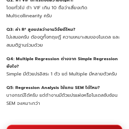
โดยทั่วไป ถ้า VIF เกิน 10 ถือว่าเสี่ยงเกิด
Multicollinearity ครับ
Q3: ค่า R² สูงแปลว่างานวิจัยดีไหม?
ไม่เสมอครับ ต้องดูทั้งทฤษฎี ความเหมาะสมของโมเดล และ
สมมติฐานร่วมด้วย
Q4: Multiple Regression ต่างจาก Simple Regression
ยังไง?
Simple มีตัวแปรอิสระ 1 ตัว แต่ Multiple มีหลายตัวครับ
Q5: Regression Analysis ใช้แทน SEM ได้ไหม?
บางกรณีได้ครับ แต่ถ้างานมีตัวแปรแฝงหรือโมเดลซับซ้อน
SEM จะเหมาะกว่า