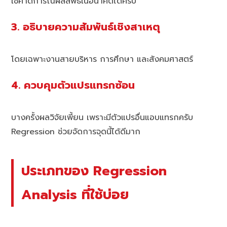
ใช้คาดการณ์ผลลัพธ์ในอนาคตได้ครับ
3. อธิบายความสัมพันธ์เชิงสาเหตุ
โดยเฉพาะงานสายบริหาร การศึกษา และสังคมศาสตร์
4. ควบคุมตัวแปรแทรกซ้อน
บางครั้งผลวิจัยเพี้ยน เพราะมีตัวแปรอื่นแอบแทรกครับ
Regression ช่วยจัดการจุดนี้ได้ดีมาก
ประเภทของ Regression
Analysis ที่ใช้บ่อย