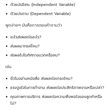
ตัวแปรอิสระ (Independent Variable)
ตัวแปรตาม (Dependent Variable)
พูดง่ายๆ มันคือการตอบคำถามว่า
อะไรส่งผลต่ออะไร?
ส่งผลมากแค่ไหน?
ส่งผลไปในทิศทางบวกหรือลบ?
เช่น
ชั่วโมงอ่านหนังสือ ส่งผลต่อเกรดไหม?
แรงจูงใจในการทำงาน ส่งผลต่อประสิทธิภาพงานหรือเปล่า?
คุณภาพการบริการ ส่งผลต่อความพึงพอใจของลูกค้าหรือ
ไม่?