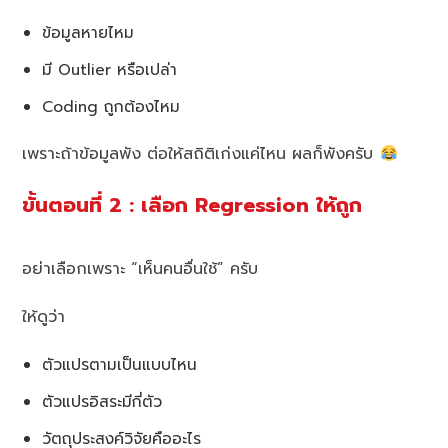
ข้อมูลหายไหม
มี Outlier หรือเปล่า
Coding ถูกต้องไหม
เพราะถ้าข้อมูลพัง ต่อให้สถิติเก่งแค่ไหน ผลก็พังครับ
ขั้นตอนที่ 2 : เลือก Regression ให้ถูก
อย่าเลือกเพราะ “เห็นคนอื่นใช้” ครับ
ให้ดูว่า
ตัวแปรตามเป็นแบบไหน
ตัวแปรอิสระมีกี่ตัว
วัตถุประสงค์วิจัยคืออะไร