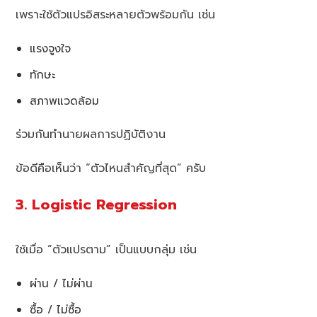
เพราะใช้ตัวแปรอิสระหลายตัวพร้อมกัน เช่น
แรงจูงใจ
ทักษะ
สภาพแวดล้อม
ร่วมกันทำนายผลการปฏิบัติงาน
ข้อดีคือเห็นว่า “ตัวไหนสำคัญที่สุด” ครับ
3. Logistic Regression
ใช้เมื่อ “ตัวแปรตาม” เป็นแบบกลุ่ม เช่น
ผ่าน / ไม่ผ่าน
ซื้อ / ไม่ซื้อ