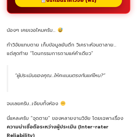
ประเมินราคาวิจัย (ฟรี)
น้องๆ เคยเจอไหมครับ…
ทำวิจัยแทบตาย เก็บข้อมูลยันดึก วิเคราะห์จนตาลาย…
แต่สุดท้าย “โดนกรรมการถามแค่คำเดียว”
“ผู้ประเมินของคุณ…ให้คะแนนตรงกันแค่ไหน?”
จบเลยครับ…เงียบทั้งห้อง
นี่แหละครับ “จุดตาย” ของหลายงานวิจัย โดยเฉพาะเรื่อง
ความน่าเชื่อถือระหว่างผู้ประเมิน (Inter-rater
Reliability)