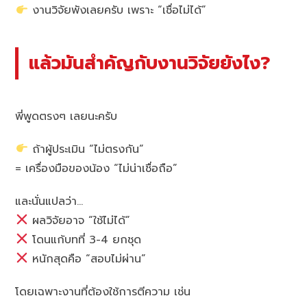
งานวิจัยพังเลยครับ เพราะ “เชื่อไม่ได้”
แล้วมันสำคัญกับงานวิจัยยังไง?
พี่พูดตรงๆ เลยนะครับ
ถ้าผู้ประเมิน “ไม่ตรงกัน”
= เครื่องมือของน้อง “ไม่น่าเชื่อถือ”
และนั่นแปลว่า…
ผลวิจัยอาจ “ใช้ไม่ได้”
โดนแก้บทที่ 3-4 ยกชุด
หนักสุดคือ “สอบไม่ผ่าน”
โดยเฉพาะงานที่ต้องใช้การตีความ เช่น