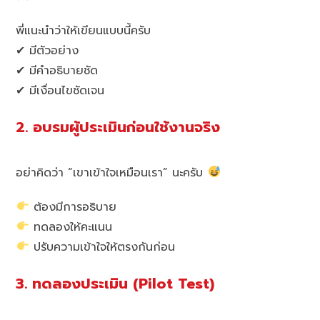
พี่แนะนำว่าให้เขียนแบบนี้ครับ
✔ มีตัวอย่าง
✔ มีคำอธิบายชัด
✔ มีเงื่อนไขชัดเจน
2. อบรมผู้ประเมินก่อนใช้งานจริง
อย่าคิดว่า “เขาเข้าใจเหมือนเรา” นะครับ
ต้องมีการอธิบาย
ทดลองให้คะแนน
ปรับความเข้าใจให้ตรงกันก่อน
3. ทดลองประเมิน (Pilot Test)