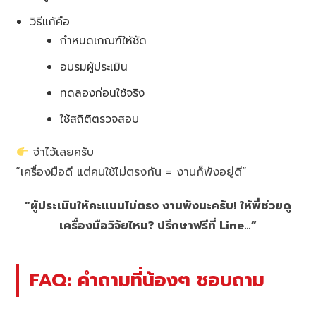
วิธีแก้คือ
กำหนดเกณฑ์ให้ชัด
อบรมผู้ประเมิน
ทดลองก่อนใช้จริง
ใช้สถิติตรวจสอบ
จำไว้เลยครับ
“เครื่องมือดี แต่คนใช้ไม่ตรงกัน = งานก็พังอยู่ดี”
“ผู้ประเมินให้คะแนนไม่ตรง งานพังนะครับ! ให้พี่ช่วยดู
เครื่องมือวิจัยไหม? ปรึกษาฟรีที่ Line…”
FAQ: คำถามที่น้องๆ ชอบถาม