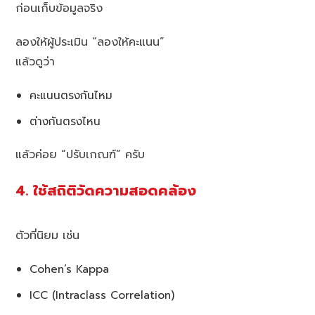
ก่อนเก็บข้อมูลจริง
ลองให้ผู้ประเมิน “ลองให้คะแนน”
แล้วดูว่า
คะแนนตรงกันไหม
ต่างกันตรงไหน
แล้วค่อย “ปรับเกณฑ์” ครับ
4. ใช้สถิติวัดความสอดคล้อง
ตัวที่นิยม เช่น
Cohen’s Kappa
ICC (Intraclass Correlation)