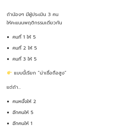
ถ้าน้องๆ มีผู้ประเมิน 3 คน
ให้คะแนนพฤติกรรมเดียวกัน
คนที่ 1 ให้ 5
คนที่ 2 ให้ 5
คนที่ 3 ให้ 5
แบบนี้เรียก “น่าเชื่อถือสูง”
แต่ถ้า…
คนหนึ่งให้ 2
อีกคนให้ 5
อีกคนให้ 1