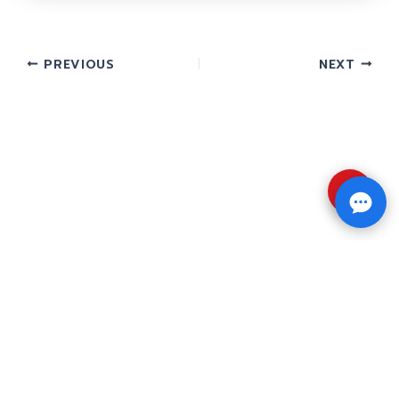
PREVIOUS
NEXT
⇧
Copyright © 2026 รับทำวิจัย รับทำวิทยานิพนธ์ รับ
ทำดุษฎีนิพนธ์ ทักไลน์ @impressedu