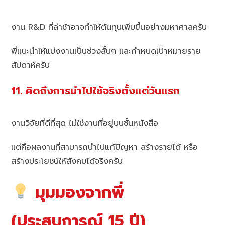
งาน R&D ที่ล่าช้าอาจทำให้ต้นทุนเพิ่มขึ้นอย่างมหาศาลครับ
พี่แนะนำให้แบ่งงานเป็นช่วงสั้นๆ และกำหนดเป้าหมายราย
สัปดาห์ครับ
11. คิดถึงการนำไปใช้จริงตั้งแต่วันแรก
งานวิจัยที่ดีที่สุด ไม่ใช่งานที่อยู่บนชั้นหนังสือ
แต่คือผลงานที่สามารถนำไปแก้ปัญหา สร้างรายได้ หรือ
สร้างประโยชน์ให้สังคมได้จริงครับ
มุมมองจากพี่
(ประสบการณ์ 15 ปี)