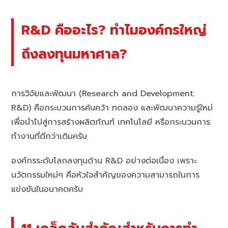
R&D คืออะไร? ทำไมองค์กรใหญ่
ถึงลงทุนมหาศาล?
การวิจัยและพัฒนา (Research and Development:
R&D) คือกระบวนการค้นคว้า ทดลอง และพัฒนาความรู้ใหม่
เพื่อนำไปสู่การสร้างผลิตภัณฑ์ เทคโนโลยี หรือกระบวนการ
ทำงานที่ดีกว่าเดิมครับ
องค์กรระดับโลกลงทุนด้าน R&D อย่างต่อเนื่อง เพราะ
นวัตกรรมใหม่ๆ คือหัวใจสำคัญของความสามารถในการ
แข่งขันในอนาคตครับ