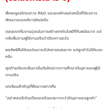
พี่เคยดูแลโครงการ R&D ขององค์กรแห่งหนึ่งที่ต้องการ
พัฒนาระบบบริการใหม่ครับ
ตอนแรกทีมงานมุ่งเน้นการสร้างเทคโนโลยีที่ทันสมัยมาก แต่
กลับลืมถามผู้ใช้งานจริงว่าต้องการอะไร
ผลลัพธ์คือใช้งบประมาณไปหลายแสนบาท แต่ลูกค้าไม่ใช้ระบบ
ครับ
สุดท้ายต้องกลับมาเริ่มต้นใหม่จากการศึกษาปัญหาของผู้ใช้
งานจริง
บทเรียนสำคัญที่พี่อยากฝากคือ
“อย่าหลงรักไอเดียของตัวเองมากกว่าปัญหาของลูกค้า”