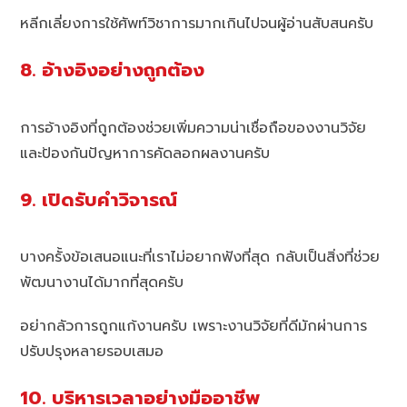
หลีกเลี่ยงการใช้ศัพท์วิชาการมากเกินไปจนผู้อ่านสับสนครับ
8. อ้างอิงอย่างถูกต้อง
การอ้างอิงที่ถูกต้องช่วยเพิ่มความน่าเชื่อถือของงานวิจัย
และป้องกันปัญหาการคัดลอกผลงานครับ
9. เปิดรับคำวิจารณ์
บางครั้งข้อเสนอแนะที่เราไม่อยากฟังที่สุด กลับเป็นสิ่งที่ช่วย
พัฒนางานได้มากที่สุดครับ
อย่ากลัวการถูกแก้งานครับ เพราะงานวิจัยที่ดีมักผ่านการ
ปรับปรุงหลายรอบเสมอ
10. บริหารเวลาอย่างมืออาชีพ