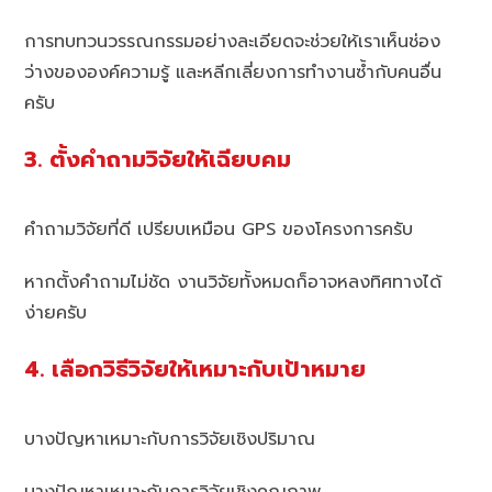
การทบทวนวรรณกรรมอย่างละเอียดจะช่วยให้เราเห็นช่อง
ว่างขององค์ความรู้ และหลีกเลี่ยงการทำงานซ้ำกับคนอื่น
ครับ
3. ตั้งคำถามวิจัยให้เฉียบคม
คำถามวิจัยที่ดี เปรียบเหมือน GPS ของโครงการครับ
หากตั้งคำถามไม่ชัด งานวิจัยทั้งหมดก็อาจหลงทิศทางได้
ง่ายครับ
4. เลือกวิธีวิจัยให้เหมาะกับเป้าหมาย
บางปัญหาเหมาะกับการวิจัยเชิงปริมาณ
บางปัญหาเหมาะกับการวิจัยเชิงคุณภาพ