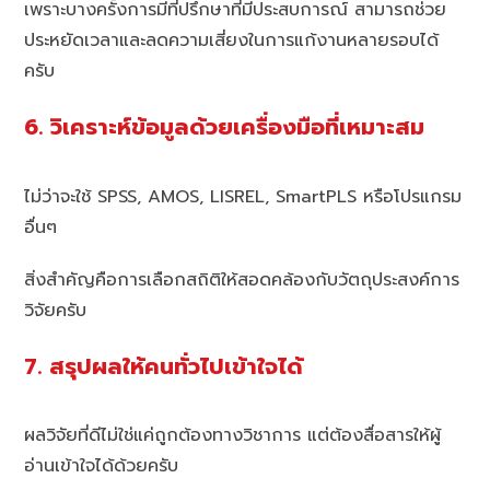
เพราะบางครั้งการมีที่ปรึกษาที่มีประสบการณ์ สามารถช่วย
ประหยัดเวลาและลดความเสี่ยงในการแก้งานหลายรอบได้
ครับ
6. วิเคราะห์ข้อมูลด้วยเครื่องมือที่เหมาะสม
ไม่ว่าจะใช้ SPSS, AMOS, LISREL, SmartPLS หรือโปรแกรม
อื่นๆ
สิ่งสำคัญคือการเลือกสถิติให้สอดคล้องกับวัตถุประสงค์การ
วิจัยครับ
7. สรุปผลให้คนทั่วไปเข้าใจได้
ผลวิจัยที่ดีไม่ใช่แค่ถูกต้องทางวิชาการ แต่ต้องสื่อสารให้ผู้
อ่านเข้าใจได้ด้วยครับ