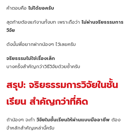
คำตอบคือ
ไม่ได้ขอครับ
สุดท้ายต้องแก้งานทั้งบท เพราะถือว่า
ไม่ผ่านจริยธรรมการ
วิจัย
ดังนั้นพี่อยากฝากน้องๆ ไว้เลยครับ
จริยธรรมไม่ใช่เรื่องเล็ก
บางครั้งสำคัญกว่าวิธีวิจัยด้วยซ้ำครับ
สรุป: จริยธรรมการวิจัยในชั้น
เรียน สำคัญกว่าที่คิด
ถ้าน้องๆ จะทำ
วิจัยในชั้นเรียนให้ผ่านแบบมืออาชีพ
ต้อง
จำหลักสำคัญเหล่านี้ครับ