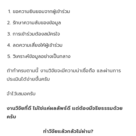
ขอความยินยอมจากผู้เข้าร่วม
รักษาความลับของข้อมูล
การเข้าร่วมต้องสมัครใจ
ลดความเสี่ยงให้ผู้เข้าร่วม
วิเคราะห์ข้อมูลอย่างเป็นกลาง
ถ้าทำครบตามนี้ งานวิจัยจะมีความน่าเชื่อถือ และผ่านการ
ประเมินได้ง่ายขึ้นครับ
จำไว้เสมอครับ
งานวิจัยที่ดี ไม่ใช่แค่ผลลัพธ์ดี แต่ต้องมีจริยธรรมด้วย
ครับ
ทำวิจัยแล้วกลัวไม่ผ่าน?