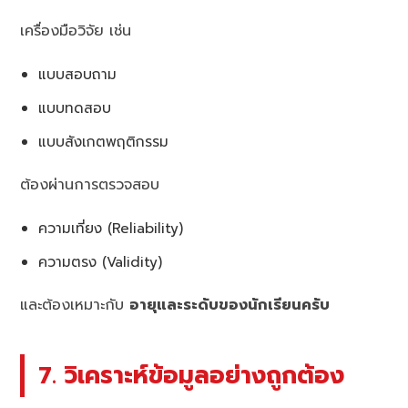
เครื่องมือวิจัย เช่น
แบบสอบถาม
แบบทดสอบ
แบบสังเกตพฤติกรรม
ต้องผ่านการตรวจสอบ
ความเที่ยง (Reliability)
ความตรง (Validity)
และต้องเหมาะกับ
อายุและระดับของนักเรียนครับ
7. วิเคราะห์ข้อมูลอย่างถูกต้อง