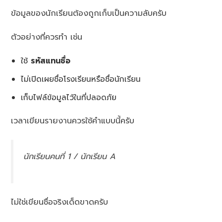
ข้อมูลของนักเรียนต้องถูกเก็บเป็นความลับครับ
ตัวอย่างที่ควรทำ เช่น
ใช้
รหัสแทนชื่อ
ไม่เปิดเผยชื่อโรงเรียนหรือชื่อนักเรียน
เก็บไฟล์ข้อมูลไว้ในที่ปลอดภัย
เวลาเขียนรายงานควรใช้คำแบบนี้ครับ
นักเรียนคนที่ 1 / นักเรียน A
ไม่ใช่เขียนชื่อจริงเด็ดขาดครับ