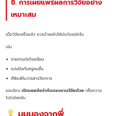
8. การเผยแพร่ผลการวิจัยอย่าง
เหมาะสม
เมื่อวิจัยเสร็จแล้ว ควรนำผลไปใช้ประโยชน์ครับ
เช่น
รายงานต่อโรงเรียน
แบ่งปันกับครูคนอื่น
ตีพิมพ์ในวารสารวิชาการ
และต้อง
เปิดเผยข้อจำกัดของงานวิจัยด้วย
เพื่อความ
โปร่งใสครับ
มุมมองจากพี่