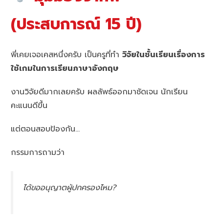
(ประสบการณ์ 15 ปี)
พี่เคยเจอเคสหนึ่งครับ เป็นครูที่ทำ
วิจัยในชั้นเรียนเรื่องการ
ใช้เกมในการเรียนภาษาอังกฤษ
งานวิจัยดีมากเลยครับ ผลลัพธ์ออกมาชัดเจน นักเรียน
คะแนนดีขึ้น
แต่ตอนสอบป้องกัน…
กรรมการถามว่า
ได้ขออนุญาตผู้ปกครองไหม?