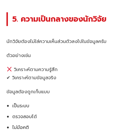
5. ความเป็นกลางของนักวิจัย
นักวิจัยต้องไม่ใส่ความเห็นส่วนตัวลงไปในข้อมูลครับ
ตัวอย่างเช่น
วิเคราะห์ตามความรู้สึก
✔ วิเคราะห์ตามข้อมูลจริง
ข้อมูลต้องถูกเก็บแบบ
เป็นระบบ
ตรวจสอบได้
ไม่มีอคติ