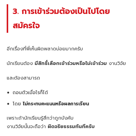
3. การเข้าร่วมต้องเป็นไปโดย
สมัครใจ
อีกเรื่องที่พี่เห็นผิดพลาดบ่อยมากครับ
นักเรียนต้อง
มีสิทธิ์เลือกเข้าร่วมหรือไม่เข้าร่วม
งานวิจัย
และต้องสามารถ
ถอนตัวเมื่อไรก็ได้
โดย
ไม่กระทบคะแนนหรือผลการเรียน
เพราะถ้านักเรียนรู้สึกว่าถูกบังคับ
งานวิจัยนั้นจะถือว่า
ผิดจริยธรรมทันทีครับ