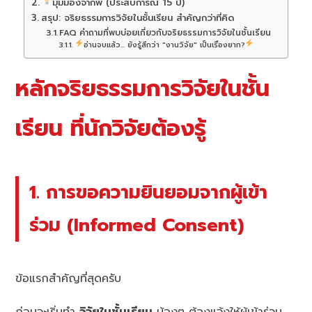
มุมมองจากพี่ (ประสบการณ์ 15 ปี)
สรุป: จริยธรรมการวิจัยในชั้นเรียน สำคัญกว่าที่คิด
FAQ คำถามที่พบบ่อยเกี่ยวกับจริยธรรมการวิจัยในชั้นเรียน
อ่านจบแล้ว... ยังรู้สึกว่า "งานวิจัย" เป็นเรื่องยาก?
หลักจริยธรรมการวิจัยในชั้น
เรียน ที่นักวิจัยต้องรู้
1. การขอความยินยอมจากผู้เข้า
ร่วม (Informed Consent)
ข้อแรกสำคัญที่สุดครับ