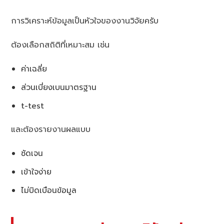
การวิเคราะห์ข้อมูลเป็นหัวใจของงานวิจัยครับ
ต้องเลือกสถิติที่เหมาะสม เช่น
ค่าเฉลี่ย
ส่วนเบี่ยงเบนมาตรฐาน
t-test
และต้องรายงานผลแบบ
ชัดเจน
เข้าใจง่าย
ไม่บิดเบือนข้อมูล