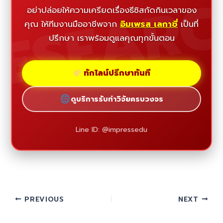
ESEAR
อย่าปล่อยให้ความเครียดเรื่องธีซิสกัดกินเวลาของ
คุณ ให้ทีมงานมืออาชีพจาก
อิมเพรส เลกาซี่
เป็นที่
ปรึกษา เราพร้อมดูแลคุณทุกขั้นตอน
ทักไลน์ปรึกษาทันที
ดูบริการรับทำวิจัยครบวงจร
Line ID: @impressedu
PREVIOUS
NEXT