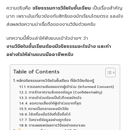
ความจริงคือ
จริยธรรมการวิจัยในชั้นเรียน
เป็นเรื่องสำคัญ
มาก เพราะมันเกี่ยวข้องกับสิทธิของนักเรียนโดยตรง และยัง
ส่งผลต่อความน่าเชื่อถือของงานวิจัยด้วยครับ
บทความนี้พี่จะเล่าให้ฟังแบบเข้าใจง่ายๆ ว่า
งานวิจัยในชั้นเรียนต้องมีจริยธรรมอะไรบ้าง และทำ
อย่างไรให้ผ่านแบบมืออาชีพครับ
Table of Contents
หลักจริยธรรมการวิจัยในชั้นเรียน ที่นักวิจัยต้องรู้
1. การขอความยินยอมจากผู้เข้าร่วม (Informed Consent)
2. การรักษาความลับของข้อมูล (Confidentiality)
3. การเข้าร่วมต้องเป็นไปโดยสมัครใจ
4. ลดความเสี่ยงให้ผู้เข้าร่วมมากที่สุด
5. ความเป็นกลางของนักวิจัย
6. ใช้เครื่องมือวิจัยที่เชื่อถือได้
7. วิเคราะห์ข้อมูลอย่างถูกต้อง
8. การเผยแพร่ผลการวิจัยอย่างเหมาะสม