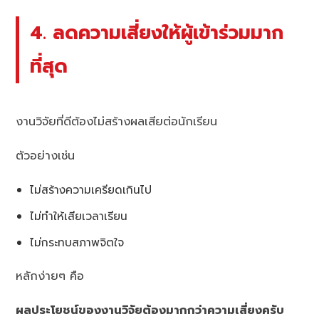
4. ลดความเสี่ยงให้ผู้เข้าร่วมมาก
ที่สุด
งานวิจัยที่ดีต้องไม่สร้างผลเสียต่อนักเรียน
ตัวอย่างเช่น
ไม่สร้างความเครียดเกินไป
ไม่ทำให้เสียเวลาเรียน
ไม่กระทบสภาพจิตใจ
หลักง่ายๆ คือ
ผลประโยชน์ของงานวิจัยต้องมากกว่าความเสี่ยงครับ