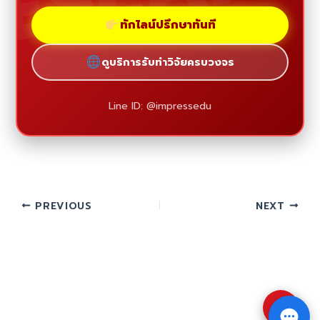
ทักไลน์ปรึกษาทันที
ดูบริการรับทำวิจัยครบวงจร
Line ID: @impressedu
PREVIOUS
NEXT
⇧