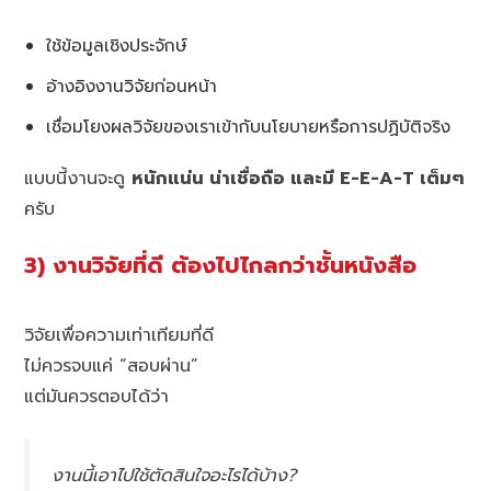
ใช้ข้อมูลเชิงประจักษ์
อ้างอิงงานวิจัยก่อนหน้า
เชื่อมโยงผลวิจัยของเราเข้ากับนโยบายหรือการปฏิบัติจริง
แบบนี้งานจะดู
หนักแน่น น่าเชื่อถือ และมี E-E-A-T เต็มๆ
ครับ
3) งานวิจัยที่ดี ต้องไปไกลกว่าชั้นหนังสือ
วิจัยเพื่อความเท่าเทียมที่ดี
ไม่ควรจบแค่ “สอบผ่าน”
แต่มันควรตอบได้ว่า
งานนี้เอาไปใช้ตัดสินใจอะไรได้บ้าง?