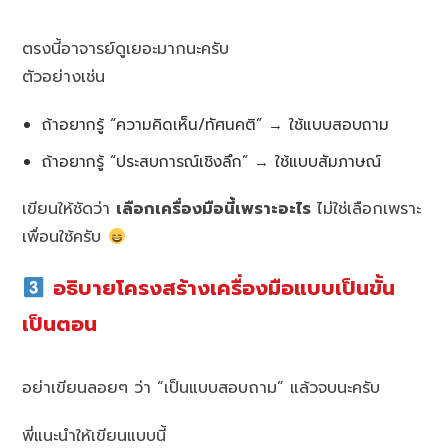
ตรงนี้อาจารย์ดูเยอะมากนะครับ
ตัวอย่างเช่น
ถ้าอยากรู้ “ความคิดเห็น/ทัศนคติ” → ใช้แบบสอบถาม
ถ้าอยากรู้ “ประสบการณ์เชิงลึก” → ใช้แบบสัมภาษณ์
เขียนให้ชัดว่า
เลือกเครื่องมือนี้เพราะอะไร
ไม่ใช่เลือกเพราะ
เพื่อนใช้ครับ
อธิบายโครงสร้างเครื่องมือแบบเป็นขั้น
เป็นตอน
อย่าเขียนลอยๆ ว่า “เป็นแบบสอบถาม” แล้วจบนะครับ
พี่แนะนำให้เขียนแบบนี้