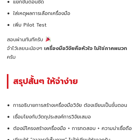
แยกขั้นตอนชัด
ใส่เหตุผลการเลือกเครื่องมือ
เพิ่ม Pilot Test
สอบผ่านทันทีครับ
จำไว้เลยนะน้องๆ
เครื่องมือวิจัยคือหัวใจ ไม่ใช่ภาคผนวก
ครับ
สรุปสั้นๆ ให้จำง่าย
การอธิบายการสร้างเครื่องมือวิจัย ต้องเขียนเป็นขั้นตอน
เชื่อมโยงกับวัตถุประสงค์การวิจัยเสมอ
ต้องมีโครงสร้างเครื่องมือ + การทดสอบ + ความน่าเชื่อถือ
เขียนให้ “อาจารย์เห็นภาพ” ไม่ใช่เขียนให้ยาวครับ