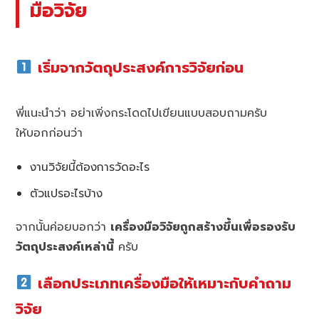
มือวิจัย
เริ่มจากวัตถุประสงค์การวิจัยก่อน
พี่แนะนำว่า อย่าเพิ่งกระโดดไปเขียนแบบสอบถามครับ
ให้บอกก่อนว่า
งานวิจัยนี้ต้องการวัดอะไร
ตัวแปรอะไรบ้าง
จากนั้นค่อยบอกว่า
เครื่องมือวิจัยถูกสร้างขึ้นเพื่อรองรับ
วัตถุประสงค์เหล่านี้
ครับ
เลือกประเภทเครื่องมือให้เหมาะกับคำถาม
วิจัย