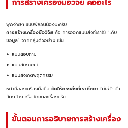
การสร้างเครื่องมือวิจัย คืออะไร
พูดง่ายๆ แบบพี่สอนน้องนะครับ
การสร้างเครื่องมือวิจัย
คือ การออกแบบสิ่งที่เราใช้ “เก็บ
ข้อมูล” จากกลุ่มตัวอย่าง เช่น
แบบสอบถาม
แบบสัมภาษณ์
แบบสังเกตพฤติกรรม
หน้าที่ของเครื่องมือคือ
วัดให้ตรงสิ่งที่เราศึกษา
ไม่ใช่วัดมั่ว
วัดกว้าง หรือวัดคนละเรื่องครับ
ขั้นตอนการอธิบายการสร้างเครื่อง