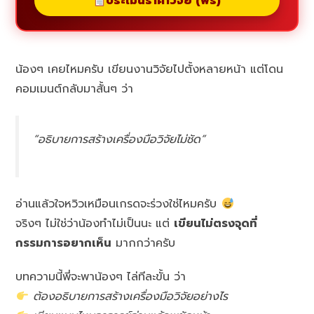
ประเมินราคาวิจัย (ฟรี)
น้องๆ เคยไหมครับ เขียนงานวิจัยไปตั้งหลายหน้า แต่โดน
คอมเมนต์กลับมาสั้นๆ ว่า
“อธิบายการสร้างเครื่องมือวิจัยไม่ชัด”
อ่านแล้วใจหวิวเหมือนเกรดจะร่วงใช่ไหมครับ
จริงๆ ไม่ใช่ว่าน้องทำไม่เป็นนะ แต่
เขียนไม่ตรงจุดที่
กรรมการอยากเห็น
มากกว่าครับ
บทความนี้พี่จะพาน้องๆ ไล่ทีละขั้น ว่า
ต้องอธิบายการสร้างเครื่องมือวิจัยอย่างไร