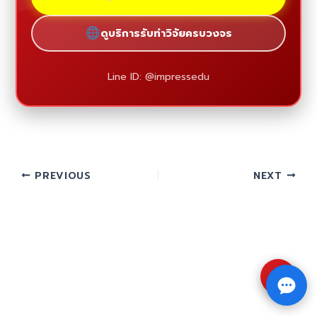
ดูบริการรับทำวิจัยครบวงจร
Line ID: @impressedu
PREVIOUS
NEXT
⇧