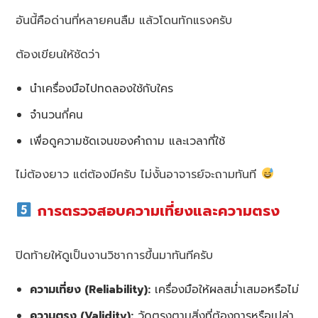
อันนี้คือด่านที่หลายคนลืม แล้วโดนทักแรงครับ
ต้องเขียนให้ชัดว่า
นำเครื่องมือไปทดลองใช้กับใคร
จำนวนกี่คน
เพื่อดูความชัดเจนของคำถาม และเวลาที่ใช้
ไม่ต้องยาว แต่ต้องมีครับ ไม่งั้นอาจารย์จะถามทันที
การตรวจสอบความเที่ยงและความตรง
ปิดท้ายให้ดูเป็นงานวิชาการขึ้นมาทันทีครับ
ความเที่ยง (Reliability):
เครื่องมือให้ผลสม่ำเสมอหรือไม่
ความตรง (Validity):
วัดตรงตามสิ่งที่ต้องการหรือเปล่า