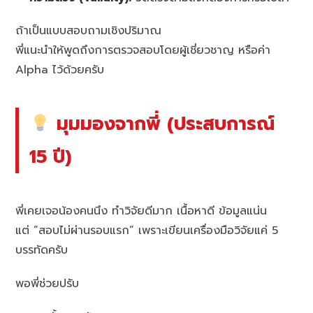
ถ้าเป็นแบบสอบถามเชิงปริมาณ
พี่แนะนำให้พูดถึงการตรวจสอบโดยผู้เชี่ยวชาญ หรือค่า
Alpha ไว้ด้วยครับ
มุมมองจากพี่ (ประสบการณ์
15 ปี)
พี่เคยเจอน้องคนนึง ทำวิจัยดีมาก เนื้อหาดี ข้อมูลแน่น
แต่ “สอบไม่ผ่านรอบแรก” เพราะเขียนเครื่องมือวิจัยแค่ 5
บรรทัดครับ
พอพี่ช่วยปรับ