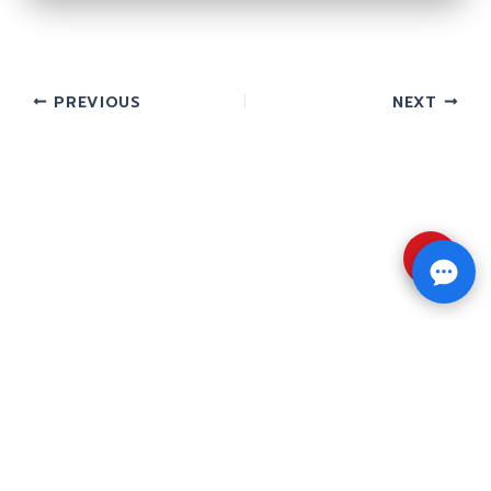
PREVIOUS
NEXT
⇧
Copyright © 2026 รับทำวิจัย รับทำวิทยานิพนธ์ รับ