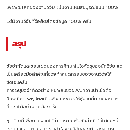
เพราะในโลกของงานวิจัย ไม่มีงานไหนสมบูรณ์แบบ 100%
แต่มีงานวิจัยที่ซื่อสัตย์ต่อข้อมูล 100% ครับ
สรุป
ข้อจำกัดและขอบเขตของการศึกษาไม่ใช่ศัตรูของนักวิจัย แต่
เป็นเครื่องมือสำคัญที่ช่วยกำหนดกรอบของงานวิจัยให้
ชัดเจนครับ
การระบุข้อจำกัดอย่างเหมาะสมช่วยเพิ่มความน่าเชื่อถือ
ป้องกันการสรุปผลเกินจริง และช่วยให้ผู้อ่านตีความผลการ
ศึกษาได้อย่างถูกต้องครับ
สุดท้ายนี้ พี่อยากฝากไว้ว่าการยอมรับข้อจำกัดไม่ได้แปลว่า
เราอ่อนแอ แต่แปลว่าเราเข้าใจงานวิจัยของตัวเองอย่าง