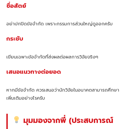
ซื่อสัตย์
อย่าปกปิดข้อจำกัด เพราะกรรมการส่วนใหญ่ดูออกครับ
กระชับ
เขียนเฉพาะข้อจำกัดที่ส่งผลต่อผลการวิจัยจริงๆ
เสนอแนวทางต่อยอด
หากมีข้อจำกัด ควรเสนอว่านักวิจัยในอนาคตสามารถศึกษา
เพิ่มเติมอย่างไรครับ
มุมมองจากพี่ (ประสบการณ์