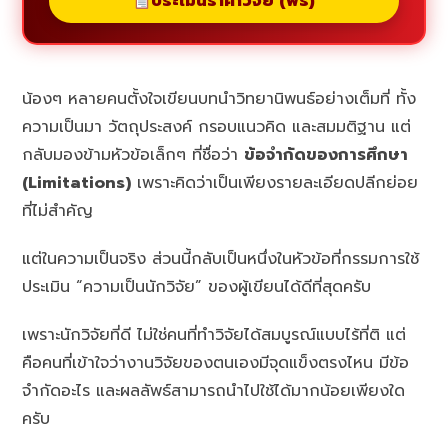
ประเมินราคาวิจัย (ฟรี)
น้องๆ หลายคนตั้งใจเขียนบทนำวิทยานิพนธ์อย่างเต็มที่ ทั้ง
ความเป็นมา วัตถุประสงค์ กรอบแนวคิด และสมมติฐาน แต่
กลับมองข้ามหัวข้อเล็กๆ ที่ชื่อว่า
ข้อจำกัดของการศึกษา
(Limitations)
เพราะคิดว่าเป็นเพียงรายละเอียดปลีกย่อย
ที่ไม่สำคัญ
แต่ในความเป็นจริง ส่วนนี้กลับเป็นหนึ่งในหัวข้อที่กรรมการใช้
ประเมิน “ความเป็นนักวิจัย” ของผู้เขียนได้ดีที่สุดครับ
เพราะนักวิจัยที่ดี ไม่ใช่คนที่ทำวิจัยได้สมบูรณ์แบบไร้ที่ติ แต่
คือคนที่เข้าใจว่างานวิจัยของตนเองมีจุดแข็งตรงไหน มีข้อ
จำกัดอะไร และผลลัพธ์สามารถนำไปใช้ได้มากน้อยเพียงใด
ครับ