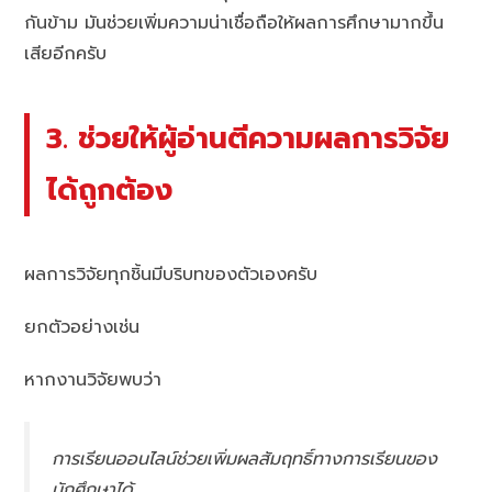
กันข้าม มันช่วยเพิ่มความน่าเชื่อถือให้ผลการศึกษามากขึ้น
เสียอีกครับ
3. ช่วยให้ผู้อ่านตีความผลการวิจัย
ได้ถูกต้อง
ผลการวิจัยทุกชิ้นมีบริบทของตัวเองครับ
ยกตัวอย่างเช่น
หากงานวิจัยพบว่า
การเรียนออนไลน์ช่วยเพิ่มผลสัมฤทธิ์ทางการเรียนของ
นักศึกษาได้