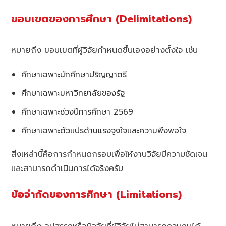
ขอบเขตของการศึกษา (Delimitations)
หมายถึง ขอบเขตที่ผู้วิจัยกำหนดขึ้นเองอย่างตั้งใจ เช่น
ศึกษาเฉพาะนักศึกษาปริญญาตรี
ศึกษาเฉพาะมหาวิทยาลัยของรัฐ
ศึกษาเฉพาะช่วงปีการศึกษา 2569
ศึกษาเฉพาะตัวแปรด้านแรงจูงใจและความพึงพอใจ
สิ่งเหล่านี้คือการกำหนดกรอบเพื่อให้งานวิจัยมีความชัดเจน
และสามารถดำเนินการได้จริงครับ
ข้อจำกัดของการศึกษา (Limitations)