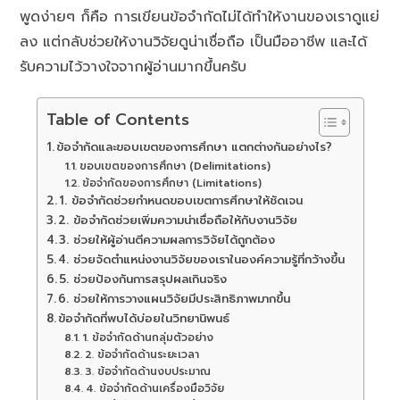
พูดง่ายๆ ก็คือ การเขียนข้อจำกัดไม่ได้ทำให้งานของเราดูแย่
ลง แต่กลับช่วยให้งานวิจัยดูน่าเชื่อถือ เป็นมืออาชีพ และได้
รับความไว้วางใจจากผู้อ่านมากขึ้นครับ
Table of Contents
ข้อจำกัดและขอบเขตของการศึกษา แตกต่างกันอย่างไร?
ขอบเขตของการศึกษา (Delimitations)
ข้อจำกัดของการศึกษา (Limitations)
1. ข้อจำกัดช่วยกำหนดขอบเขตการศึกษาให้ชัดเจน
2. ข้อจำกัดช่วยเพิ่มความน่าเชื่อถือให้กับงานวิจัย
3. ช่วยให้ผู้อ่านตีความผลการวิจัยได้ถูกต้อง
4. ช่วยจัดตำแหน่งงานวิจัยของเราในองค์ความรู้ที่กว้างขึ้น
5. ช่วยป้องกันการสรุปผลเกินจริง
6. ช่วยให้การวางแผนวิจัยมีประสิทธิภาพมากขึ้น
ข้อจำกัดที่พบได้บ่อยในวิทยานิพนธ์
1. ข้อจำกัดด้านกลุ่มตัวอย่าง
2. ข้อจำกัดด้านระยะเวลา
3. ข้อจำกัดด้านงบประมาณ
4. ข้อจำกัดด้านเครื่องมือวิจัย