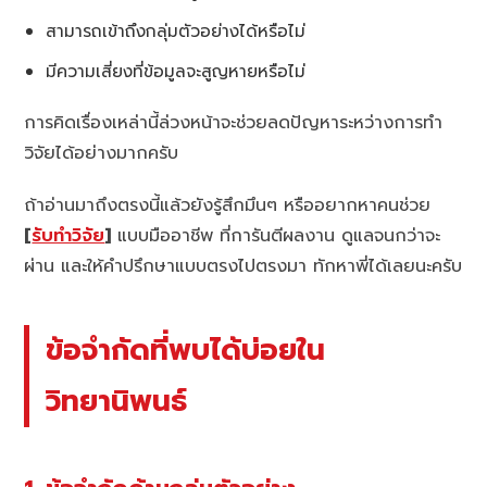
สามารถเข้าถึงกลุ่มตัวอย่างได้หรือไม่
มีความเสี่ยงที่ข้อมูลจะสูญหายหรือไม่
การคิดเรื่องเหล่านี้ล่วงหน้าจะช่วยลดปัญหาระหว่างการทำ
วิจัยได้อย่างมากครับ
ถ้าอ่านมาถึงตรงนี้แล้วยังรู้สึกมึนๆ หรืออยากหาคนช่วย
[
รับทำวิจัย
]
แบบมืออาชีพ ที่การันตีผลงาน ดูแลจนกว่าจะ
ผ่าน และให้คำปรึกษาแบบตรงไปตรงมา ทักหาพี่ได้เลยนะครับ
ข้อจำกัดที่พบได้บ่อยใน
วิทยานิพนธ์