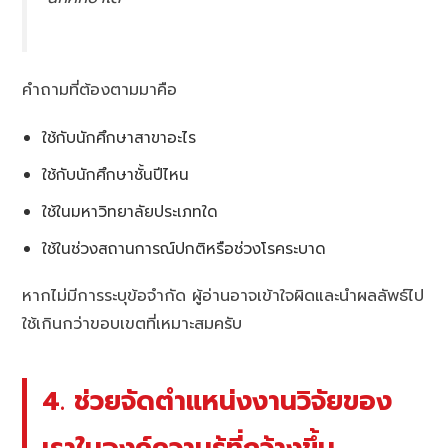
คำถามที่ต้องตามมาคือ
ใช้กับนักศึกษาสาขาอะไร
ใช้กับนักศึกษาชั้นปีไหน
ใช้ในมหาวิทยาลัยประเภทใด
ใช้ในช่วงสถานการณ์ปกติหรือช่วงโรคระบาด
หากไม่มีการระบุข้อจำกัด ผู้อ่านอาจเข้าใจผิดและนำผลลัพธ์ไป
ใช้เกินกว่าขอบเขตที่เหมาะสมครับ
4. ช่วยจัดตำแหน่งงานวิจัยของ