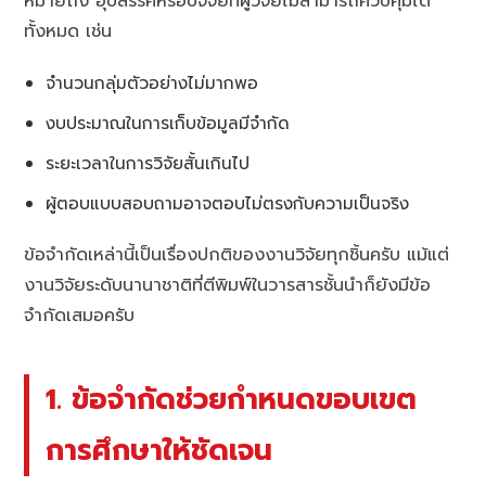
หมายถึง อุปสรรคหรือปัจจัยที่ผู้วิจัยไม่สามารถควบคุมได้
ทั้งหมด เช่น
จำนวนกลุ่มตัวอย่างไม่มากพอ
งบประมาณในการเก็บข้อมูลมีจำกัด
ระยะเวลาในการวิจัยสั้นเกินไป
ผู้ตอบแบบสอบถามอาจตอบไม่ตรงกับความเป็นจริง
ข้อจำกัดเหล่านี้เป็นเรื่องปกติของงานวิจัยทุกชิ้นครับ แม้แต่
งานวิจัยระดับนานาชาติที่ตีพิมพ์ในวารสารชั้นนำก็ยังมีข้อ
จำกัดเสมอครับ
1. ข้อจำกัดช่วยกำหนดขอบเขต
การศึกษาให้ชัดเจน