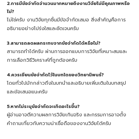
2.การมีข้อจำกัดจำนวนมากหมายถึงงานวิจัยไม่มีคุณภาพหรือ
ไม่?
ไม่ใช่ครับ งานวิจัยทุกชิ้นมีข้อจำกัดเสมอ สิ่งสำคัญคือการ
อธิบายอย่างโปร่งใสและชัดเจนครับ
3.สามารถลดผลกระทบจากข้อจำกัดได้หรือไม่?
สามารถทำได้ครับ ผ่านการออกแบบการวิจัยที่เหมาะสมและ
การเลือกวิธีวิเคราะห์ที่ถูกต้องครับ
4.ควรเขียนข้อจำกัดไว้ในบทใดของวิทยานิพนธ์?
โดยทั่วไปมักกล่าวถึงในบทนำและอธิบายเพิ่มเติมในบทสรุป
และข้อเสนอแนะครับ
5.หากไม่ระบุข้อจำกัดจะเกิดอะไรขึ้น?
ผู้อ่านอาจตีความผลการวิจัยเกินจริง และกรรมการอาจตั้ง
คำถามเกี่ยวกับความน่าเชื่อถือของงานวิจัยได้ครับ