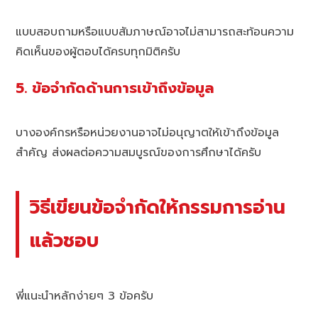
แบบสอบถามหรือแบบสัมภาษณ์อาจไม่สามารถสะท้อนความ
คิดเห็นของผู้ตอบได้ครบทุกมิติครับ
5. ข้อจำกัดด้านการเข้าถึงข้อมูล
บางองค์กรหรือหน่วยงานอาจไม่อนุญาตให้เข้าถึงข้อมูล
สำคัญ ส่งผลต่อความสมบูรณ์ของการศึกษาได้ครับ
วิธีเขียนข้อจำกัดให้กรรมการอ่าน
แล้วชอบ
พี่แนะนำหลักง่ายๆ 3 ข้อครับ