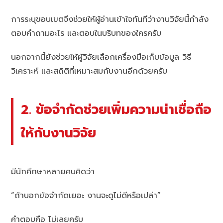
การระบุขอบเขตจึงช่วยให้ผู้อ่านเข้าใจทันทีว่างานวิจัยนี้กำลัง
ตอบคำถามอะไร และตอบในบริบทของใครครับ
นอกจากนี้ยังช่วยให้ผู้วิจัยเลือกเครื่องมือเก็บข้อมูล วิธี
วิเคราะห์ และสถิติที่เหมาะสมกับงานอีกด้วยครับ
2. ข้อจำกัดช่วยเพิ่มความน่าเชื่อถือ
ให้กับงานวิจัย
มีนักศึกษาหลายคนคิดว่า
“ถ้าบอกข้อจำกัดเยอะ งานจะดูไม่ดีหรือเปล่า”
คำตอบคือ ไม่เลยครับ