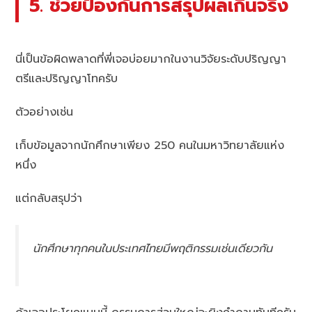
5. ช่วยป้องกันการสรุปผลเกินจริง
นี่เป็นข้อผิดพลาดที่พี่เจอบ่อยมากในงานวิจัยระดับปริญญา
ตรีและปริญญาโทครับ
ตัวอย่างเช่น
เก็บข้อมูลจากนักศึกษาเพียง 250 คนในมหาวิทยาลัยแห่ง
หนึ่ง
แต่กลับสรุปว่า
นักศึกษาทุกคนในประเทศไทยมีพฤติกรรมเช่นเดียวกัน