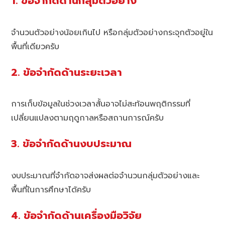
1. ข้อจำกัดด้านกลุ่มตัวอย่าง
จำนวนตัวอย่างน้อยเกินไป หรือกลุ่มตัวอย่างกระจุกตัวอยู่ใน
พื้นที่เดียวครับ
2. ข้อจำกัดด้านระยะเวลา
การเก็บข้อมูลในช่วงเวลาสั้นอาจไม่สะท้อนพฤติกรรมที่
เปลี่ยนแปลงตามฤดูกาลหรือสถานการณ์ครับ
3. ข้อจำกัดด้านงบประมาณ
งบประมาณที่จำกัดอาจส่งผลต่อจำนวนกลุ่มตัวอย่างและ
พื้นที่ในการศึกษาได้ครับ
4. ข้อจำกัดด้านเครื่องมือวิจัย