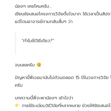
น้องๆ เคยไหมครับ…
เขียนข้อเสนอโครงการวิจัยตั้งใจมาก ใช้เวลาเป็นสัปด
แต่โดนอาจารย์ถามกลับสั้นๆ ว่า
“ทำไมใช้วิธีเดียว?”
จบเลยครับ
ปัญหานี้พี่เจอมานับไม่ถ้วนตลอด 15 ปีในวงการวิจ
ครับ
บทความนี้พี่จะพาน้องๆ เข้าใจว่า
การใช้ระเบียบวิธีวิจัยที่หลากหลาย
ช่วยให้ข้อเสนอโ