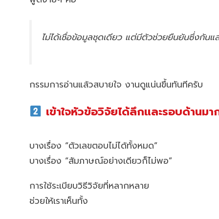
ไม่ได้เชื่อข้อมูลชุดเดียว แต่มีตัวช่วยยืนยันซึ่งกันแ
กรรมการอ่านแล้วสบายใจ งานดูแน่นขึ้นทันทีครับ
เข้าใจหัวข้อวิจัยได้ลึกและรอบด้านมาก
บางเรื่อง “ตัวเลขตอบไม่ได้ทั้งหมด”
บางเรื่อง “สัมภาษณ์อย่างเดียวก็ไม่พอ”
การใช้ระเบียบวิธีวิจัยที่หลากหลาย
ช่วยให้เราเห็นทั้ง