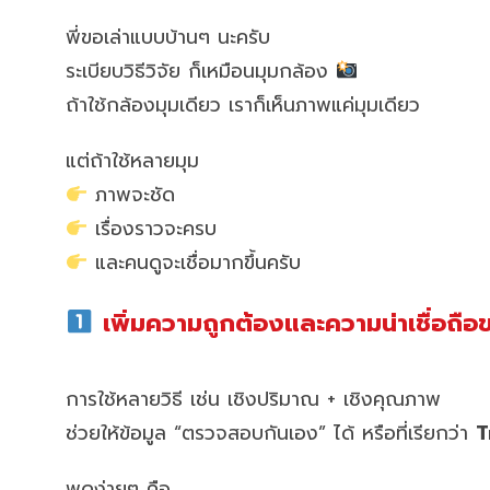
พี่ขอเล่าแบบบ้านๆ นะครับ
ระเบียบวิธีวิจัย ก็เหมือนมุมกล้อง
ถ้าใช้กล้องมุมเดียว เราก็เห็นภาพแค่มุมเดียว
แต่ถ้าใช้หลายมุม
ภาพจะชัด
เรื่องราวจะครบ
และคนดูจะเชื่อมากขึ้นครับ
เพิ่มความถูกต้องและความน่าเชื่อถือ
การใช้หลายวิธี เช่น เชิงปริมาณ + เชิงคุณภาพ
ช่วยให้ข้อมูล “ตรวจสอบกันเอง” ได้ หรือที่เรียกว่า
T
พูดง่ายๆ คือ