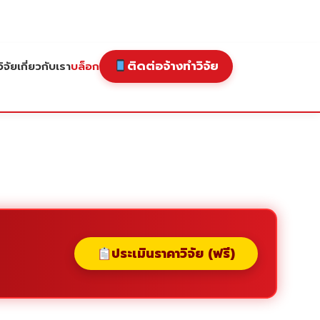
ติดต่อจ้างทำวิจัย
ิจัย
เกี่ยวกับเรา
บล็อก
ประเมินราคาวิจัย (ฟรี)