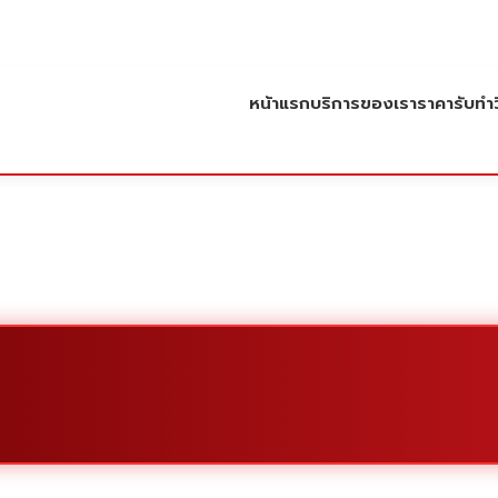
หน้าแรก
บริการของเรา
ราคารับทำว