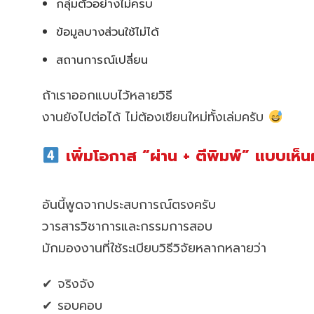
กลุ่มตัวอย่างไม่ครบ
ข้อมูลบางส่วนใช้ไม่ได้
สถานการณ์เปลี่ยน
ถ้าเราออกแบบไว้หลายวิธี
งานยังไปต่อได้ ไม่ต้องเขียนใหม่ทั้งเล่มครับ
เพิ่มโอกาส “ผ่าน + ตีพิมพ์” แบบเห็
อันนี้พูดจากประสบการณ์ตรงครับ
วารสารวิชาการและกรรมการสอบ
มักมองงานที่ใช้ระเบียบวิธีวิจัยหลากหลายว่า
✔ จริงจัง
✔ รอบคอบ