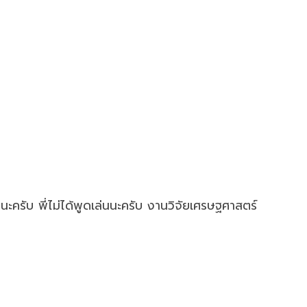
นะครับ พี่ไม่ได้พูดเล่นนะครับ งานวิจัยเศรษฐศาสตร์