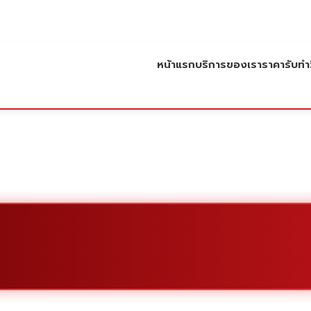
หน้าแรก
บริการของเรา
ราคารับทำว