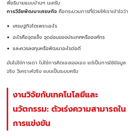
พี่อธิบายแบบบ้านๆ นะครับ
การวิจัยพัฒนาเศรษกิจ
คือกระบวนการที่ช่วยให้เราเข้าใจว่า
เศรษฐกิจโตเพราะอะไร
อะไรคือจุดแข็ง จุดอ่อนของประเทศหรือองค์กร
และควรลงทุนหรือพัฒนาอะไรต่อดี
มันไม่ใช่การเดา ไม่ใช่การคิดเองเออเอง แต่เป็นการใช้ข้อมูล
จริง วิเคราะห์จริง แบบเป็นระบบครับ
งานวิจัยกับเทคโนโลยีและ
นวัตกรรม: ตัวเร่งความสามารถใน
การแข่งขัน