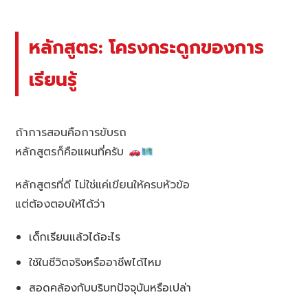
หลักสูตร: โครงกระดูกของการ
เรียนรู้
ถ้าการสอนคือการขับรถ
หลักสูตรก็คือแผนที่ครับ
หลักสูตรที่ดี ไม่ใช่แค่เขียนให้ครบหัวข้อ
แต่ต้องตอบให้ได้ว่า
เด็กเรียนแล้วได้อะไร
ใช้ในชีวิตจริงหรืออาชีพได้ไหม
สอดคล้องกับบริบทปัจจุบันหรือเปล่า