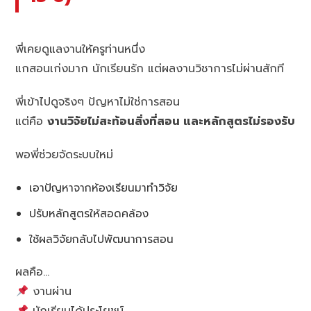
พี่เคยดูแลงานให้ครูท่านหนึ่ง
แกสอนเก่งมาก นักเรียนรัก แต่ผลงานวิชาการไม่ผ่านสักที
พี่เข้าไปดูจริงๆ ปัญหาไม่ใช่การสอน
แต่คือ
งานวิจัยไม่สะท้อนสิ่งที่สอน และหลักสูตรไม่รองรับ
พอพี่ช่วยจัดระบบใหม่
เอาปัญหาจากห้องเรียนมาทำวิจัย
ปรับหลักสูตรให้สอดคล้อง
ใช้ผลวิจัยกลับไปพัฒนาการสอน
ผลคือ…
งานผ่าน