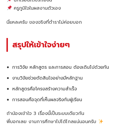
นักเรียนได้ประโยชน์
ครูภูมิใจในผลงานตัวเอง
นี่แหละครับ ของจริงที่ตำราไม่ค่อยบอก
สรุปให้เข้าใจง่ายๆ
การวิจัย หลักสูตร และการสอน ต้องเดินไปด้วยกัน
งานวิจัยช่วยตัดสินใจอย่างมีหลักฐาน
หลักสูตรคือโครงสร้างความสำเร็จ
การสอนคือจุดที่เห็นผลจริงกับผู้เรียน
ถ้าน้องเข้าใจ 3 เรื่องนี้เป็นระบบเดียวกัน
พี่บอกเลย งานการศึกษาไปได้ไกลแน่นอนครับ