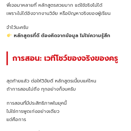
พี่เจอมาหลายที่ หลักสูตรสวยมาก แต่ใช้จริงไม่ได้
เพราะไม่ได้อิงจากงานวิจัย หรือปัญหาจริงของผู้เรียน
จำไว้นะครับ
หลักสูตรที่ดี ต้องคิดจากข้อมูล ไม่ใช่ความรู้สึก
การสอน: เวทีโชว์ของจริงของครู
สุดท้ายแล้ว ต่อให้วิจัยดี หลักสูตรเนี้ยบแค่ไหน
ถ้าการสอนไม่ถึง ทุกอย่างก็จบครับ
การสอนที่มีประสิทธิภาพในยุคนี้
ไม่ใช่การพูดเก่งอย่างเดียว
แต่คือการ