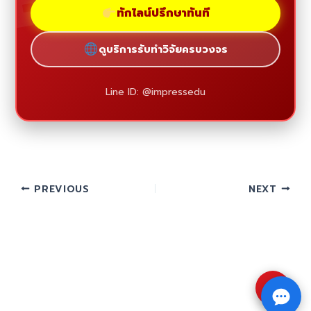
ทักไลน์ปรึกษาทันที
ดูบริการรับทำวิจัยครบวงจร
Line ID: @impressedu
PREVIOUS
NEXT
⇧