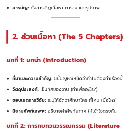
สารบัญ:
ทั้งสารบัญเนื้อหา ตาราง และรูปภาพ
2. ส่วนเนื้อหา (The 5 Chapters)
บทที่ 1: บทนำ (Introduction)
ที่มาและความสำคัญ:
ขยี้ปัญหาให้ชัดว่าทำไมต้องทำเรื่องนี้
วัตถุประสงค์:
เข็มทิศของงาน (ทำเพื่ออะไร?)
ขอบเขตการวิจัย:
ระบุให้ชัดว่าศึกษาใคร ที่ไหน เมื่อไหร่
นิยามศัพท์เฉพาะ:
อธิบายคำศัพท์ยากๆ ให้เข้าใจตรงกัน
บทที่ 2: การทบทวนวรรณกรรม (Literature