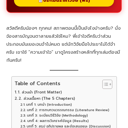
ประเมินราคาวิจัย (ฟรี)
สวัสดีครับน้องๆ ทุกคน! สภาพตอนนี้เป็นยังไงบ้างครับ? นั่ง
จ้องสารบัญจนตาลายแล้วใช่ไหม? พี่เข้าใจดีครับว่าส่วน
ประกอบมันเยอะจนจำไม่หมด แต่นักวิจัยมือโปรเขาไม่ได้จำ
ครับ เขาใช้ “ความเข้าใจ” มาดูโครงสร้างหลักที่ทุกเล่มต้องมี
กันครับ!
Table of Contents
1. ส่วนนำ (Front Matter)
2. ส่วนเนื้อหา (The 5 Chapters)
บทที่ 1: บทนำ (Introduction)
บทที่ 2: การทบทวนวรรณกรรม (Literature Review)
บทที่ 3: ระเบียบวิธีวิจัย (Methodology)
บทที่ 4: ผลการวิเคราะห์ข้อมูล (Results)
บทที่ 5: สรุป อภิปรายผล และข้อเสนอแนะ (Discussion)