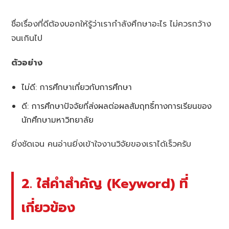
ชื่อเรื่องที่ดีต้องบอกให้รู้ว่าเรากำลังศึกษาอะไร ไม่ควรกว้าง
จนเกินไป
ตัวอย่าง
ไม่ดี: การศึกษาเกี่ยวกับการศึกษา
ดี: การศึกษาปัจจัยที่ส่งผลต่อผลสัมฤทธิ์ทางการเรียนของ
นักศึกษามหาวิทยาลัย
ยิ่งชัดเจน คนอ่านยิ่งเข้าใจงานวิจัยของเราได้เร็วครับ
2. ใส่คำสำคัญ (Keyword) ที่
เกี่ยวข้อง