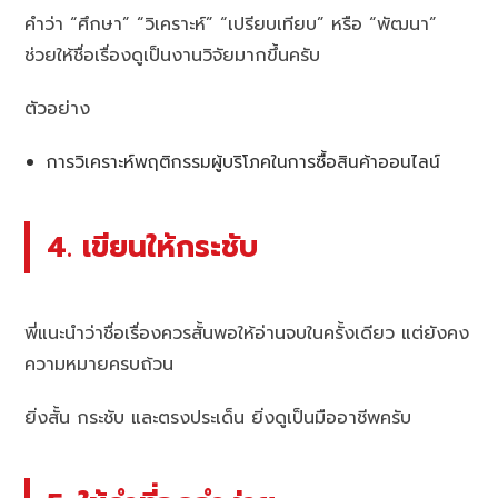
คำว่า “ศึกษา” “วิเคราะห์” “เปรียบเทียบ” หรือ “พัฒนา”
ช่วยให้ชื่อเรื่องดูเป็นงานวิจัยมากขึ้นครับ
ตัวอย่าง
การวิเคราะห์พฤติกรรมผู้บริโภคในการซื้อสินค้าออนไลน์
4. เขียนให้กระชับ
พี่แนะนำว่าชื่อเรื่องควรสั้นพอให้อ่านจบในครั้งเดียว แต่ยังคง
ความหมายครบถ้วน
ยิ่งสั้น กระชับ และตรงประเด็น ยิ่งดูเป็นมืออาชีพครับ