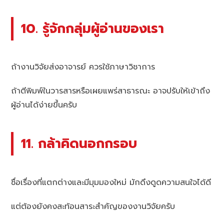
10. รู้จักกลุ่มผู้อ่านของเรา
ถ้างานวิจัยส่งอาจารย์ ควรใช้ภาษาวิชาการ
ถ้าตีพิมพ์ในวารสารหรือเผยแพร่สาธารณะ อาจปรับให้เข้าถึง
ผู้อ่านได้ง่ายขึ้นครับ
11. กล้าคิดนอกกรอบ
ชื่อเรื่องที่แตกต่างและมีมุมมองใหม่ มักดึงดูดความสนใจได้ดี
แต่ต้องยังคงสะท้อนสาระสำคัญของงานวิจัยครับ