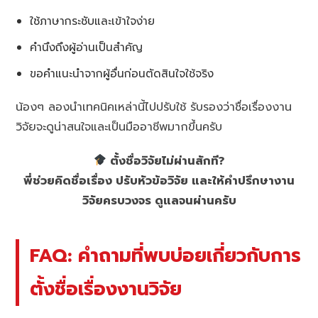
ใช้ภาษากระชับและเข้าใจง่าย
คำนึงถึงผู้อ่านเป็นสำคัญ
ขอคำแนะนำจากผู้อื่นก่อนตัดสินใจใช้จริง
น้องๆ ลองนำเทคนิคเหล่านี้ไปปรับใช้ รับรองว่าชื่อเรื่องงาน
วิจัยจะดูน่าสนใจและเป็นมืออาชีพมากขึ้นครับ
ตั้งชื่อวิจัยไม่ผ่านสักที?
พี่ช่วยคิดชื่อเรื่อง ปรับหัวข้อวิจัย และให้คำปรึกษางาน
วิจัยครบวงจร ดูแลจนผ่านครับ
FAQ: คำถามที่พบบ่อยเกี่ยวกับการ
ตั้งชื่อเรื่องงานวิจัย