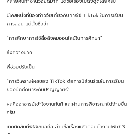
หลายคนทำงานวิจัยดีมาก แต่ชื่อเรื่องไม่ดึงดูดเลยครับ
มีเคสหนึ่งที่น้องทำวิจัยเกี่ยวกับการใช้ TikTok ในการเรียน
การสอน แต่ตั้งชื่อว่า
“การศึกษาการใช้สื่อสังคมออนไลน์ในการศึกษา”
ซึ่งกว้างมาก
พี่ช่วยปรับเป็น
“การวิเคราะห์ผลของ TikTok ต่อการมีส่วนร่วมในการเรียน
ของนักศึกษาระดับปริญญาตรี”
ผลคืออาจารย์เข้าใจงานทันที และผ่านการพิจารณาได้ง่ายขึ้น
ครับ
เทคนิคลับที่พี่ใช้เสมอคือ อ่านชื่อเรื่องแล้วตอบคำถามให้ได้ 3