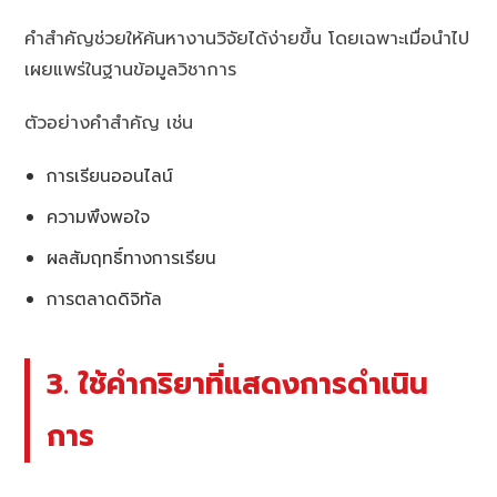
คำสำคัญช่วยให้ค้นหางานวิจัยได้ง่ายขึ้น โดยเฉพาะเมื่อนำไป
เผยแพร่ในฐานข้อมูลวิชาการ
ตัวอย่างคำสำคัญ เช่น
การเรียนออนไลน์
ความพึงพอใจ
ผลสัมฤทธิ์ทางการเรียน
การตลาดดิจิทัล
3. ใช้คำกริยาที่แสดงการดำเนิน
การ