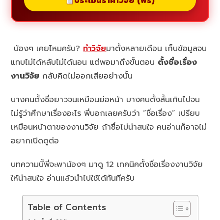
ประเมินราคาวิจัย (ฟรี)
น้องๆ เคยไหมครับ?
ทำวิจัย
มาตั้งหลายเดือน เก็บข้อมูลจน
แทบไม่ได้หลับไม่ได้นอน แต่พอมาถึงขั้นตอน
ตั้งชื่อเรื่อง
งานวิจัย
กลับคิดไม่ออกเสียอย่างนั้น
บางคนตั้งชื่อยาวจนเหมือนย่อหน้า บางคนตั้งสั้นเกินไปจน
ไม่รู้ว่าศึกษาเรื่องอะไร พี่บอกเลยครับว่า “ชื่อเรื่อง” เปรียบ
เหมือนหน้าตาของงานวิจัย ถ้าชื่อไม่น่าสนใจ คนอ่านก็อาจไม่
อยากเปิดดูต่อ
บทความนี้พี่จะพาน้องๆ มาดู 12 เทคนิคตั้งชื่อเรื่องงานวิจัย
ให้น่าสนใจ อ่านแล้วนำไปใช้ได้ทันทีครับ
Table of Contents