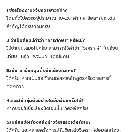
1.ชื่อเรื่องงานวิจัยควรยาวกี่คำ?
โดยทั่วไปควรอยู่ประมาณ 10-20 คำ และสื่อสารประเด็น
สำคัญได้ครบถ้วนครับ
2.จำเป็นต้องมีคำว่า “การศึกษา” หรือไม่?
ไม่จำเป็นเสมอไปครับ สามารถใช้คำว่า “วิเคราะห์” “เปรียบ
เทียบ” หรือ “พัฒนา” ได้เช่นกัน
3.ใช้ภาษาอังกฤษตั้งชื่อเรื่องได้ไหม?
ได้ครับ หากเป็นข้อกำหนดของหลักสูตรหรือวารสารที่
ต้องการ
4.ควรใส่กลุ่มตัวอย่างในชื่อเรื่องหรือไม่?
หากช่วยให้ชื่อเรื่องชัดเจนขึ้น ก็ควรใส่ครับ
5.เปลี่ยนชื่อเรื่องหลังทำวิจัยเสร็จได้หรือไม่?
ได้ครับ และหลายครั้งการปรับชื่อหลังวิเคราะห์ข้อมูลเสร็จจะ