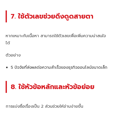
7. ใช้ตัวเลขช่วยดึงดูดสายตา
หากเหมาะกับเนื้อหา สามารถใช้ตัวเลขเพื่อเพิ่มความน่าสนใจ
ได้
ตัวอย่าง
5 ปัจจัยที่ส่งผลต่อความสำเร็จของธุรกิจออนไลน์ขนาดเล็ก
8. ใช้หัวข้อหลักและหัวข้อย่อย
การแบ่งชื่อเรื่องเป็น 2 ส่วนช่วยให้อ่านง่ายขึ้น