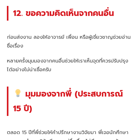
12. ขอความคิดเห็นจากคนอื่น
ก่อนส่งงาน ลองให้อาจารย์ เพื่อน หรือผู้เชี่ยวชาญช่วยอ่าน
ชื่อเรื่อง
หลายครั้งมุมมองจากคนอื่นช่วยให้เราเห็นจุดที่ควรปรับปรุง
ได้อย่างไม่น่าเชื่อครับ
มุมมองจากพี่ (ประสบการณ์
15 ปี)
ตลอด 15 ปีที่พี่ช่วยให้คำปรึกษางานวิจัยมา พี่เจอนักศึกษา