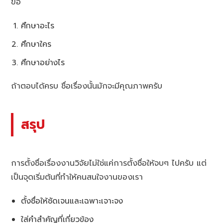
ข้อ
ศึกษาอะไร
ศึกษาใคร
ศึกษาอย่างไร
ถ้าตอบได้ครบ ชื่อเรื่องนั้นมักจะมีคุณภาพครับ
สรุป
การตั้งชื่อเรื่องงานวิจัยไม่ใช่แค่การตั้งชื่อให้จบๆ ไปครับ แต่
เป็นจุดเริ่มต้นที่ทำให้คนสนใจงานของเรา
ตั้งชื่อให้ชัดเจนและเฉพาะเจาะจง
ใส่คำสำคัญที่เกี่ยวข้อง