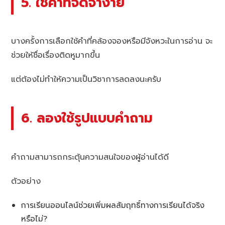
5. ใช้คำที่จดจำง่าย
บางครั้งการเลือกใช้คำที่คล้องจองหรือมีจังหวะในการอ่าน จะ
ช่วยให้ชื่อเรื่องติดหูมากขึ้น
แต่ต้องไม่ทำให้ความเป็นวิชาการลดลงนะครับ
6. ลองใช้รูปแบบคำถาม
คำถามสามารถกระตุ้นความสนใจของผู้อ่านได้ดี
ตัวอย่าง
การเรียนออนไลน์ช่วยเพิ่มผลสัมฤทธิ์ทางการเรียนได้จริง
หรือไม่?