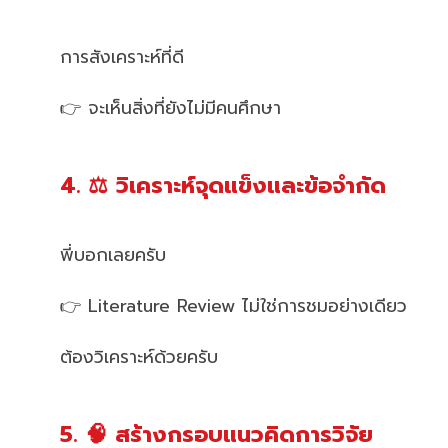
การสังเคราะห์ที่ดี
👉 จะเห็นสิ่งที่ยังไม่มีคนศึกษา
4. ⚖️ วิเคราะห์จุดแข็งและข้อจำกัด
พี่บอกเลยครับ
👉 Literature Review ไม่ใช่การชมอย่างเดียว
ต้องวิเคราะห์ด้วยครับ
5. 🧠 สร้างกรอบแนวคิดการวิจัย