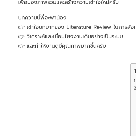
เพื่อมองภาพรวมและสร้างความเข้าใจใหม่ครับ
บทความนี้พี่จะพาน้อง
👉 เข้าใจบทบาทของ Literature Review ในการสังเค
👉 วิเคราะห์และเชื่อมโยงงานเดิมอย่างเป็นระบบ
👉 และทำให้งานดูมีคุณภาพมากขึ้นครับ