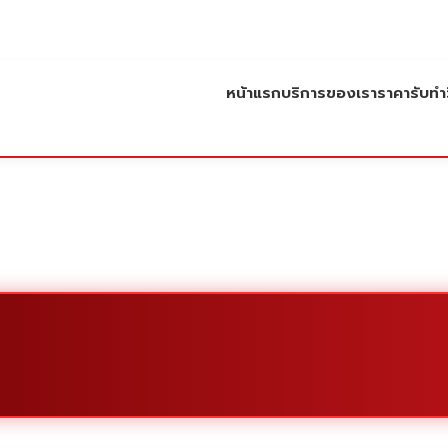
หน้าแรก
บริการของเรา
ราคารับทำว