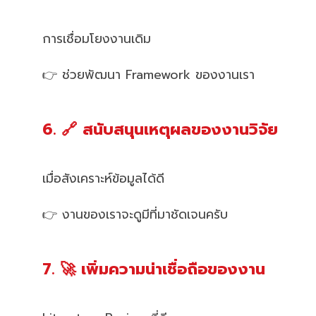
การเชื่อมโยงงานเดิม
👉 ช่วยพัฒนา Framework ของงานเรา
6. 🔗 สนับสนุนเหตุผลของงานวิจัย
เมื่อสังเคราะห์ข้อมูลได้ดี
👉 งานของเราจะดูมีที่มาชัดเจนครับ
7. 🚀 เพิ่มความน่าเชื่อถือของงาน