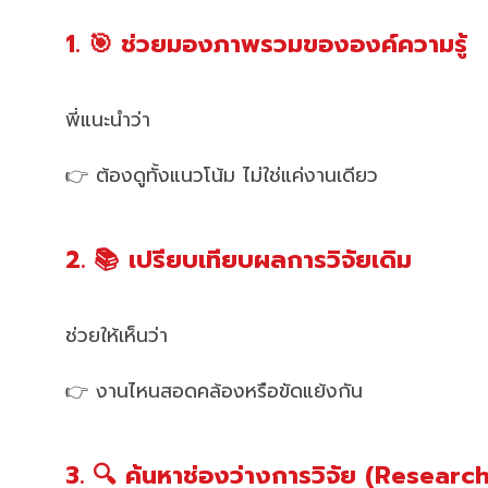
1. 🎯 ช่วยมองภาพรวมขององค์ความรู้
พี่แนะนำว่า
👉 ต้องดูทั้งแนวโน้ม ไม่ใช่แค่งานเดียว
2. 📚 เปรียบเทียบผลการวิจัยเดิม
ช่วยให้เห็นว่า
👉 งานไหนสอดคล้องหรือขัดแย้งกัน
3. 🔍 ค้นหาช่องว่างการวิจัย (Resear