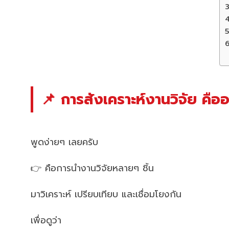
📌 การสังเคราะห์งานวิจัย คือ
พูดง่ายๆ เลยครับ
👉 คือการนำงานวิจัยหลายๆ ชิ้น
มาวิเคราะห์ เปรียบเทียบ และเชื่อมโยงกัน
เพื่อดูว่า