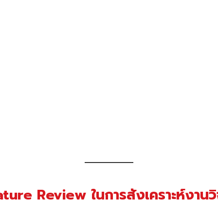
ure Review ในการสังเคราะห์งานวิ