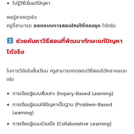
ไม่รู้วิธีเริ่มแก้ปัญหา
พอรู้สาเหตุจริง
ครูก็สามารถ
ออกแบบการสอนใหม่ให้ตรงจุด
ได้ครับ
ช่วยค้นหาวิธีสอนที่พัฒนาทักษะแก้ปัญหา
ได้จริง
ในการวิจัยในชั้นเรียน ครูสามารถทดลองวิธีสอนได้หลายแบบ
เช่น
การเรียนรู้แบบสืบเสาะ (Inquiry-Based Learning)
การเรียนรู้แบบใช้ปัญหาเป็นฐาน (Problem-Based
Learning)
การเรียนรู้แบบร่วมมือ (Collaborative Learning)