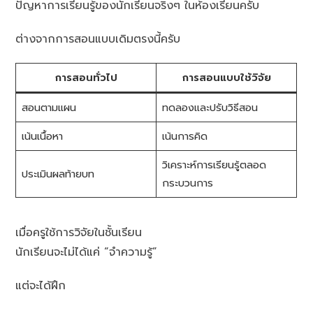
ปัญหาการเรียนรู้ของนักเรียนจริงๆ ในห้องเรียนครับ
ต่างจากการสอนแบบเดิมตรงนี้ครับ
การสอนทั่วไป
การสอนแบบใช้วิจัย
สอนตามแผน
ทดลองและปรับวิธีสอน
เน้นเนื้อหา
เน้นการคิด
วิเคราะห์การเรียนรู้ตลอด
ประเมินผลท้ายบท
กระบวนการ
เมื่อครูใช้การวิจัยในชั้นเรียน
นักเรียนจะไม่ได้แค่ “จำความรู้”
แต่จะได้ฝึก