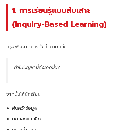
1. การเรียนรู้แบบสืบเสาะ
(Inquiry-Based Learning)
ครูจะเริ่มจากการตั้งคำถาม เช่น
ทำไมปัญหานี้ถึงเกิดขึ้น?
จากนั้นให้นักเรียน
ค้นคว้าข้อมูล
ทดลองแนวคิด
เสนอคำตอบ