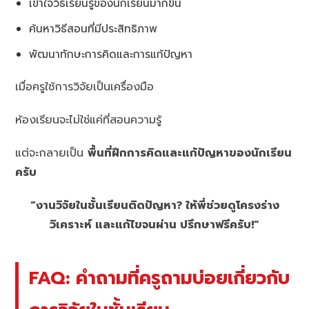
เข้าใจวิธีเรียนรู้ของนักเรียนมากขึ้น
ค้นหาวิธีสอนที่มีประสิทธิภาพ
พัฒนาทักษะการคิดและการแก้ปัญหา
เมื่อครูใช้การวิจัยเป็นเครื่องมือ
ห้องเรียนจะไม่ใช่แค่ที่สอนความรู้
แต่จะกลายเป็น
พื้นที่ฝึกการคิดและแก้ปัญหาของนักเรียน
ครับ
“งานวิจัยในชั้นเรียนติดปัญหา? ให้พี่ช่วยดูโครงร่าง
วิเคราะห์ และแก้ไขจนผ่าน ปรึกษาฟรีครับ!”
FAQ: คำถามที่ครูถามบ่อยเกี่ยวกับ