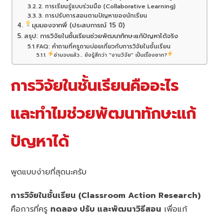
2. การเรียนรู้แบบร่วมมือ (Collaborative Learning)
3. การปรับการสอนตามปัญหาของนักเรียน
มุมมองจากพี่ (ประสบการณ์ 15 ปี)
สรุป: การวิจัยในชั้นเรียนช่วยพัฒนาทักษะแก้ปัญหาได้จริง
FAQ: คำถามที่ครูถามบ่อยเกี่ยวกับการวิจัยในชั้นเรียน
อ่านจบแล้ว... ยังรู้สึกว่า "งานวิจัย" เป็นเรื่องยาก?
การวิจัยในชั้นเรียนคืออะไร
และทำไมช่วยพัฒนาทักษะแก้
ปัญหาได้
พูดแบบง่ายที่สุดนะครับ
การวิจัยในชั้นเรียน (Classroom Action Research)
คือการที่ครู
ทดลอง ปรับ และพัฒนาวิธีสอน
เพื่อแก้