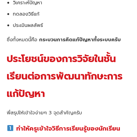
วิเคราะห์ปัญหา
ทดลองวิธีแก้
ประเมินผลลัพธ์
ซึ่งทั้งหมดนี้คือ
กระบวนการคิดแก้ปัญหาทั้งระบบครับ
ประโยชน์ของการวิจัยในชั้น
เรียนต่อการพัฒนาทักษะการ
แก้ปัญหา
พี่สรุปให้เข้าใจง่ายๆ 3 จุดสำคัญครับ
ทำให้ครูเข้าใจวิธีการเรียนรู้ของนักเรียน