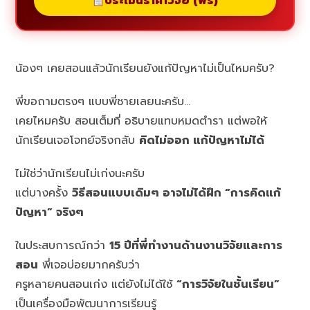
ประเมินราคาวิจัย (ฟรี)
น้องๆ เคยสอนแล้วนักเรียนยังแก้ปัญหาไม่เป็นไหมครับ?
พี่ขอถามตรงๆ แบบพี่ชายเลยนะครับ…
เคยไหมครับ สอนเต็มที่ อธิบายแทบหมดตำรา แต่พอให้
นักเรียนเจอโจทย์จริงกลับ
คิดไม่ออก แก้ปัญหาไม่ได้
ไม่ใช่ว่านักเรียนไม่เก่งนะครับ
แต่บางครั้ง
วิธีสอนแบบเดิมๆ อาจไม่ได้ฝึก “การคิดแก้
ปัญหา” จริงๆ
ในประสบการณ์กว่า
15 ปีที่พี่ทำงานด้านงานวิจัยและการ
สอน
พี่เจอบ่อยมากครับว่า
ครูหลายคนสอนเก่ง แต่ยังไม่ได้ใช้
“การวิจัยในชั้นเรียน”
เป็นเครื่องมือพัฒนาการเรียนรู้