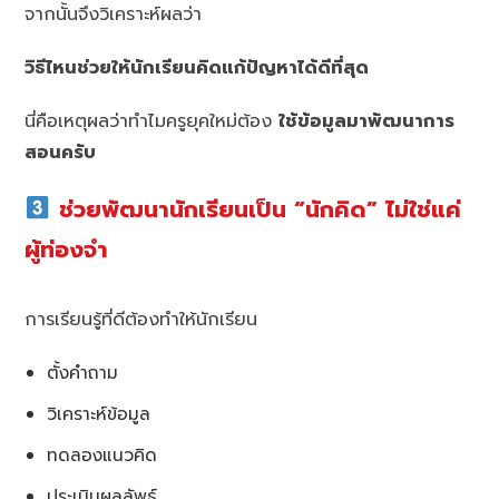
จากนั้นจึงวิเคราะห์ผลว่า
วิธีไหนช่วยให้นักเรียนคิดแก้ปัญหาได้ดีที่สุด
นี่คือเหตุผลว่าทำไมครูยุคใหม่ต้อง
ใช้ข้อมูลมาพัฒนาการ
สอนครับ
ช่วยพัฒนานักเรียนเป็น “นักคิด” ไม่ใช่แค่
ผู้ท่องจำ
การเรียนรู้ที่ดีต้องทำให้นักเรียน
ตั้งคำถาม
วิเคราะห์ข้อมูล
ทดลองแนวคิด
ประเมินผลลัพธ์