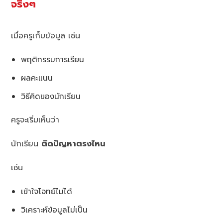
จริงๆ
เมื่อครูเก็บข้อมูล เช่น
พฤติกรรมการเรียน
ผลคะแนน
วิธีคิดของนักเรียน
ครูจะเริ่มเห็นว่า
นักเรียน
ติดปัญหาตรงไหน
เช่น
เข้าใจโจทย์ไม่ได้
วิเคราะห์ข้อมูลไม่เป็น