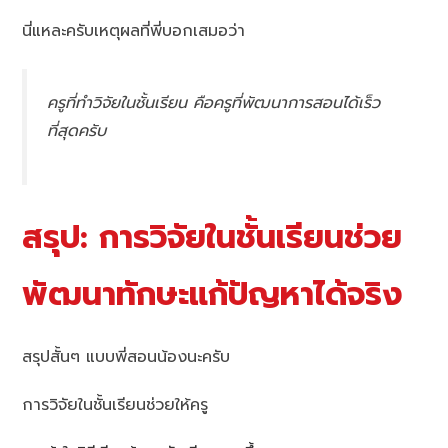
นี่แหละครับเหตุผลที่พี่บอกเสมอว่า
ครูที่ทำวิจัยในชั้นเรียน คือครูที่พัฒนาการสอนได้เร็ว
ที่สุดครับ
สรุป: การวิจัยในชั้นเรียนช่วย
พัฒนาทักษะแก้ปัญหาได้จริง
สรุปสั้นๆ แบบพี่สอนน้องนะครับ
การวิจัยในชั้นเรียนช่วยให้ครู