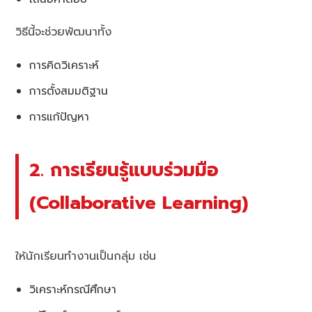
วิธีนี้จะช่วยพัฒนาทั้ง
การคิดวิเคราะห์
การตั้งสมมติฐาน
การแก้ปัญหา
2. การเรียนรู้แบบร่วมมือ
(Collaborative Learning)
ให้นักเรียนทำงานเป็นกลุ่ม เช่น
วิเคราะห์กรณีศึกษา