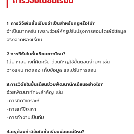
การวิจัยในชั้นเรียน
1. การวิจัยในชั้นเรียนจำเป็นสำหรับครูหรือไม่?
จำเป็นมากครับ เพราะช่วยให้ครูปรับปรุงการสอนโดยใช้ข้อมูล
จริงจากห้องเรียน
2.การวิจัยในชั้นเรียนยากไหม?
ไม่ยากอย่างที่คิดครับ ส่วนใหญ่ใช้ขั้นตอนง่ายๆ เช่น
วางแผน ทดลอง เก็บข้อมูล และปรับการสอน
3.การวิจัยในชั้นเรียนช่วยพัฒนานักเรียนอย่างไร?
ช่วยพัฒนาทักษะสำคัญ เช่น
-การคิดวิเคราะห์
-การแก้ปัญหา
-การทำงานเป็นทีม
4.ครูต้องทำวิจัยในชั้นเรียนบ่อยแค่ไหน?