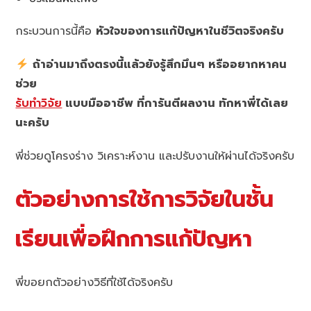
กระบวนการนี้คือ
หัวใจของการแก้ปัญหาในชีวิตจริงครับ
ถ้าอ่านมาถึงตรงนี้แล้วยังรู้สึกมึนๆ หรืออยากหาคน
ช่วย
รับทำวิจัย
แบบมืออาชีพ ที่การันตีผลงาน ทักหาพี่ได้เลย
นะครับ
พี่ช่วยดูโครงร่าง วิเคราะห์งาน และปรับงานให้ผ่านได้จริงครับ
ตัวอย่างการใช้การวิจัยในชั้น
เรียนเพื่อฝึกการแก้ปัญหา
พี่ขอยกตัวอย่างวิธีที่ใช้ได้จริงครับ