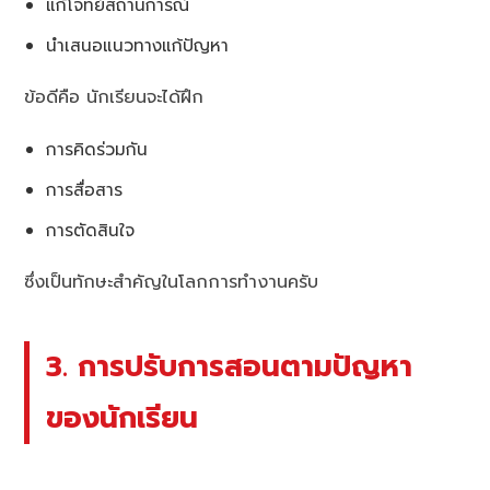
แก้โจทย์สถานการณ์
นำเสนอแนวทางแก้ปัญหา
ข้อดีคือ นักเรียนจะได้ฝึก
การคิดร่วมกัน
การสื่อสาร
การตัดสินใจ
ซึ่งเป็นทักษะสำคัญในโลกการทำงานครับ
3. การปรับการสอนตามปัญหา
ของนักเรียน