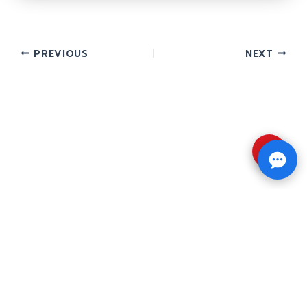
PREVIOUS
NEXT
⇧
Copyright © 2026 รับทำวิจัย รับทำวิทยานิพนธ์ รับ
ทำดุษฎีนิพนธ์ ทักไลน์ @impressedu