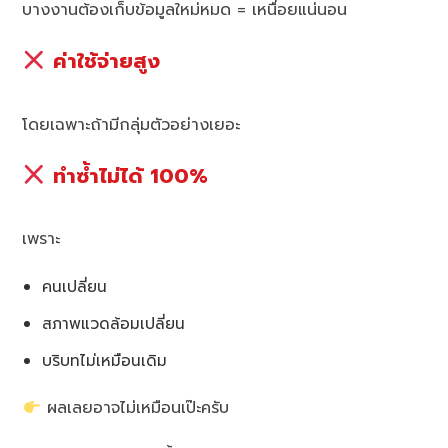
บางงานต้องเก็บข้อมูลใหม่หมด = เหนื่อยแน่นอน
ค่าใช้จ่ายสูง
โดยเฉพาะถ้ามีกลุ่มตัวอย่างเยอะ
ทำซ้ำไม่ได้ 100%
เพราะ
คนเปลี่ยน
สภาพแวดล้อมเปลี่ยน
บริบทไม่เหมือนเดิม
ผลเลยอาจไม่เหมือนเป๊ะครับ