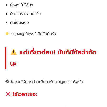
น้องๆ ไม่ได้มั่ว
มีการตรวจสอบจริง
คิดเป็นระบบ
งานจะดู “แพง” ขึ้นทันทีครับ
แต่เดี๋ยวก่อน! มันก็มีข้อจำกัด
นะ
พี่ไม่อยากให้มองด้านเดียวครับ มาดูความจริงกัน
ใช้เวลาเยอะ