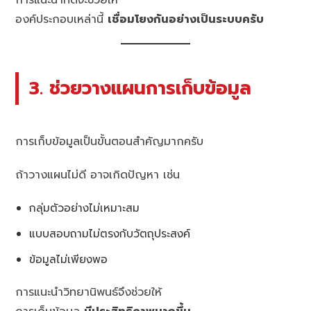
องค์ประกอบเหล่านี้
เชื่อมโยงกันอย่างเป็นระบบครับ
3. ช่วยวางแผนการเก็บข้อมูล
การเก็บข้อมูลเป็นขั้นตอนสำคัญมากครับ
ถ้าวางแผนไม่ดี อาจเกิดปัญหา เช่น
กลุ่มตัวอย่างไม่เหมาะสม
แบบสอบถามไม่ตรงกับวัตถุประสงค์
ข้อมูลไม่เพียงพอ
การแนะนำวิทยานิพนธ์จึงช่วยให้