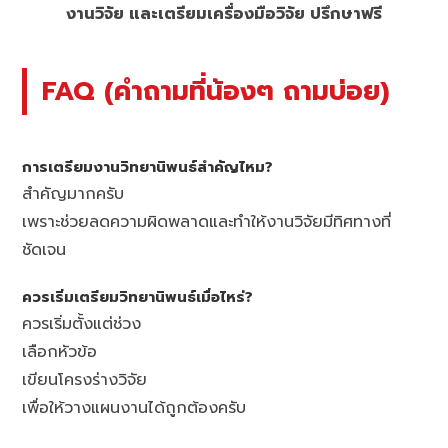
งานวิจัย และเตรียมเครื่องมือวิจัย ปรึกษาฟรี
FAQ (คำถามที่น้องๆ ถามบ่อย)
การเตรียมงานวิทยานิพนธ์สำคัญไหม?
สำคัญมากครับ
เพราะช่วยลดความผิดพลาดและทำให้งานวิจัยมีทิศทางที่
ชัดเจน
ควรเริ่มเตรียมวิทยานิพนธ์เมื่อไหร่?
ควรเริ่มตั้งแต่ช่วง
เลือกหัวข้อ
เขียนโครงร่างวิจัย
เพื่อให้วางแผนงานได้ถูกต้องครับ