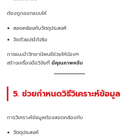
ต้องถูกออกแบบให้
สอดคล้องกับวัตถุประสงค์
วัดตัวแปรได้จริง
การแนะนำวิทยานิพนธ์ช่วยให้น้องๆ
สร้างเครื่องมือวิจัยที่
มีคุณภาพครับ
5. ช่วยกำหนดวิธีวิเคราะห์ข้อมูล
การวิเคราะห์ข้อมูลต้องสอดคล้องกับ
วัตถุประสงค์