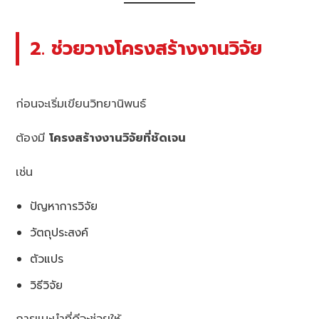
2. ช่วยวางโครงสร้างงานวิจัย
ก่อนจะเริ่มเขียนวิทยานิพนธ์
ต้องมี
โครงสร้างงานวิจัยที่ชัดเจน
เช่น
ปัญหาการวิจัย
วัตถุประสงค์
ตัวแปร
วิธีวิจัย
การแนะนำที่ดีจะช่วยให้