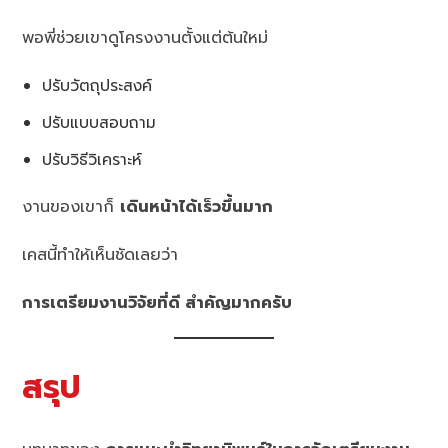
พอพี่ช่วยเขาดูโครงงานตั้งแต่ต้นใหม่
ปรับวัตถุประสงค์
ปรับแบบสอบถาม
ปรับวิธีวิเคราะห์
งานของเขาก็
เดินหน้าได้เร็วขึ้นมาก
เคสนี้ทำให้เห็นชัดเลยว่า
การเตรียมงานวิจัยที่ดี สำคัญมากครับ
สรุป