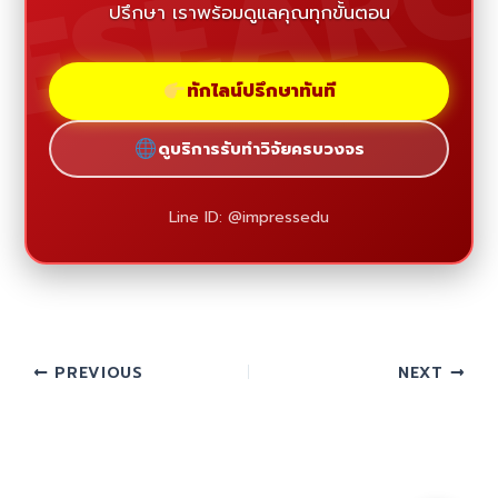
ESEAR
ปรึกษา เราพร้อมดูแลคุณทุกขั้นตอน
ทักไลน์ปรึกษาทันที
ดูบริการรับทำวิจัยครบวงจร
Line ID: @impressedu
PREVIOUS
NEXT