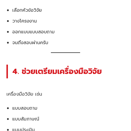
เลือกหัวข้อวิจัย
วางโครงงาน
ออกแบบแบบสอบถาม
จนถึงสอบผ่านครับ
4. ช่วยเตรียมเครื่องมือวิจัย
เครื่องมือวิจัย เช่น
แบบสอบถาม
แบบสัมภาษณ์
แบบประเมิน