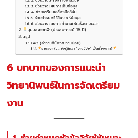
2. ช่วยวางโครงสร้างงานวิจัย
3. ช่วยวางแผนการเก็บข้อมูล
4. ช่วยเตรียมเครื่องมือวิจัย
5. ช่วยกำหนดวิธีวิเคราะห์ข้อมูล
6. ช่วยวางแผนการทำงานให้เสร็จตามเวลา
มุมมองจากพี่ (ประสบการณ์ 15 ปี)
สรุป
FAQ (คำถามที่น้องๆ ถามบ่อย)
อ่านจบแล้ว... ยังรู้สึกว่า "งานวิจัย" เป็นเรื่องยาก?
6 บทบาทของการแนะนำ
วิทยานิพนธ์ในการจัดเตรียม
งาน
1. ช่วยกำหนดหัวข้อวิจัยให้เหมาะ