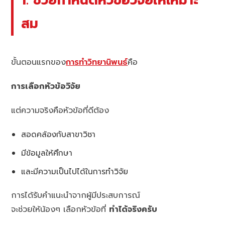
สม
ขั้นตอนแรกของ
การทำวิทยานิพนธ์
คือ
การเลือกหัวข้อวิจัย
แต่ความจริงคือหัวข้อที่ดีต้อง
สอดคล้องกับสาขาวิชา
มีข้อมูลให้ศึกษา
และมีความเป็นไปได้ในการทำวิจัย
การได้รับคำแนะนำจากผู้มีประสบการณ์
จะช่วยให้น้องๆ เลือกหัวข้อที่
ทำได้จริงครับ