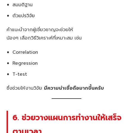
สมมติฐาน
ตัวแปรวิจัย
คำแนะนำจากผู้เชี่ยวชาญจะช่วยให้
น้องๆ เลือกวิธีวิเคราะห์ที่เหมาะสม เช่น
Correlation
Regression
T-test
ซึ่งช่วยให้งานวิจัย
มีความน่าเชื่อถือมากขึ้นครับ
6. ช่วยวางแผนการทำงานให้เสร็จ
ตามเวลา