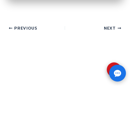
PREVIOUS
NEXT
⇧
Copyright © 2026 รับทำวิจัย รับทำวิทยานิพนธ์ รับ