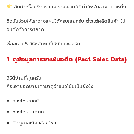
สินค้าหรือบริการของเราจะขายได้เท่าไหร่ในช่วงเวลาหนึ่ง
ซึ่งมันช่วยให้เราวางแผนได้ครบเลยครับ ตั้งแต่ผลิตสินค้า ไป
จนถึงทำการตลาด
พี่ขอเล่า 5 วิธีหลักๆ ที่ใช้กันบ่อยครับ
1. ดูข้อมูลการขายในอดีต (Past Sales Data)
วิธีนี้ง่ายที่สุดครับ
คือเอายอดขายเก่ามาดูว่าแนวโน้มเป็นยังไง
ช่วงไหนขายดี
ช่วงไหนยอดตก
มีฤดูกาลเกี่ยวข้องไหม