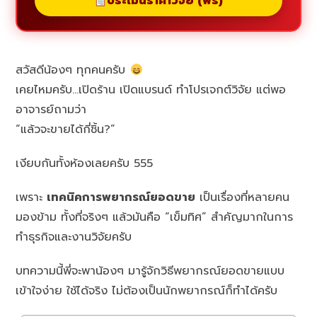
ประเมินราคาวิจัย (ฟรี)
สวัสดีน้องๆ ทุกคนครับ
เคยไหมครับ…เปิดร้าน เปิดแบรนด์ ทำโปรเจกต์วิจัย แต่พอ
อาจารย์ถามว่า
“แล้วจะขายได้กี่ชิ้น?”
เงียบกันทั้งห้องเลยครับ 555
เพราะ
เทคนิคการพยากรณ์ยอดขาย
เป็นเรื่องที่หลายคน
มองข้าม ทั้งที่จริงๆ แล้วมันคือ “เข็มทิศ” สำคัญมากในการ
ทำธุรกิจและงานวิจัยครับ
บทความนี้พี่จะพาน้องๆ มารู้จักวิธีพยากรณ์ยอดขายแบบ
เข้าใจง่าย ใช้ได้จริง ไม่ต้องเป็นนักพยากรณ์ก็ทำได้ครับ