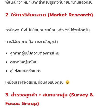
พี่แนะนำว่าเหมาะมากสำหรับธุรกิจที่ขายมานานแล้วครับ
2. ใช้การวิจัยตลาด (Market Research)
ถ้าน้องๆ ยังไม่มีข้อมูลขายย้อนหลัง วิธีนี้ช่วยได้ครับ
การวิจัยตลาดคือการหาข้อมูลว่า
ลูกค้ากลุ่มนี้มีความต้องการไหม
ตลาดใหญ่แค่ไหน
คู่แข่งเยอะหรือเปล่า
เหมือนเราส่องสนามก่อนลงแข่งครับ
3. สำรวจลูกค้า + สนทนากลุ่ม (Survey &
Focus Group)