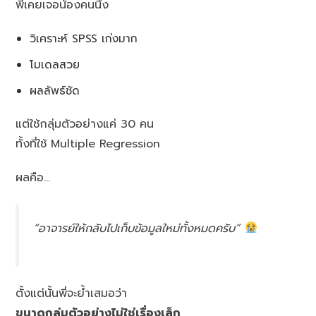
พี่เคยเจอน้องคนนึง
วิเคราะห์ SPSS เก่งมาก
โมเดลสวย
ผลลัพธ์ชัด
แต่ใช้กลุ่มตัวอย่างแค่ 30 คน
ทั้งที่ใช้ Multiple Regression
ผลคือ…
“อาจารย์ให้กลับไปเก็บข้อมูลใหม่ทั้งหมดครับ”
ตั้งแต่นั้นพี่จะย้ำเสมอว่า
ขนาดกลุ่มตัวอย่างไม่ใช่เรื่องเล็ก