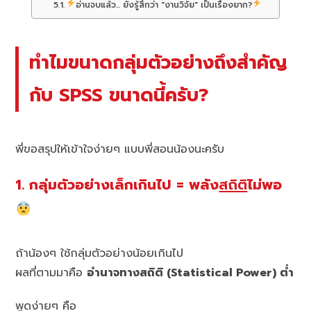
อ่านจบแล้ว... ยังรู้สึกว่า "งานวิจัย" เป็นเรื่องยาก?
ทำไมขนาดกลุ่มตัวอย่างถึงสำคัญ
กับ SPSS ขนาดนี้ครับ?
พี่ขอสรุปให้เข้าใจง่ายๆ แบบพี่สอนน้องนะครับ
1. กลุ่มตัวอย่างเล็กเกินไป = พลัง
สถิติ
ไม่พอ
ถ้าน้องๆ ใช้กลุ่มตัวอย่างน้อยเกินไป
ผลที่ตามมาคือ
อำนาจทางสถิติ (Statistical Power) ต่ำ
พูดง่ายๆ คือ