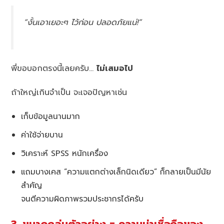
“งั้นเอาเยอะๆ ไว้ก่อน ปลอดภัยแน่!”
พี่ขอบอกตรงนี้เลยครับ…
ไม่เสมอไป
ถ้าใหญ่เกินจำเป็น จะเจอปัญหาเช่น
เก็บข้อมูลนานมาก
ค่าใช้จ่ายบาน
วิเคราะห์ SPSS หนักเครื่อง
แถมบางเคส “ความแตกต่างเล็กนิดเดียว” ก็กลายเป็นมีนัย
สำคัญ
จนตีความผิดภาพรวมประชากรได้ครับ