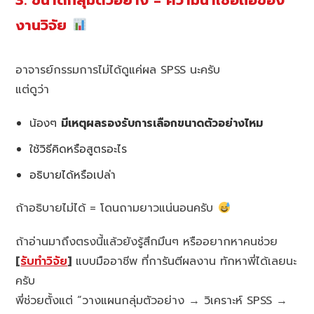
3. ขนาดกลุ่มตัวอย่าง = ความน่าเชื่อถือของ
งานวิจัย
อาจารย์กรรมการไม่ได้ดูแค่ผล SPSS นะครับ
แต่ดูว่า
น้องๆ
มีเหตุผลรองรับการเลือกขนาดตัวอย่างไหม
ใช้วิธีคิดหรือสูตรอะไร
อธิบายได้หรือเปล่า
ถ้าอธิบายไม่ได้ = โดนถามยาวแน่นอนครับ
ถ้าอ่านมาถึงตรงนี้แล้วยังรู้สึกมึนๆ หรืออยากหาคนช่วย
[
รับทำวิจัย
]
แบบมืออาชีพ ที่การันตีผลงาน ทักหาพี่ได้เลยนะ
ครับ
พี่ช่วยตั้งแต่ “วางแผนกลุ่มตัวอย่าง → วิเคราะห์ SPSS →