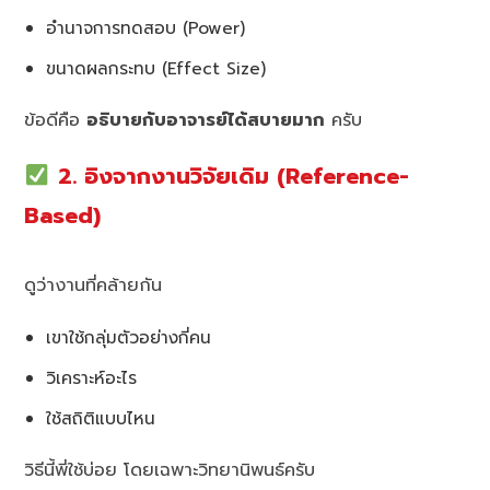
อำนาจการทดสอบ (Power)
ขนาดผลกระทบ (Effect Size)
ข้อดีคือ
อธิบายกับอาจารย์ได้สบายมาก
ครับ
2. อิงจากงานวิจัยเดิม (Reference-
Based)
ดูว่างานที่คล้ายกัน
เขาใช้กลุ่มตัวอย่างกี่คน
วิเคราะห์อะไร
ใช้สถิติแบบไหน
วิธีนี้พี่ใช้บ่อย โดยเฉพาะวิทยานิพนธ์ครับ