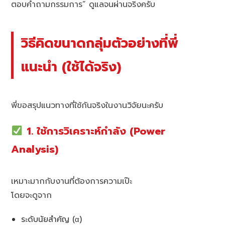
ตอบคำถามกรรมการ” ดูแลจนผ่านจริงครับ
วิธีคิดขนาดกลุ่มตัวอย่างที่พี่
แนะนำ (ใช้ได้จริง)
พี่ขอสรุปแนวทางที่ใช้กันจริงในงานวิจัยนะครับ
1. ใช้การวิเคราะห์กำลัง (Power
Analysis)
เหมาะมากกับงานที่ต้องการความเป๊ะ
โดยจะดูจาก
ระดับนัยสำคัญ (α)