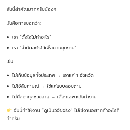
อันนี้สำคัญมากครับน้องๆ
มันคือการบอกว่า:
เรา “ตั้งใจไม่ทำอะไร”
เรา “จำกัดอะไรไว้เพื่อควบคุมงาน”
เช่น:
ไม่เก็บข้อมูลทั้งประเทศ → เอาแค่ 1 จังหวัด
ไม่ใช้สัมภาษณ์ → ใช้แค่แบบสอบถาม
ไม่ศึกษาทุกช่วงอายุ → เลือกเฉพาะวัยทำงาน
อันนี้ทำให้งาน “ดูเป็นวิจัยจริง” ไม่ใช่งานอยากทำอะไรก็
ทำครับ