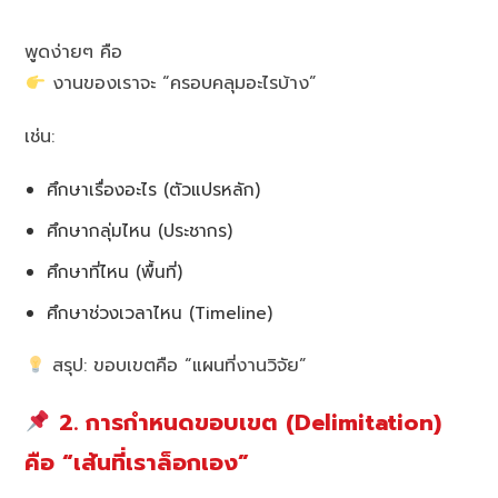
พูดง่ายๆ คือ
งานของเราจะ “ครอบคลุมอะไรบ้าง”
เช่น:
ศึกษาเรื่องอะไร (ตัวแปรหลัก)
ศึกษากลุ่มไหน (ประชากร)
ศึกษาที่ไหน (พื้นที่)
ศึกษาช่วงเวลาไหน (Timeline)
สรุป: ขอบเขตคือ “แผนที่งานวิจัย”
2. การกำหนดขอบเขต (Delimitation)
คือ “เส้นที่เราล็อกเอง”