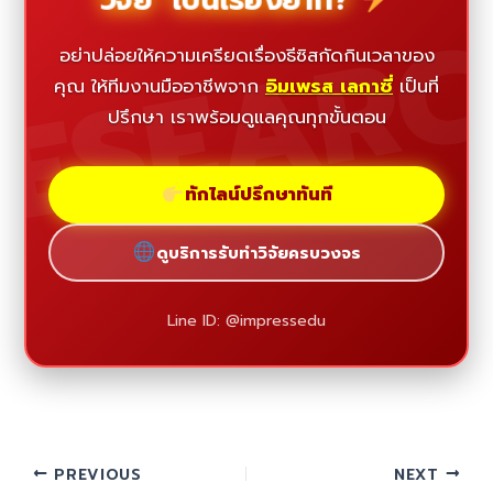
ESEAR
อย่าปล่อยให้ความเครียดเรื่องธีซิสกัดกินเวลาของ
คุณ ให้ทีมงานมืออาชีพจาก
อิมเพรส เลกาซี่
เป็นที่
ปรึกษา เราพร้อมดูแลคุณทุกขั้นตอน
ทักไลน์ปรึกษาทันที
ดูบริการรับทำวิจัยครบวงจร
Line ID: @impressedu
PREVIOUS
NEXT