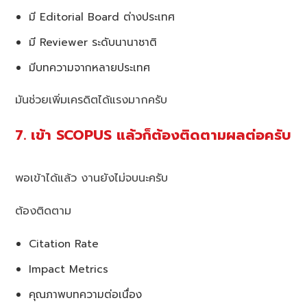
มี Editorial Board ต่างประเทศ
มี Reviewer ระดับนานาชาติ
มีบทความจากหลายประเทศ
มันช่วยเพิ่มเครดิตได้แรงมากครับ
7. เข้า SCOPUS แล้วก็ต้องติดตามผลต่อครับ
พอเข้าได้แล้ว งานยังไม่จบนะครับ
ต้องติดตาม
Citation Rate
Impact Metrics
คุณภาพบทความต่อเนื่อง