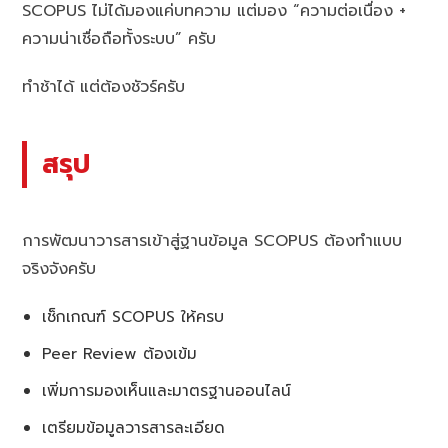
SCOPUS ไม่ได้มองแค่บทความ แต่มอง “ความต่อเนื่อง +
ความน่าเชื่อถือทั้งระบบ” ครับ
ทำช้าได้ แต่ต้องชัวร์ครับ
สรุป
การพัฒนาวารสารเข้าสู่ฐานข้อมูล SCOPUS ต้องทำแบบ
จริงจังครับ
เช็กเกณฑ์ SCOPUS ให้ครบ
Peer Review ต้องเข้ม
เพิ่มการมองเห็นและมาตรฐานออนไลน์
เตรียมข้อมูลวารสารละเอียด