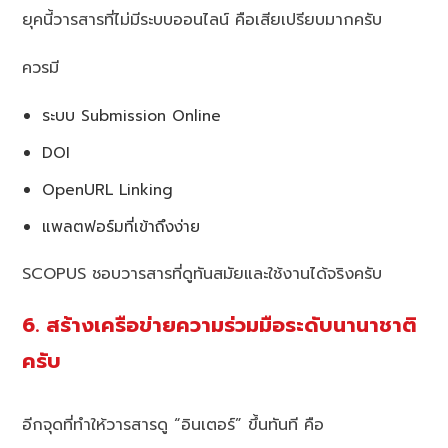
ยุคนี้วารสารที่ไม่มีระบบออนไลน์ คือเสียเปรียบมากครับ
ควรมี
ระบบ Submission Online
DOI
OpenURL Linking
แพลตฟอร์มที่เข้าถึงง่าย
SCOPUS ชอบวารสารที่ดูทันสมัยและใช้งานได้จริงครับ
6. สร้างเครือข่ายความร่วมมือระดับนานาชาติ
ครับ
อีกจุดที่ทำให้วารสารดู “อินเตอร์” ขึ้นทันที คือ