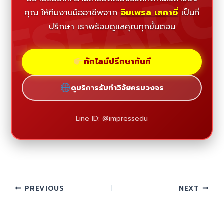
ESEAR
คุณ ให้ทีมงานมืออาชีพจาก
อิมเพรส เลกาซี่
เป็นที่
ปรึกษา เราพร้อมดูแลคุณทุกขั้นตอน
ทักไลน์ปรึกษาทันที
ดูบริการรับทำวิจัยครบวงจร
Line ID: @impressedu
PREVIOUS
NEXT