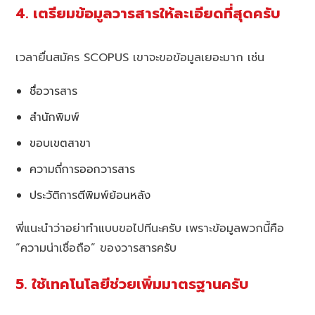
4. เตรียมข้อมูลวารสารให้ละเอียดที่สุดครับ
เวลายื่นสมัคร SCOPUS เขาจะขอข้อมูลเยอะมาก เช่น
ชื่อวารสาร
สำนักพิมพ์
ขอบเขตสาขา
ความถี่การออกวารสาร
ประวัติการตีพิมพ์ย้อนหลัง
พี่แนะนำว่าอย่าทำแบบขอไปทีนะครับ เพราะข้อมูลพวกนี้คือ
“ความน่าเชื่อถือ” ของวารสารครับ
5. ใช้เทคโนโลยีช่วยเพิ่มมาตรฐานครับ