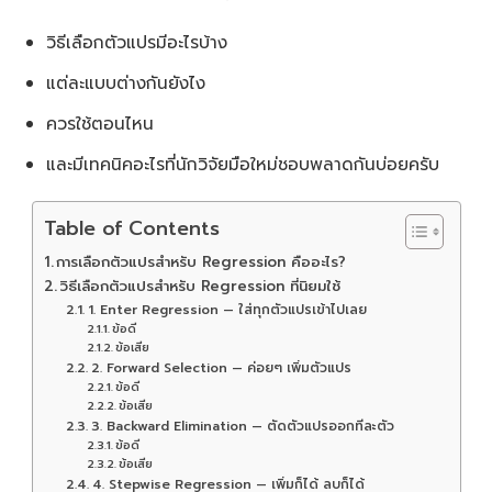
วิธีเลือกตัวแปรมีอะไรบ้าง
แต่ละแบบต่างกันยังไง
ควรใช้ตอนไหน
และมีเทคนิคอะไรที่นักวิจัยมือใหม่ชอบพลาดกันบ่อยครับ
Table of Contents
การเลือกตัวแปรสำหรับ Regression คืออะไร?
วิธีเลือกตัวแปรสำหรับ Regression ที่นิยมใช้
1. Enter Regression — ใส่ทุกตัวแปรเข้าไปเลย
ข้อดี
ข้อเสีย
2. Forward Selection — ค่อยๆ เพิ่มตัวแปร
ข้อดี
ข้อเสีย
3. Backward Elimination — ตัดตัวแปรออกทีละตัว
ข้อดี
ข้อเสีย
4. Stepwise Regression — เพิ่มก็ได้ ลบก็ได้