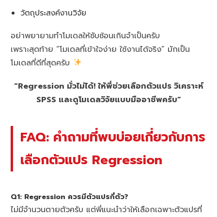
วัตถุประสงค์งานวิจัย
อย่าพยายามทำโมเดลให้ซับซ้อนเกินจำเป็นครับ
เพราะสุดท้าย “โมเดลที่เข้าใจง่าย ใช้งานได้จริง” มักเป็น
โมเดลที่ดีที่สุดครับ
“Regression มั่วไม่ได้! ให้พี่ช่วยเลือกตัวแปร วิเคราะห์
SPSS และดูโมเดลวิจัยแบบมืออาชีพครับ”
FAQ: คำถามที่พบบ่อยเกี่ยวกับการ
เลือกตัวแปร Regression
Q1: Regression ควรมีตัวแปรกี่ตัว?
ไม่มีจำนวนตายตัวครับ แต่พี่แนะนำว่าให้เลือกเฉพาะตัวแปรที่