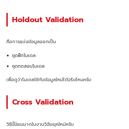
Holdout Validation
คือการแบ่งข้อมูลออกเป็น
ชุดฝึกโมเดล
ชุดทดสอบโมเดล
เพื่อดูว่าโมเดลใช้กับข้อมูลใหม่ได้จริงไหมครับ
Cross Validation
วิธีนี้นิยมมากในงานวิจัยยุคใหม่ครับ