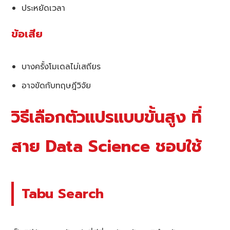
ประหยัดเวลา
ข้อเสีย
บางครั้งโมเดลไม่เสถียร
อาจขัดกับทฤษฎีวิจัย
วิธีเลือกตัวแปรแบบขั้นสูง ที่
สาย Data Science ชอบใช้
Tabu Search