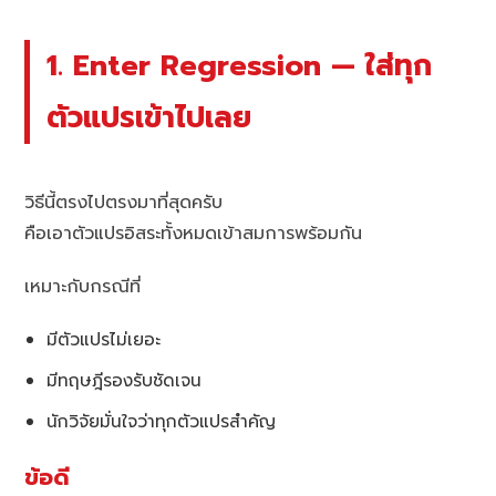
1. Enter Regression — ใส่ทุก
ตัวแปรเข้าไปเลย
วิธีนี้ตรงไปตรงมาที่สุดครับ
คือเอาตัวแปรอิสระทั้งหมดเข้าสมการพร้อมกัน
เหมาะกับกรณีที่
มีตัวแปรไม่เยอะ
มีทฤษฎีรองรับชัดเจน
นักวิจัยมั่นใจว่าทุกตัวแปรสำคัญ
ข้อดี