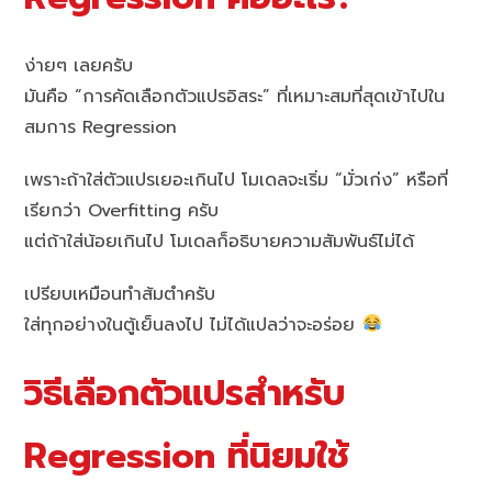
ง่ายๆ เลยครับ
มันคือ “การคัดเลือกตัวแปรอิสระ” ที่เหมาะสมที่สุดเข้าไปใน
สมการ Regression
เพราะถ้าใส่ตัวแปรเยอะเกินไป โมเดลจะเริ่ม “มั่วเก่ง” หรือที่
เรียกว่า Overfitting ครับ
แต่ถ้าใส่น้อยเกินไป โมเดลก็อธิบายความสัมพันธ์ไม่ได้
เปรียบเหมือนทำส้มตำครับ
ใส่ทุกอย่างในตู้เย็นลงไป ไม่ได้แปลว่าจะอร่อย
วิธีเลือกตัวแปรสำหรับ
Regression ที่นิยมใช้