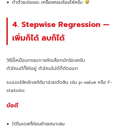
ถ้าตัวแปรเยอะ เครื่องคอมร้องไห้ครับ
4. Stepwise Regression —
เพิ่มก็ได้ ลบก็ได้
วิธีนี้เหมือนกรรมการคัดเลือกนักร้องครับ
ตัวไหนดีก็ให้อยู่ ตัวไหนไม่ดีก็ตัดออก
ระบบจะใช้หลักสถิติมาช่วยตัดสิน เช่น p-value หรือ F-
statistic
ข้อดี
ได้โมเดลที่ค่อนข้างเหมาะสม