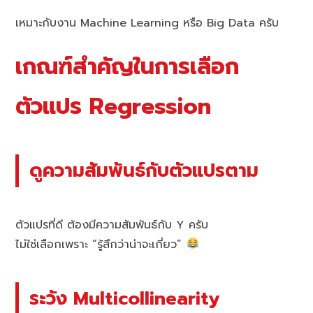
เหมาะกับงาน Machine Learning หรือ Big Data ครับ
เกณฑ์สำคัญในการเลือก
ตัวแปร Regression
ดูความสัมพันธ์กับตัวแปรตาม
ตัวแปรที่ดี ต้องมีความสัมพันธ์กับ Y ครับ
ไม่ใช่เลือกเพราะ “รู้สึกว่าน่าจะเกี่ยว”
ระวัง Multicollinearity