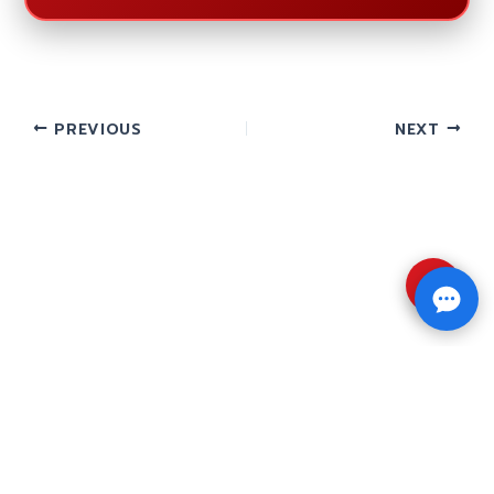
PREVIOUS
NEXT
⇧
Copyright © 2026 รับทำวิจัย รับทำวิทยานิพนธ์ รับ