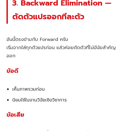
3. Backward Elimination —
ตัดตัวแปรออกทีละตัว
อันนี้ตรงข้ามกับ Forward ครับ
เริ่มจากใส่ทุกตัวแปรก่อน แล้วค่อยตัดตัวที่ไม่มีนัยสำคัญ
ออก
ข้อดี
เห็นภาพรวมก่อน
นิยมใช้ในงานวิจัยเชิงวิชาการ
ข้อเสีย