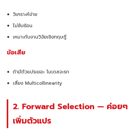
วิเคราะห์ง่าย
ไม่ซับซ้อน
เหมาะกับงานวิจัยเชิงทฤษฎี
ข้อเสีย
ถ้ามีตัวแปรเยอะ โมเดลจะรก
เสี่ยง Multicollinearity
2. Forward Selection — ค่อยๆ
เพิ่มตัวแปร