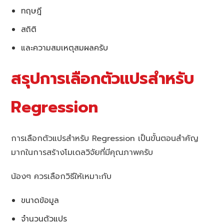
ทฤษฎี
สถิติ
และความสมเหตุสมผลครับ
สรุปการเลือกตัวแปรสำหรับ
Regression
การเลือกตัวแปรสำหรับ Regression เป็นขั้นตอนสำคัญ
มากในการสร้างโมเดลวิจัยที่มีคุณภาพครับ
น้องๆ ควรเลือกวิธีให้เหมาะกับ
ขนาดข้อมูล
จำนวนตัวแปร