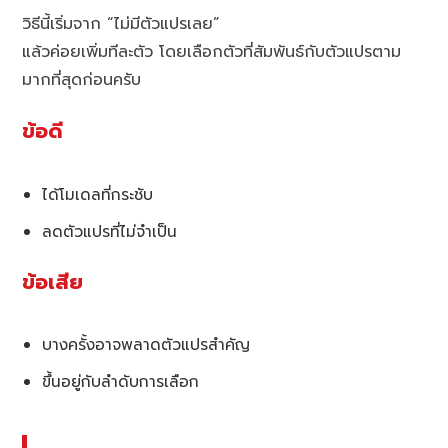
วิธีนี้เริ่มจาก “ไม่มีตัวแปรเลย”
แล้วค่อยเพิ่มทีละตัว โดยเลือกตัวที่สัมพันธ์กับตัวแปรตาม
มากที่สุดก่อนครับ
ข้อดี
ได้โมเดลที่กระชับ
ลดตัวแปรที่ไม่จำเป็น
ข้อเสีย
บางครั้งอาจพลาดตัวแปรสำคัญ
ขึ้นอยู่กับลำดับการเลือก