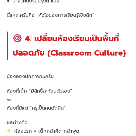
วางแผนปรับปรุงตัวเอง
นี่แหละครับคือ “หัวใจของการเรียนรู้เชิงลึก”
4. เปลี่ยนห้องเรียนเป็นพื้นที่
ปลอดภัย (Classroom Culture)
น้องลองนึกภาพนะครับ
ห้องที่เด็ก “มีสิทธิ์สะท้อนตัวเอง”
vs
ห้องที่มีแต่ “ครูเป็นคนตัดสิน”
ผลต่างคือ:
ห้องแรก = เด็กกล้าคิด กล้าพูด