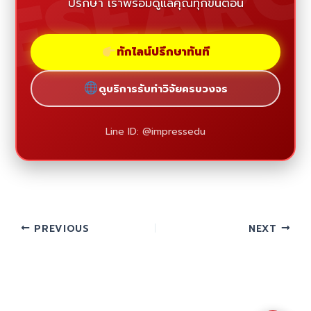
ESEAR
ปรึกษา เราพร้อมดูแลคุณทุกขั้นตอน
ทักไลน์ปรึกษาทันที
ดูบริการรับทำวิจัยครบวงจร
Line ID: @impressedu
PREVIOUS
NEXT