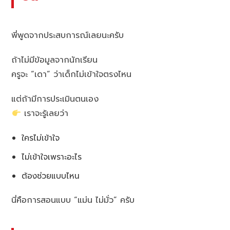
พี่พูดจากประสบการณ์เลยนะครับ
ถ้าไม่มีข้อมูลจากนักเรียน
ครูจะ “เดา” ว่าเด็กไม่เข้าใจตรงไหน
แต่ถ้ามีการประเมินตนเอง
เราจะรู้เลยว่า
ใครไม่เข้าใจ
ไม่เข้าใจเพราะอะไร
ต้องช่วยแบบไหน
นี่คือการสอนแบบ “แม่น ไม่มั่ว” ครับ