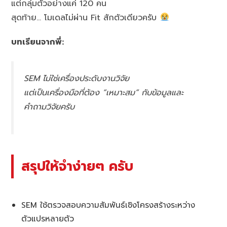
แต่กลุ่มตัวอย่างแค่ 120 คน
สุดท้าย… โมเดลไม่ผ่าน Fit สักตัวเดียวครับ
บทเรียนจากพี่:
SEM ไม่ใช่เครื่องประดับงานวิจัย
แต่เป็นเครื่องมือที่ต้อง “เหมาะสม” กับข้อมูลและ
คำถามวิจัยครับ
สรุปให้จำง่ายๆ ครับ
SEM ใช้ตรวจสอบความสัมพันธ์เชิงโครงสร้างระหว่าง
ตัวแปรหลายตัว