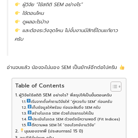
ผู้วิจัย “ใช้สถิติ SEM อย่างไร”
ใช้ตอนไหน
ดูผลอะไรบ้าง
และต้องระวังจุดไหน ไม่งั้นงานมีสิทธิ์โดนแก้ยาว
ครับ
อ่านจบแล้ว น้องจะไม่มอง SEM เป็นยักษ์อีกต่อไปครับ
Table of Contents
ผู้วิจัยใช้สถิติ SEM อย่างไร? พี่สรุปให้เป็นขั้นตอนครับ
เริ่มจากตั้งคำถามวิจัยให้ “คู่ควรกับ SEM” ก่อนครับ
เก็บข้อมูลให้พร้อม ก่อนจะฝันถึง SEM ครับ
สร้างโมเดล SEM ด้วยโปรแกรมให้เป็น
ประเมินโมเดล SEM ด้วยดัชนีความพอดี (Fit Indices)
ตีความผล SEM ให้ “ตอบโจทย์งานวิจัย”
มุมมองจากพี่ (ประสบการณ์ 15 ปี)