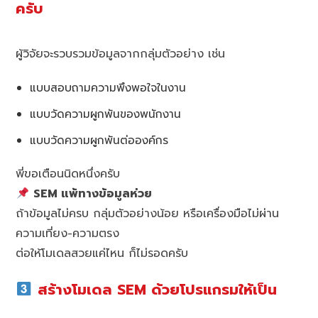
ครับ
ผู้วิจัยจะรวบรวมข้อมูลจากกลุ่มตัวอย่าง เช่น
แบบสอบถามความพึงพอใจในงาน
แบบวัดความผูกพันของพนักงาน
แบบวัดความผูกพันต่อองค์กร
พี่ขอเตือนนิดหนึ่งครับ
SEM แพ้ทางข้อมูลห่วย
ถ้าข้อมูลไม่ครบ กลุ่มตัวอย่างน้อย หรือเครื่องมือไม่ผ่าน
ความเที่ยง-ความตรง
ต่อให้โมเดลสวยแค่ไหน ก็ไม่รอดครับ
สร้างโมเดล SEM ด้วยโปรแกรมให้เป็น