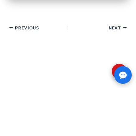
PREVIOUS
NEXT
⇧
Copyright © 2026 รับทำวิจัย รับทำวิทยานิพนธ์ รับ