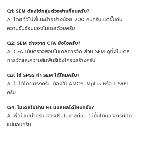
Q1: SEM ต้องใช้กลุ่มตัวอย่างกี่คนครับ?
A: โดยทั่วไปพี่แนะนำอย่างน้อย 200 คนครับ แต่ขึ้นกับ
ความซับซ้อนของโมเดลด้วยครับ
Q2: SEM ต่างจาก CFA ยังไงครับ?
A: CFA เน้นตรวจสอบโมเดลการวัด ส่วน SEM ดูทั้งโมเดล
การวัดและความสัมพันธ์เชิงโครงสร้างครับ
Q3: ใช้ SPSS ทำ SEM ได้ไหมครับ?
A: ไม่ได้โดยตรงครับ ต้องใช้ AMOS, Mplus หรือ LISREL
ครับ
Q4: โมเดลไม่ผ่าน Fit แปลผลได้ไหมครับ?
A: พี่ไม่แนะนำครับ ควรปรับโมเดลก่อน ไม่งั้นโดนอาจารย์ทัก
แน่นอนครับ