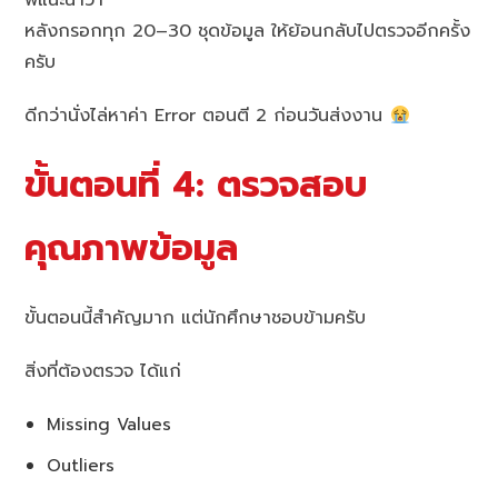
พี่แนะนำว่า
หลังกรอกทุก 20–30 ชุดข้อมูล ให้ย้อนกลับไปตรวจอีกครั้ง
ครับ
ดีกว่านั่งไล่หาค่า Error ตอนตี 2 ก่อนวันส่งงาน
ขั้นตอนที่ 4: ตรวจสอบ
คุณภาพข้อมูล
ขั้นตอนนี้สำคัญมาก แต่นักศึกษาชอบข้ามครับ
สิ่งที่ต้องตรวจ ได้แก่
Missing Values
Outliers