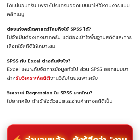
ได้แน่นอนครับ เพราะโปรแกรมออกแบบมาให้ใช้งานง่ายแบบ
คลิกเมนู
ต้องเก่งคณิตศาสตร์ไหมถึงใช้ SPSS ได้?
ไม่จำเป็นต้องเก่งมากครับ แต่ต้องเข้าใจพื้นฐานสถิติและการ
เลือกใช้สถิติให้เหมาะสม
SPSS กับ Excel ต่างกันยังไง?
Excel เหมาะกับจัดการข้อมูลทั่วไป ส่วน SPSS ออกแบบมา
สำห
รับวิเคราะห์สถิติ
งานวิจัยโดยเฉพาะครับ
วิเคราะห์ Regression ใน SPSS ยากไหม?
ไม่ยากครับ ถ้าเข้าใจตัวแปรและอ่านค่าทางสถิติเป็น
อ่านจบแล้ว... ยังรู้สึกว่า "งาน