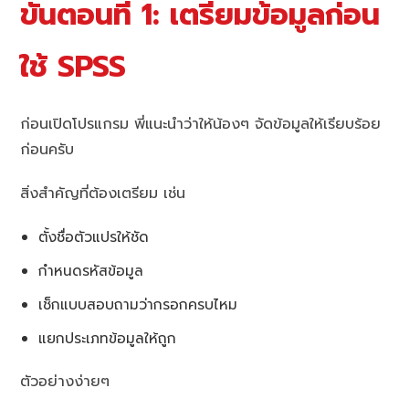
ขั้นตอนที่ 1: เตรียมข้อมูลก่อน
ใช้ SPSS
ก่อนเปิดโปรแกรม พี่แนะนำว่าให้น้องๆ จัดข้อมูลให้เรียบร้อย
ก่อนครับ
สิ่งสำคัญที่ต้องเตรียม เช่น
ตั้งชื่อตัวแปรให้ชัด
กำหนดรหัสข้อมูล
เช็กแบบสอบถามว่ากรอกครบไหม
แยกประเภทข้อมูลให้ถูก
ตัวอย่างง่ายๆ