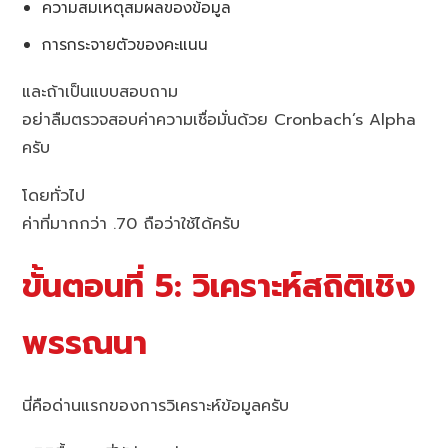
ความสมเหตุสมผลของข้อมูล
การกระจายตัวของคะแนน
และถ้าเป็นแบบสอบถาม
อย่าลืมตรวจสอบค่าความเชื่อมั่นด้วย Cronbach’s Alpha
ครับ
โดยทั่วไป
ค่าที่มากกว่า .70 ถือว่าใช้ได้ครับ
ขั้นตอนที่ 5: วิเคราะห์สถิติเชิง
พรรณนา
นี่คือด่านแรกของการวิเคราะห์ข้อมูลครับ