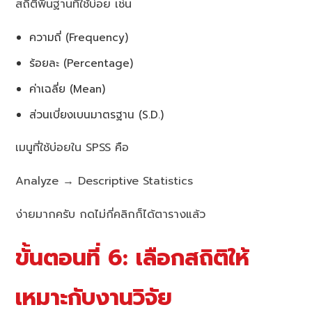
สถิติพื้นฐานที่ใช้บ่อย เช่น
ความถี่ (Frequency)
ร้อยละ (Percentage)
ค่าเฉลี่ย (Mean)
ส่วนเบี่ยงเบนมาตรฐาน (S.D.)
เมนูที่ใช้บ่อยใน SPSS คือ
Analyze → Descriptive Statistics
ง่ายมากครับ กดไม่กี่คลิกก็ได้ตารางแล้ว
ขั้นตอนที่ 6: เลือกสถิติให้
เหมาะกับงานวิจัย