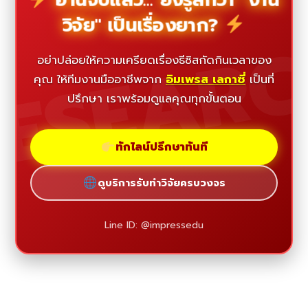
วิจัย" เป็นเรื่องยาก?
ESEAR
อย่าปล่อยให้ความเครียดเรื่องธีซิสกัดกินเวลาของ
คุณ ให้ทีมงานมืออาชีพจาก
อิมเพรส เลกาซี่
เป็นที่
ปรึกษา เราพร้อมดูแลคุณทุกขั้นตอน
ทักไลน์ปรึกษาทันที
ดูบริการรับทำวิจัยครบวงจร
Line ID: @impressedu