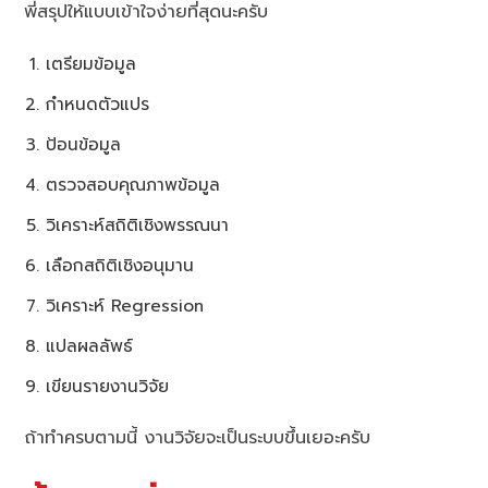
พี่สรุปให้แบบเข้าใจง่ายที่สุดนะครับ
เตรียมข้อมูล
กำหนดตัวแปร
ป้อนข้อมูล
ตรวจสอบคุณภาพข้อมูล
วิเคราะห์สถิติเชิงพรรณนา
เลือกสถิติเชิงอนุมาน
วิเคราะห์ Regression
แปลผลลัพธ์
เขียนรายงานวิจัย
ถ้าทำครบตามนี้ งานวิจัยจะเป็นระบบขึ้นเยอะครับ