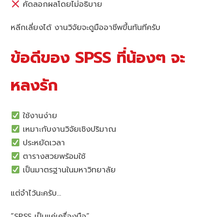
คัดลอกผลโดยไม่อธิบาย
หลีกเลี่ยงได้ งานวิจัยจะดูมืออาชีพขึ้นทันทีครับ
ข้อดีของ SPSS ที่น้องๆ จะ
หลงรัก
ใช้งานง่าย
เหมาะกับงานวิจัยเชิงปริมาณ
ประหยัดเวลา
ตารางสวยพร้อมใช้
เป็นมาตรฐานในมหาวิทยาลัย
แต่จำไว้นะครับ…
“SPSS เป็นแค่เครื่องมือ”