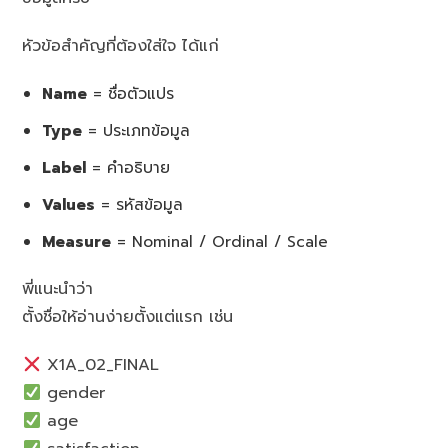
หัวข้อสำคัญที่ต้องใส่ใจ ได้แก่
Name
= ชื่อตัวแปร
Type
= ประเภทข้อมูล
Label
= คำอธิบาย
Values
= รหัสข้อมูล
Measure
= Nominal / Ordinal / Scale
พี่แนะนำว่า
ตั้งชื่อให้อ่านง่ายตั้งแต่แรก เช่น
X1A_02_FINAL
gender
age