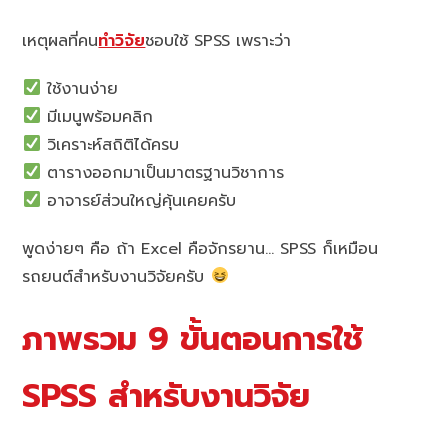
เหตุผลที่คน
ทำวิจัย
ชอบใช้ SPSS เพราะว่า
ใช้งานง่าย
มีเมนูพร้อมคลิก
วิเคราะห์สถิติได้ครบ
ตารางออกมาเป็นมาตรฐานวิชาการ
อาจารย์ส่วนใหญ่คุ้นเคยครับ
พูดง่ายๆ คือ ถ้า Excel คือจักรยาน… SPSS ก็เหมือน
รถยนต์สำหรับงานวิจัยครับ
ภาพรวม 9 ขั้นตอนการใช้
SPSS สำหรับงานวิจัย