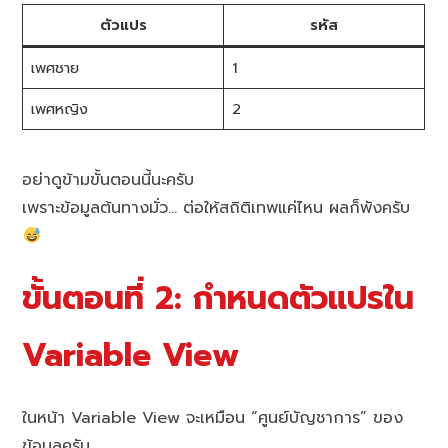
ตัวแปร
รหัส
เพศชาย
1
เพศหญิง
2
อย่าดูข้ามขั้นตอนนี้นะครับ
เพราะข้อมูลต้นทางมั่ว… ต่อให้สถิติเทพแค่ไหน ผลก็พังครับ
ขั้นตอนที่ 2: กำหนดตัวแปรใน
Variable View
ในหน้า Variable View จะเหมือน “ศูนย์บัญชาการ” ของ
ข้อมูลครับ