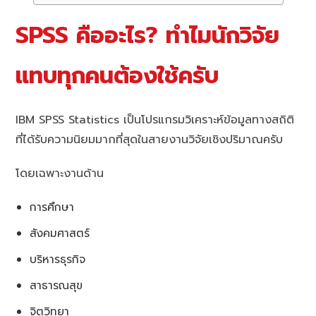
SPSS คืออะไร? ทำไมนักวิจัย
แทบทุกคนต้องใช้ครับ
IBM SPSS Statistics เป็นโปรแกรมวิเคราะห์ข้อมูลทางสถิติ
ที่ได้รับความนิยมมากที่สุดในสายงานวิจัยเชิงปริมาณครับ
โดยเฉพาะงานด้าน
การศึกษา
สังคมศาสตร์
บริหารธุรกิจ
สาธารณสุข
จิตวิทยา