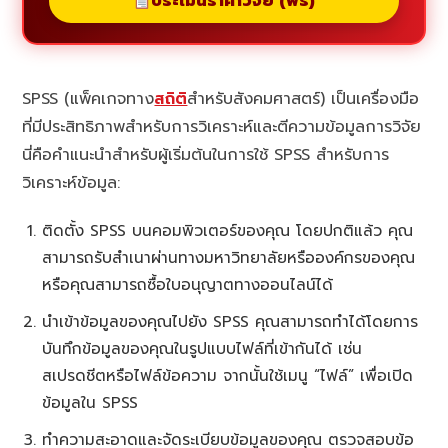
ประเมินราคาวิจัย (ฟรี)
SPSS (แพ็คเกจทาง
สถิติ
สำหรับสังคมศาสตร์) เป็นเครื่องมือ
ที่มีประสิทธิภาพสำหรับการวิเคราะห์และตีความข้อมูลการวิจัย
นี่คือคำแนะนำสำหรับผู้เริ่มต้นในการใช้ SPSS สำหรับการ
วิเคราะห์ข้อมูล:
ติดตั้ง SPSS บนคอมพิวเตอร์ของคุณ โดยปกติแล้ว คุณ
สามารถรับสำเนาผ่านทางมหาวิทยาลัยหรือองค์กรของคุณ
หรือคุณสามารถซื้อใบอนุญาตทางออนไลน์ได้
นำเข้าข้อมูลของคุณไปยัง SPSS คุณสามารถทำได้โดยการ
บันทึกข้อมูลของคุณในรูปแบบไฟล์ที่เข้ากันได้ เช่น
สเปรดชีตหรือไฟล์ข้อความ จากนั้นใช้เมนู “ไฟล์” เพื่อเปิด
ข้อมูลใน SPSS
ทำความสะอาดและจัดระเบียบข้อมูลของคุณ ตรวจสอบข้อ