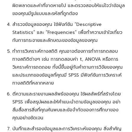
ผิดพลาดและค่าที่ขาดหายไป และตรวจสอบให้แน่ใจว่าข้อมูล
ของคุณมีรูปแบบและรหัสที่ถูกต้อง
สำรวจข้อมูลของคุณ ใช้ฟังก์ชัน “Descriptive
Statistics” และ “Frequencies” เพื่อทำความเข้าใจเกี่ยว
กับการกระจายและลักษณะของข้อมูลของคุณ
ทำการวิเคราะห์ทางสถิติ คุณอาจต้องการทำการทดสอบ
ทางสถิติต่างๆ เช่น การทดสอบค่า t, ANOVA หรือการ
วิเคราะห์การถดถอย ทั้งนี้ขึ้นอยู่กับคำถามการวิจัยของคุณ
และประเภทของข้อมูลที่คุณมี SPSS มีฟังก์ชันการวิเคราะห์
ทางสถิติที่หลากหลาย
ตีความและรายงานผลลัพธ์ของคุณ ใช้ผลลัพธ์ที่สร้างโดย
SPSS เพื่อสรุปผลและให้คำแนะนำตามข้อมูลของคุณ อย่า
ลืมสื่อสารสิ่งที่คุณค้นพบและข้อจำกัดของการศึกษาของ
คุณอย่างชัดเจน
บันทึกและสำรองข้อมูลและการวิเคราะห์ของคุณ สิ่งสำคัญ