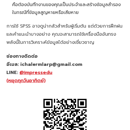
คือต้องบันทึกงานของคุณเป็นประจำและสร้างข้อมูลสำรอง
ในกรณีที่ข้อมูลสูญหายหรือเสียหาย
การใช้ SPSS อาจดูน่ากลัวสำหรับผู้เริ่มต้น แต่ด้วยการฝึกฝน
และคำแนะนำบางอย่าง คุณจะสามารถใช้เครื่องมืออันทรง
พลังนี้ในการวิเคราะห์ข้อมูลได้อย่างเชี่ยวชาญ
ช่องทางติดต่อ
อีเมล: ichalermlarp@gmail.com
LINE:
@impressedu
(หยุดทุกวันอาทิตย์)