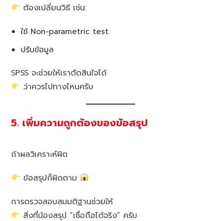
ต้องเปลี่ยนวิธี เช่น:
ใช้ Non-parametric test
ปรับข้อมูล
SPSS จะช่วยให้เราตัดสินใจได้
ว่าควรไปทางไหนครับ
5. เพิ่มความถูกต้องของข้อสรุป
ถ้าผลวิเคราะห์ผิด
ข้อสรุปก็ผิดตาม
การตรวจสอบสมมติฐานช่วยให้
สิ่งที่น้องสรุป “เชื่อถือได้จริง” ครับ