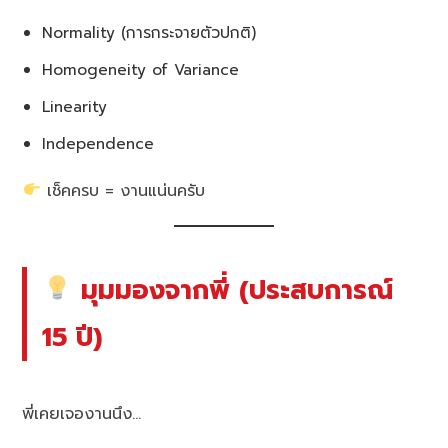
Normality (การกระจายตัวปกติ)
Homogeneity of Variance
Linearity
Independence
เช็คครบ = งานแน่นครับ
มุมมองจากพี่ (ประสบการณ์
15 ปี)
พี่เคยเจองานนึง…