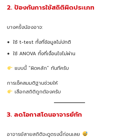
2. ป้องกันการใช้สถิติผิดประเภท
บางครั้งน้องอาจ:
ใช้ t-test ทั้งที่ข้อมูลไม่ปกติ
ใช้ ANOVA ทั้งที่เงื่อนไขไม่ผ่าน
แบบนี้ “ผิดหลัก” ทันทีครับ
การเช็คสมมติฐานช่วยให้
เลือกสถิติถูกต้องครับ
3. ลดโอกาสโดนอาจารย์ทัก
อาจารย์สายสถิติจะดูตรงนี้ก่อนเลย