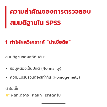
ความสำคัญของการตรวจสอบ
สมมติฐานใน SPSS
1. ทำให้ผลวิเคราะห์ “น่าเชื่อถือ”
สมมติฐานของสถิติ เช่น:
ข้อมูลต้องเป็นปกติ (Normality)
ความแปรปรวนต้องเท่ากัน (Homogeneity)
ถ้าไม่เช็ค
ผลที่ได้อาจ “หลอก” เราได้ครับ