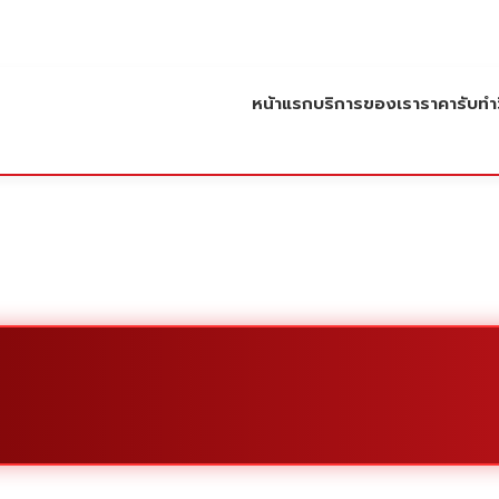
หน้าแรก
บริการของเรา
ราคารับทำว