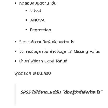
ทดสอบสมมติฐาน เช่น
t-test
ANOVA
Regression
วิเคราะห์ความสัมพันธ์ของตัวแปร
จัดการข้อมูล เช่น ล้างข้อมูล แก้ Missing Value
นำเข้าไฟล์จาก Excel ได้ทันที
พูดตรงๆ เลยนะครับ
SPSS ไม่ได้ยาก…แต่มัน “ต้องรู้ว่ากำลังทำอะไร”