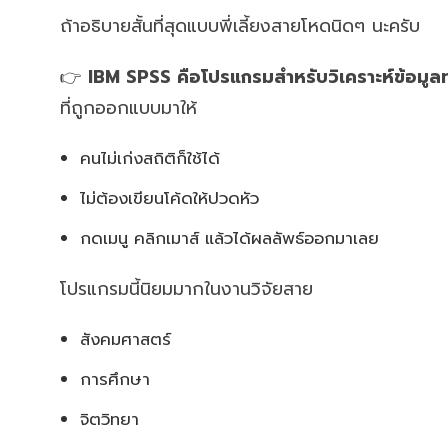
ถ้าอธิบายสั้นที่สุดแบบพี่เลี้ยงสายโหดนิดๆ นะครับ
👉
IBM SPSS คือโปรแกรมสำหรับวิเคราะห์ข้อมูลท
ที่ถูกออกแบบมาให้
คนไม่เก่งสถิติก็ใช้ได้
ไม่ต้องเขียนโค้ดให้ปวดหัว
กดเมนู คลิกเมาส์ แล้วได้ผลลัพธ์ออกมาเลย
โปรแกรมนี้นิยมมากในงานวิจัยสาย
สังคมศาสตร์
การศึกษา
จิตวิทยา