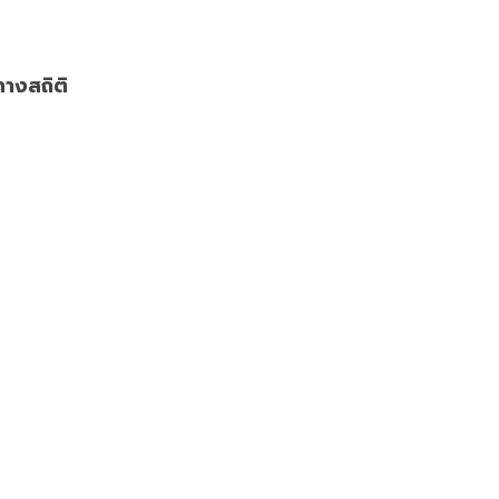
างสถิติ