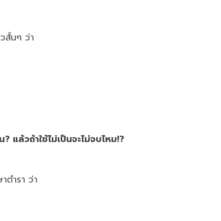
สั้นๆ ว่า
? แล้วถ้าใช้ไม่เป็นจะไม่จบไหม!?
ษาตำรา ว่า