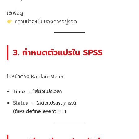
ใช้เพื่อดู
ความน่าจะเป็นของการอยู่รอด
3. กำหนดตัวแปรใน SPSS
ในหน้าต่าง Kaplan-Meier
Time → ใส่ตัวแปรเวลา
Status → ใส่ตัวแปรเหตุการณ์
(ต้อง define event = 1)