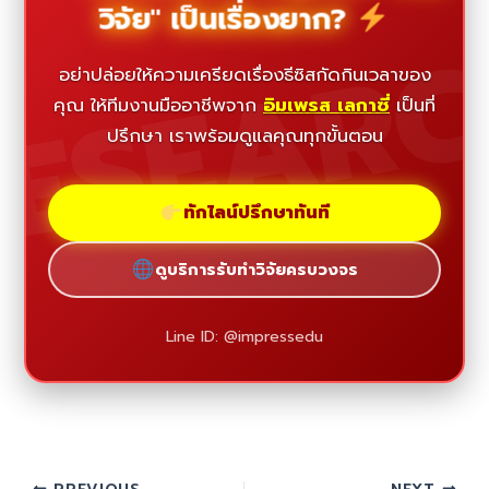
วิจัย" เป็นเรื่องยาก?
ESEAR
อย่าปล่อยให้ความเครียดเรื่องธีซิสกัดกินเวลาของ
คุณ ให้ทีมงานมืออาชีพจาก
อิมเพรส เลกาซี่
เป็นที่
ปรึกษา เราพร้อมดูแลคุณทุกขั้นตอน
ทักไลน์ปรึกษาทันที
ดูบริการรับทำวิจัยครบวงจร
Line ID: @impressedu
PREVIOUS
NEXT