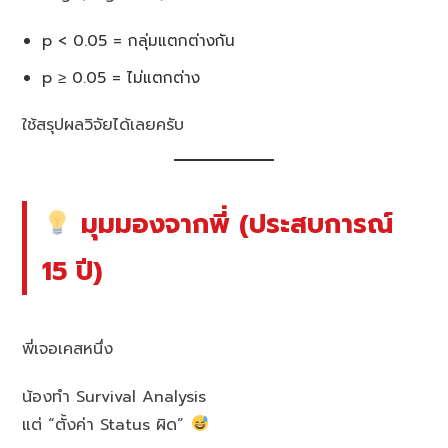
p < 0.05 = กลุ่มแตกต่างกัน
p ≥ 0.05 = ไม่แตกต่าง
ใช้สรุปผลวิจัยได้เลยครับ
มุมมองจากพี่ (ประสบการณ์
15 ปี)
พี่เจอเคสหนึ่ง
น้องทำ Survival Analysis
แต่ “ตั้งค่า Status ผิด”