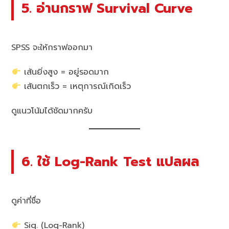
5. อ่านกราฟ Survival Curve
SPSS จะให้กราฟออกมา
เส้นยิ่งสูง = อยู่รอดมาก
เส้นตกเร็ว = เหตุการณ์เกิดเร็ว
ดูแนวโน้มได้ชัดมากครับ
6. ใช้ Log-Rank Test แปลผล
ดูค่าที่ชื่อ
Sig. (Log-Rank)