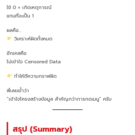
ใช้ 0 = เกิดเหตุการณ์
แทนที่จะเป็น 1
ผลคือ…
วิเคราะห์ผิดทั้งหมด
อีกเคสคือ
ไม่เข้าใจ Censored Data
ทำให้ตีความกราฟผิด
พี่เลยย้ำว่า
“เข้าใจโครงสร้างข้อมูล สำคัญกว่าการกดเมนู” ครับ
สรุป (Summary)