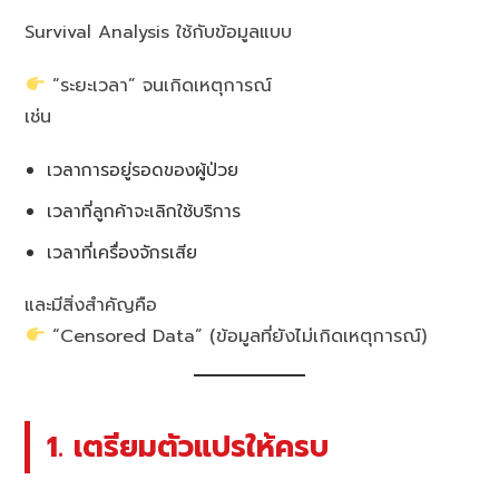
Survival Analysis ใช้กับข้อมูลแบบ
“ระยะเวลา” จนเกิดเหตุการณ์
เช่น
เวลาการอยู่รอดของผู้ป่วย
เวลาที่ลูกค้าจะเลิกใช้บริการ
เวลาที่เครื่องจักรเสีย
และมีสิ่งสำคัญคือ
“Censored Data” (ข้อมูลที่ยังไม่เกิดเหตุการณ์)
1. เตรียมตัวแปรให้ครบ