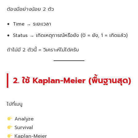
ต้องมีอย่างน้อย 2 ตัว
Time → ระยะเวลา
Status → เกิดเหตุการณ์หรือยัง (0 = ยัง, 1 = เกิดแล้ว)
ถ้าไม่มี 2 ตัวนี้ = วิเคราะห์ไม่ได้ครับ
2. ใช้ Kaplan-Meier (พื้นฐานสุด)
ไปที่เมนู
Analyze
Survival
Kaplan-Meier