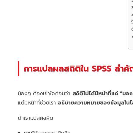
การแปลผลสถิติใน SPSS สำคัญก
น้องๆ ต้องเข้าใจก่อนว่า
สถิติไม่ได้มีหน้าที่แค่ “บอก
แต่มีหน้าที่ช่วยเรา
อธิบายความหมายของข้อมูลในโ
ถ้าเราแปลผลผิด
งานวิจัยอาจสรุปผิดทิศ