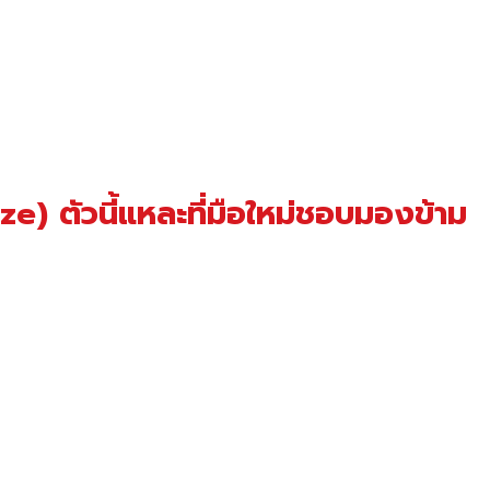
e) ตัวนี้แหละที่มือใหม่ชอบมองข้าม