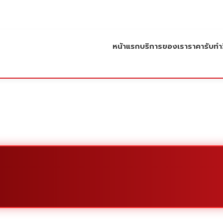
หน้าแรก
บริการของเรา
ราคารับทำว