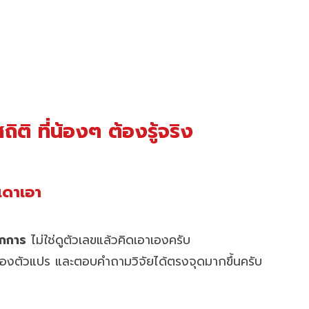
ติ ที่น้องๆ ต้องรู้จริง
่เดาเอา
ักการ
ไม่ใช่ดูตัวเลขแล้วคิดเอาเองครับ
ของตัวแปร และตอบคำถามวิจัยได้ตรงจุดมากขึ้นครับ