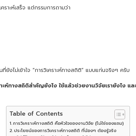
เคราะห์เสร็จ แต่กรรมการถามว่า
่ยังไม่เข้าใจ “การวิเคราะห์ทางสถิติ” แบบแก่นจริงๆ ครับ
าะห์ทางสถิติสำคัญยังไง ใช้แล้วช่วยงานวิจัยเรายังไง แล
Table of Contents
การวิเคราะห์ทางสถิติ คือหัวใจของงานวิจัย (ไม่ใช่ของแถม)
ประโยชน์ของการวิเคราะห์ทางสถิติ ที่น้องๆ ต้องรู้จริง