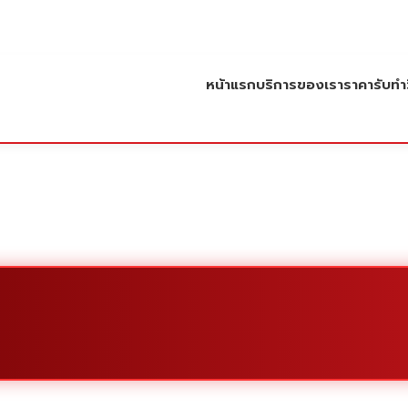
หน้าแรก
บริการของเรา
ราคารับทำว