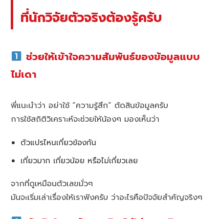
ที่นักวิจัยตัวจริงต้องรู้ครับ
ช่วยให้เข้าใจความสัมพันธ์ของข้อมูลแบบ
ไม่เดา
พี่แนะนำว่า อย่าใช้ “ความรู้สึก” ตัดสินข้อมูลครับ
การใช้สถิติวิเคราะห์จะช่วยให้น้องๆ มองเห็นว่า
ตัวแปรไหนเกี่ยวข้องกัน
เกี่ยวมาก เกี่ยวน้อย หรือไม่เกี่ยวเลย
จากที่ดูเหมือนตัวเลขมั่วๆ
มันจะเริ่มเล่าเรื่องให้เราฟังครับ ว่าอะไรคือปัจจัยสำคัญจริงๆ