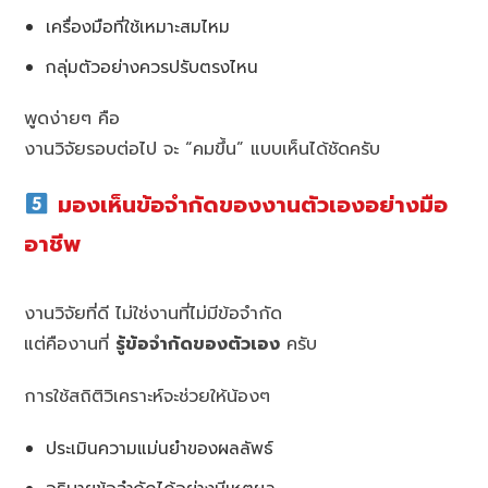
เครื่องมือที่ใช้เหมาะสมไหม
กลุ่มตัวอย่างควรปรับตรงไหน
พูดง่ายๆ คือ
งานวิจัยรอบต่อไป จะ “คมขึ้น” แบบเห็นได้ชัดครับ
มองเห็นข้อจำกัดของงานตัวเองอย่างมือ
อาชีพ
งานวิจัยที่ดี ไม่ใช่งานที่ไม่มีข้อจำกัด
แต่คืองานที่
รู้ข้อจำกัดของตัวเอง
ครับ
การใช้สถิติวิเคราะห์จะช่วยให้น้องๆ
ประเมินความแม่นยำของผลลัพธ์