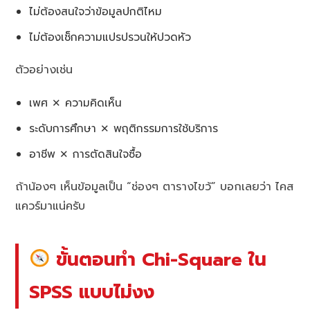
ไม่ต้องสนใจว่าข้อมูลปกติไหม
ไม่ต้องเช็กความแปรปรวนให้ปวดหัว
ตัวอย่างเช่น
เพศ ✕ ความคิดเห็น
ระดับการศึกษา ✕ พฤติกรรมการใช้บริการ
อาชีพ ✕ การตัดสินใจซื้อ
ถ้าน้องๆ เห็นข้อมูลเป็น “ช่องๆ ตารางไขว้” บอกเลยว่า ไคส
แควร์มาแน่ครับ
ขั้นตอนทำ
Chi-Square ใน
SPSS
แบบไม่งง