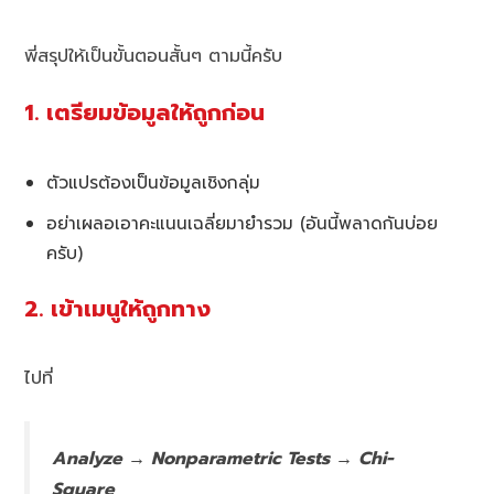
พี่สรุปให้เป็นขั้นตอนสั้นๆ ตามนี้ครับ
1. เตรียมข้อมูลให้ถูกก่อน
ตัวแปรต้องเป็นข้อมูลเชิงกลุ่ม
อย่าเผลอเอาคะแนนเฉลี่ยมายำรวม (อันนี้พลาดกันบ่อย
ครับ)
2. เข้าเมนูให้ถูกทาง
ไปที่
Analyze → Nonparametric Tests → Chi-
Square