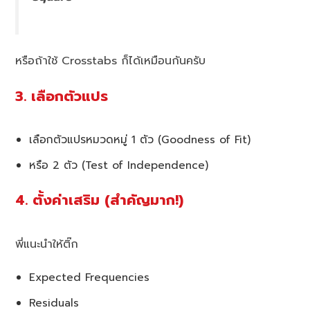
หรือถ้าใช้ Crosstabs ก็ได้เหมือนกันครับ
3. เลือกตัวแปร
เลือกตัวแปรหมวดหมู่ 1 ตัว (Goodness of Fit)
หรือ 2 ตัว (Test of Independence)
4. ตั้งค่าเสริม (สำคัญมาก!)
พี่แนะนำให้ติ๊ก
Expected Frequencies
Residuals