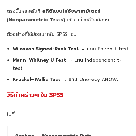
ตรงนี้แหละครับที่
สถิติแบบไม่อิงพารามิเตอร์
(Nonparametric Tests)
เข้ามาช่วยชีวิตน้องๆ
ตัวอย่างที่ใช้บ่อยมากใน SPSS เช่น
Wilcoxon Signed-Rank Test
→ แทน Paired t-test
Mann–Whitney U Test
→ แทน Independent t-
test
Kruskal–Wallis Test
→ แทน One-way ANOVA
วิธีทำคร่าวๆ ใน SPSS
ไปที่
Analyze → Nonparametric Tests