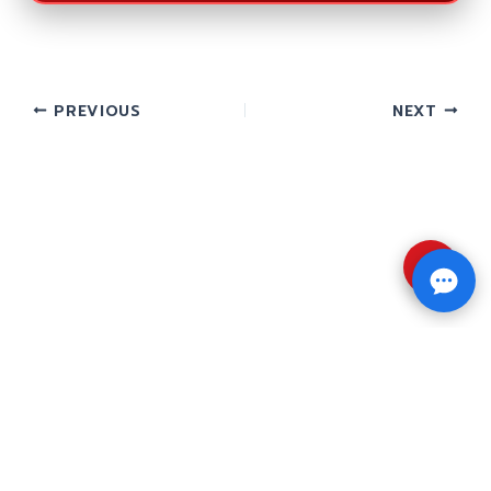
PREVIOUS
NEXT
⇧
Copyright © 2026 รับทำวิจัย รับทำวิทยานิพนธ์ รับ