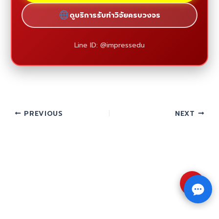
ดูบริการรับทำวิจัยครบวงจร
Line ID: @impressedu
PREVIOUS
NEXT
⇧