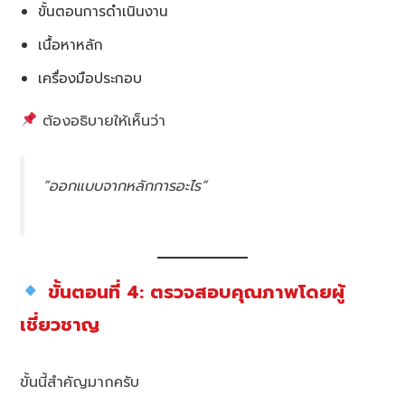
ขั้นตอนการดำเนินงาน
เนื้อหาหลัก
เครื่องมือประกอบ
ต้องอธิบายให้เห็นว่า
“ออกแบบจากหลักการอะไร”
ขั้นตอนที่ 4: ตรวจสอบคุณภาพโดยผู้
เชี่ยวชาญ
ขั้นนี้สำคัญมากครับ