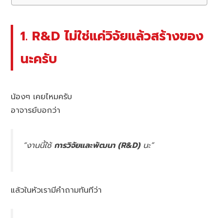
1. R&D ไม่ใช่แค่วิจัยแล้วสร้างของ
นะครับ
น้องๆ เคยไหมครับ
อาจารย์บอกว่า
“งานนี้ใช้
การวิจัยและพัฒนา (R&D)
นะ”
แล้วในหัวเรามีคำถามทันทีว่า