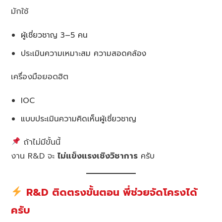
มักใช้
ผู้เชี่ยวชาญ 3–5 คน
ประเมินความเหมาะสม ความสอดคล้อง
เครื่องมือยอดฮิต
IOC
แบบประเมินความคิดเห็นผู้เชี่ยวชาญ
ถ้าไม่มีขั้นนี้
งาน R&D จะ
ไม่แข็งแรงเชิงวิชาการ
ครับ
R&D ติดตรงขั้นตอน พี่ช่วยจัดโครงได้
ครับ