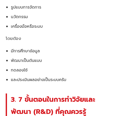
รูปแบบการจัดการ
นวัตกรรม
เครื่องมือหรือระบบ
โดยต้อง
มีการศึกษาข้อมูล
พัฒนาเป็นต้นแบบ
ทดลองใช้
และประเมินผลอย่างเป็นระบบครับ
3. 7 ขั้นตอนในการทำวิจัยและ
พัฒนา (R&D) ที่คุณควรรู้