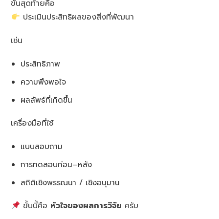
ขั้นสุดท้ายคือ
ประเมินประสิทธิผลของสิ่งที่พัฒนา
เช่น
ประสิทธิภาพ
ความพึงพอใจ
ผลลัพธ์ที่เกิดขึ้น
เครื่องมือที่ใช้
แบบสอบถาม
การทดสอบก่อน–หลัง
สถิติเชิงพรรณนา / เชิงอนุมาน
ขั้นนี้คือ
หัวใจของผลการวิจัย
ครับ