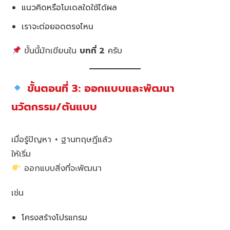
แนวคิดหรือโมเดลใดใช้ได้ผล
เราจะต่อยอดตรงไหน
ขั้นนี้มักเขียนใน
บทที่ 2
ครับ
ขั้นตอนที่ 3: ออกแบบและพัฒนา
นวัตกรรม/ต้นแบบ
เมื่อรู้ปัญหา + ฐานทฤษฎีแล้ว
ให้เริ่ม
ออกแบบสิ่งที่จะพัฒนา
เช่น
โครงสร้างโปรแกรม