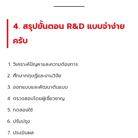
4. สรุปขั้นตอน R&D แบบจำง่าย
ครับ
วิเคราะห์ปัญหาและความต้องการ
ศึกษาทฤษฎีและงานวิจัย
ออกแบบและพัฒนาต้นแบบ
ตรวจสอบโดยผู้เชี่ยวชาญ
ทดลองใช้
ปรับปรุง
ประเมินผล