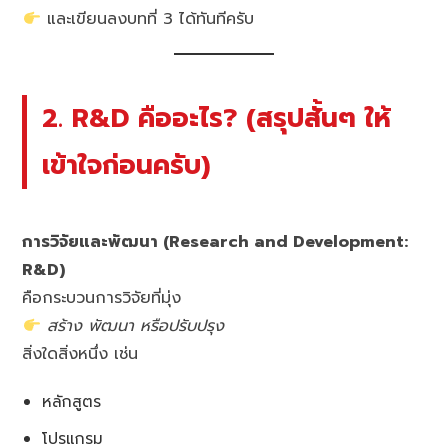
และเขียนลงบทที่ 3 ได้ทันทีครับ
2. R&D คืออะไร? (สรุปสั้นๆ ให้
เข้าใจก่อนครับ)
การวิจัยและพัฒนา (Research and Development:
R&D)
คือกระบวนการวิจัยที่มุ่ง
สร้าง พัฒนา หรือปรับปรุง
สิ่งใดสิ่งหนึ่ง เช่น
หลักสูตร
โปรแกรม