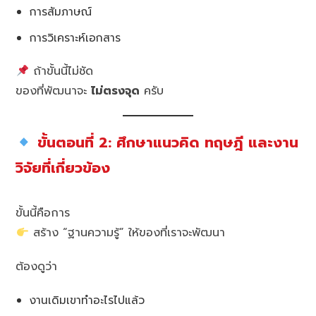
การสัมภาษณ์
การวิเคราะห์เอกสาร
ถ้าขั้นนี้ไม่ชัด
ของที่พัฒนาจะ
ไม่ตรงจุด
ครับ
ขั้นตอนที่ 2: ศึกษาแนวคิด ทฤษฎี และงาน
วิจัยที่เกี่ยวข้อง
ขั้นนี้คือการ
สร้าง “ฐานความรู้” ให้ของที่เราจะพัฒนา
ต้องดูว่า
งานเดิมเขาทำอะไรไปแล้ว