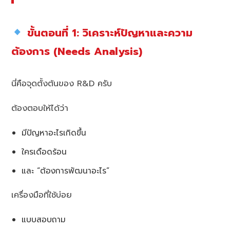
ขั้นตอนที่ 1: วิเคราะห์ปัญหาและความ
ต้องการ (Needs Analysis)
นี่คือจุดตั้งต้นของ R&D ครับ
ต้องตอบให้ได้ว่า
มีปัญหาอะไรเกิดขึ้น
ใครเดือดร้อน
และ “ต้องการพัฒนาอะไร”
เครื่องมือที่ใช้บ่อย
แบบสอบถาม