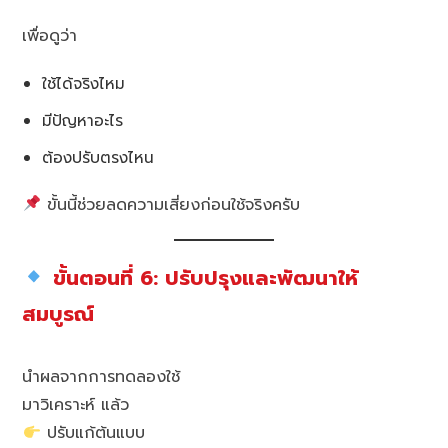
เพื่อดูว่า
ใช้ได้จริงไหม
มีปัญหาอะไร
ต้องปรับตรงไหน
ขั้นนี้ช่วยลดความเสี่ยงก่อนใช้จริงครับ
ขั้นตอนที่ 6: ปรับปรุงและพัฒนาให้
สมบูรณ์
นำผลจากการทดลองใช้
มาวิเคราะห์ แล้ว
ปรับแก้ต้นแบบ