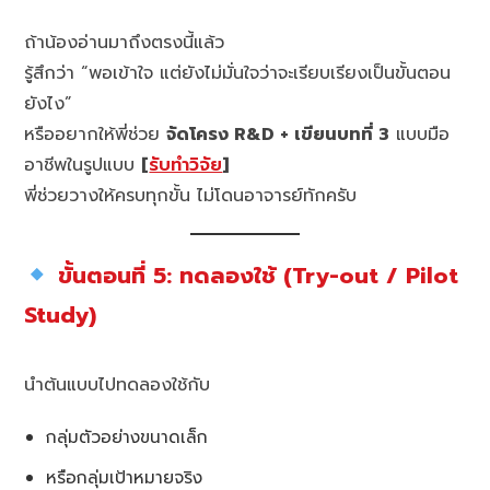
ถ้าน้องอ่านมาถึงตรงนี้แล้ว
รู้สึกว่า “พอเข้าใจ แต่ยังไม่มั่นใจว่าจะเรียบเรียงเป็นขั้นตอน
ยังไง”
หรืออยากให้พี่ช่วย
จัดโครง R&D + เขียนบทที่ 3
แบบมือ
อาชีพในรูปแบบ
[
รับทำวิจัย
]
พี่ช่วยวางให้ครบทุกขั้น ไม่โดนอาจารย์ทักครับ
ขั้นตอนที่ 5: ทดลองใช้ (Try-out / Pilot
Study)
นำต้นแบบไปทดลองใช้กับ
กลุ่มตัวอย่างขนาดเล็ก
หรือกลุ่มเป้าหมายจริง