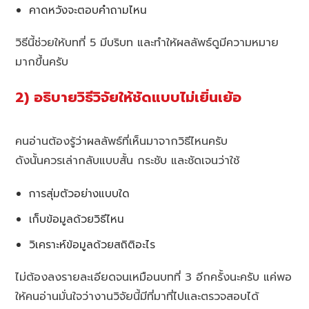
คาดหวังจะตอบคำถามไหน
วิธีนี้ช่วยให้บทที่ 5 มีบริบท และทำให้ผลลัพธ์ดูมีความหมาย
มากขึ้นครับ
2) อธิบายวิธีวิจัยให้ชัดแบบไม่เยิ่นเย้อ
คนอ่านต้องรู้ว่าผลลัพธ์ที่เห็นมาจากวิธีไหนครับ
ดังนั้นควรเล่ากลับแบบสั้น กระชับ และชัดเจนว่าใช้
การสุ่มตัวอย่างแบบใด
เก็บข้อมูลด้วยวิธีไหน
วิเคราะห์ข้อมูลด้วยสถิติอะไร
ไม่ต้องลงรายละเอียดจนเหมือนบทที่ 3 อีกครั้งนะครับ แค่พอ
ให้คนอ่านมั่นใจว่างานวิจัยนี้มีที่มาที่ไปและตรวจสอบได้