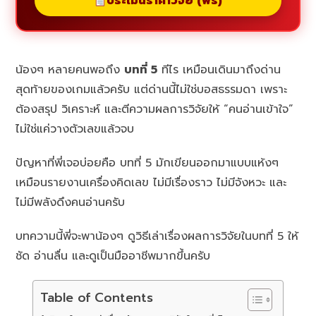
ประเมินราคาวิจัย (ฟรี)
น้องๆ หลายคนพอถึง
บทที่ 5
ทีไร เหมือนเดินมาถึงด่าน
สุดท้ายของเกมแล้วครับ แต่ด่านนี้ไม่ใช่บอสธรรมดา เพราะ
ต้องสรุป วิเคราะห์ และตีความผลการวิจัยให้ “คนอ่านเข้าใจ”
ไม่ใช่แค่วางตัวเลขแล้วจบ
ปัญหาที่พี่เจอบ่อยคือ บทที่ 5 มักเขียนออกมาแบบแห้งๆ
เหมือนรายงานเครื่องคิดเลข ไม่มีเรื่องราว ไม่มีจังหวะ และ
ไม่มีพลังดึงคนอ่านครับ
บทความนี้พี่จะพาน้องๆ ดูวิธีเล่าเรื่องผลการวิจัยในบทที่ 5 ให้
ชัด อ่านลื่น และดูเป็นมืออาชีพมากขึ้นครับ
Table of Contents