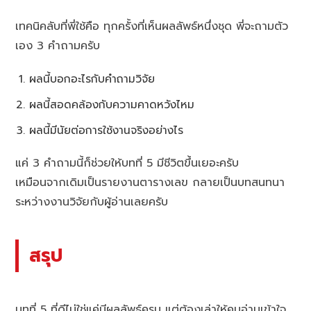
เทคนิคลับที่พี่ใช้คือ ทุกครั้งที่เห็นผลลัพธ์หนึ่งชุด พี่จะถามตัว
เอง 3 คำถามครับ
ผลนี้บอกอะไรกับคำถามวิจัย
ผลนี้สอดคล้องกับความคาดหวังไหม
ผลนี้มีนัยต่อการใช้งานจริงอย่างไร
แค่ 3 คำถามนี้ก็ช่วยให้บทที่ 5 มีชีวิตขึ้นเยอะครับ
เหมือนจากเดิมเป็นรายงานตารางเลข กลายเป็นบทสนทนา
ระหว่างงานวิจัยกับผู้อ่านเลยครับ
สรุป
บทที่ 5 ที่ดีไม่ใช่แค่มีผลลัพธ์ครบ แต่ต้องเล่าให้คนอ่านเข้าใจ