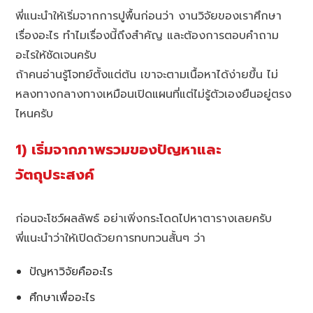
พี่แนะนำให้เริ่มจากการปูพื้นก่อนว่า งานวิจัยของเราศึกษา
เรื่องอะไร ทำไมเรื่องนี้ถึงสำคัญ และต้องการตอบคำถาม
อะไรให้ชัดเจนครับ
ถ้าคนอ่านรู้โจทย์ตั้งแต่ต้น เขาจะตามเนื้อหาได้ง่ายขึ้น ไม่
หลงทางกลางทางเหมือนเปิดแผนที่แต่ไม่รู้ตัวเองยืนอยู่ตรง
ไหนครับ
1) เริ่มจากภาพรวมของปัญหาและ
วัตถุประสงค์
ก่อนจะโชว์ผลลัพธ์ อย่าเพิ่งกระโดดไปหาตารางเลยครับ
พี่แนะนำว่าให้เปิดด้วยการทบทวนสั้นๆ ว่า
ปัญหาวิจัยคืออะไร
ศึกษาเพื่ออะไร