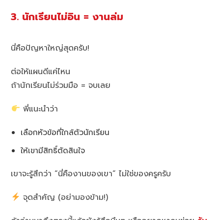
3. นักเรียนไม่อิน = งานล่ม
นี่คือปัญหาใหญ่สุดครับ!
ต่อให้แผนดีแค่ไหน
ถ้านักเรียนไม่ร่วมมือ = จบเลย
พี่แนะนำว่า
เลือกหัวข้อที่ใกล้ตัวนักเรียน
ให้เขามีสิทธิ์ตัดสินใจ
เขาจะรู้สึกว่า “นี่คืองานของเขา” ไม่ใช่ของครูครับ
จุดสำคัญ (อย่ามองข้าม!)