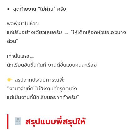
สุดท้ายงาน “ไม่ผ่าน” ครับ
พอพี่เข้าไปช่วย
แค่ปรับอย่างเดียวเลยครับ → “ให้เด็กเลือกหัวข้อเองบาง
ส่วน”
เท่านั้นแหละ…
นักเรียนอินขึ้นทันที งานดีขึ้นแบบคนละเรื่อง
สรุปจากประสบการณ์พี่:
“งานวิจัยที่ดี ไม่ใช่งานที่ครูคิดเก่ง
แต่เป็นงานที่นักเรียนอยากทำครับ”
สรุปแบบพี่สรุปให้