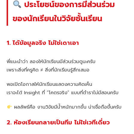
ประโยชน์ของการมีส่วนร่วม
ของนักเรียนในวิจัยชั้นเรียน
1. ได้ข้อมูลจริง ไม่ใช่เดาเอา
พี่แนะนำว่า ลองให้นักเรียนมีส่วนร่วมดูนะครับ
เพราะสิ่งที่ครูคิด ≠ สิ่งที่นักเรียนรู้สึกเสมอ
พอเปิดโอกาสให้นักเรียนแสดงความคิดเห็น
เราจะได้ Insight ที่ “โคตรจริง” แบบที่ตำราไม่มีสอนครับ
ผลลัพธ์คือ งานวิจัยมีน้ำหนักมากขึ้น น่าเชื่อถือขึ้นครับ
2. ห้องเรียนกลายเป็นทีม ไม่ใช่เวทีเดี่ยว