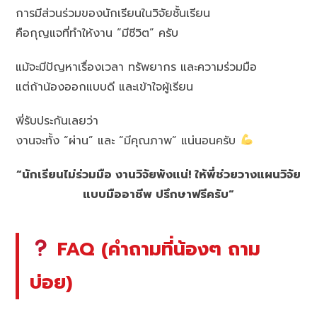
การมีส่วนร่วมของนักเรียนในวิจัยชั้นเรียน
คือกุญแจที่ทำให้งาน “มีชีวิต” ครับ
แม้จะมีปัญหาเรื่องเวลา ทรัพยากร และความร่วมมือ
แต่ถ้าน้องออกแบบดี และเข้าใจผู้เรียน
พี่รับประกันเลยว่า
งานจะทั้ง “ผ่าน” และ “มีคุณภาพ” แน่นอนครับ
“นักเรียนไม่ร่วมมือ งานวิจัยพังแน่! ให้พี่ช่วยวางแผนวิจัย
แบบมืออาชีพ ปรึกษาฟรีครับ”
FAQ (คำถามที่น้องๆ ถาม
บ่อย)