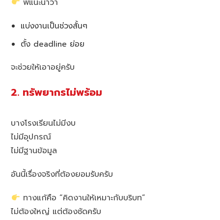
พี่แนะนำว่า
แบ่งงานเป็นช่วงสั้นๆ
ตั้ง deadline ย่อย
จะช่วยให้เอาอยู่ครับ
2. ทรัพยากรไม่พร้อม
บางโรงเรียนไม่มีงบ
ไม่มีอุปกรณ์
ไม่มีฐานข้อมูล
อันนี้เรื่องจริงที่ต้องยอมรับครับ
ทางแก้คือ “คิดงานให้เหมาะกับบริบท”
ไม่ต้องใหญ่ แต่ต้องชัดครับ