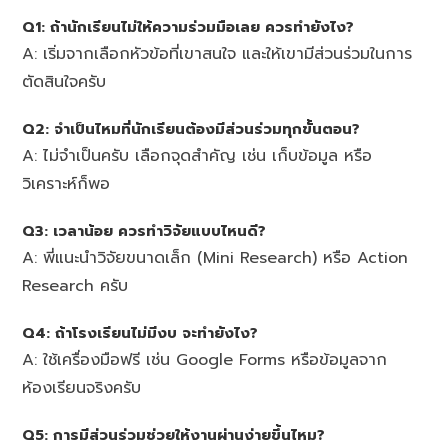
Q1: ถ้านักเรียนไม่ให้ความร่วมมือเลย ควรทำยังไง?
A: เริ่มจากเลือกหัวข้อที่เขาสนใจ และให้เขามีส่วนร่วมในการ
ตัดสินใจครับ
Q2: จำเป็นไหมที่นักเรียนต้องมีส่วนร่วมทุกขั้นตอน?
A: ไม่จำเป็นครับ เลือกจุดสำคัญ เช่น เก็บข้อมูล หรือ
วิเคราะห์ก็พอ
Q3: เวลาน้อย ควรทำวิจัยแบบไหนดี?
A: พี่แนะนำวิจัยขนาดเล็ก (Mini Research) หรือ Action
Research ครับ
Q4: ถ้าโรงเรียนไม่มีงบ จะทำยังไง?
A: ใช้เครื่องมือฟรี เช่น Google Forms หรือข้อมูลจาก
ห้องเรียนจริงครับ
Q5: การมีส่วนร่วมช่วยให้งานผ่านง่ายขึ้นไหม?