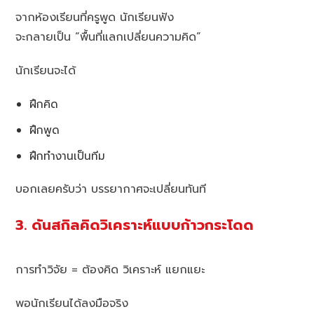
จากห้องเรียนที่ครูพูด นักเรียนฟัง
จะกลายเป็น “พื้นที่แลกเปลี่ยนความคิด”
นักเรียนจะได้
ฝึกคิด
ฝึกพูด
ฝึกทำงานเป็นทีม
บอกเลยครับว่า บรรยากาศจะเปลี่ยนทันที
3. ดันสกิลคิดวิเคราะห์แบบก้าวกระโดด
การทำวิจัย = ต้องคิด วิเคราะห์ แยกแยะ
พอนักเรียนได้ลงมือจริง