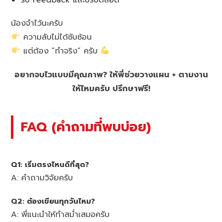
น้องจำไว้นะครับ
ความลับไม่ได้ซับซ้อน
แต่ต้อง “ทำจริง” ครับ
อยากจบไวแบบมีคุณภาพ? ให้พี่ช่วยวางแผน + ตามงาน
ให้ไหมครับ ปรึกษาฟรี!
FAQ (คำถามที่พบบ่อย)
Q1: เริ่มตรงไหนดีที่สุด?
A: คำถามวิจัยครับ
Q2: ต้องเขียนทุกวันไหม?
A: พี่แนะนำให้ทำสม่ำเสมอครับ