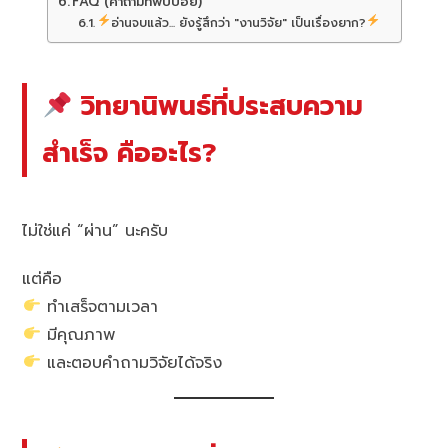
FAQ (คำถามที่พบบ่อย)
อ่านจบแล้ว... ยังรู้สึกว่า "งานวิจัย" เป็นเรื่องยาก?
วิทยานิพนธ์ที่ประสบความ
สำเร็จ คืออะไร?
ไม่ใช่แค่ “ผ่าน” นะครับ
แต่คือ
ทำเสร็จตามเวลา
มีคุณภาพ
และตอบคำถามวิจัยได้จริง