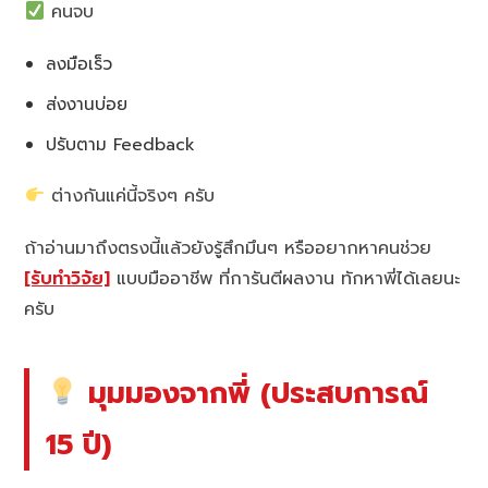
คนจบ
ลงมือเร็ว
ส่งงานบ่อย
ปรับตาม Feedback
ต่างกันแค่นี้จริงๆ ครับ
ถ้าอ่านมาถึงตรงนี้แล้วยังรู้สึกมึนๆ หรืออยากหาคนช่วย
[รับทำวิจัย]
แบบมืออาชีพ ที่การันตีผลงาน ทักหาพี่ได้เลยนะ
ครับ
มุมมองจากพี่ (ประสบการณ์
15 ปี)