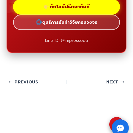
ทักไลน์ปรึกษาทันที
ดูบริการรับทำวิจัยครบวงจร
Line ID: @impressedu
PREVIOUS
NEXT
⇧