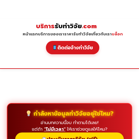
Skip
to
content
บริการ
รับทำวิจัย
.com
หน้าแรก
บริการของเรา
ราคารับทำวิจัย
เกี่ยวกับเรา
บล็อก
ติดต่อจ้างทำวิจัย
กำลังหาข้อมูลทำวิจัยอยู่ใช่ไหม?
อ่านบทความนี้จบ ทำตามได้เลย!
แต่ถ้า
"ไม่มีเวลา"
ให้เราช่วยดูแลให้ไหม?