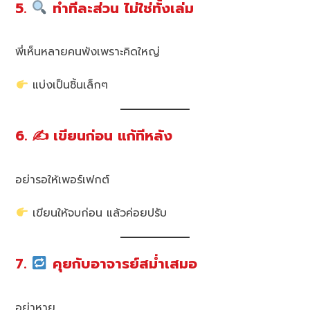
5.
ทำทีละส่วน ไม่ใช่ทั้งเล่ม
พี่เห็นหลายคนพังเพราะคิดใหญ่
แบ่งเป็นชิ้นเล็กๆ
6. ✍️ เขียนก่อน แก้ทีหลัง
อย่ารอให้เพอร์เฟกต์
เขียนให้จบก่อน แล้วค่อยปรับ
7.
คุยกับอาจารย์สม่ำเสมอ
อย่าหาย