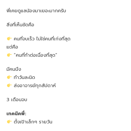
พี่เคยดูแลน้องมาเยอะมากครับ
สิ่งที่เห็นชัดคือ
คนที่จบเร็ว ไม่ใช่คนที่เก่งที่สุด
แต่คือ
“คนที่ทำต่อเนื่องที่สุด”
มีคนนึง
ทำวันละนิด
ส่งอาจารย์ทุกสัปดาห์
3 เดือนจบ
เทคนิคพี่:
ตั้งเป้าเล็กๆ รายวัน