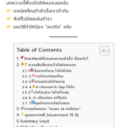
บทความนี้พี่จะเปิดให้หมดเลยครับ
เทคนิคที่คนทำสำเร็จเขาทำกัน
สิ่งที่ไม่มีสอนในตำรา
และวิธีทำให้น้อง “จบจริง” ครับ
Table of Contents
วิทยานิพนธ์ที่ประสบความสำเร็จ คืออะไร?
7 ความลับที่คนจบไวไม่ค่อยบอก
1.
เริ่มจากคำถาม ไม่ใช่หัวข้อ
2.
วางโครงก่อนเขียน
3.
อ่านอย่างมีเป้าหมาย
4.
หา Research Gap ให้ชัด
5.
ทำทีละส่วน ไม่ใช่ทั้งเล่ม
6. ✍️ เขียนก่อน แก้ทีหลัง
7.
คุยกับอาจารย์สม่ำเสมอ
ความต่างของ “คนจบ vs คนไม่จบ”
มุมมองจากพี่ (ประสบการณ์ 15 ปี)
Summary (สรุป)