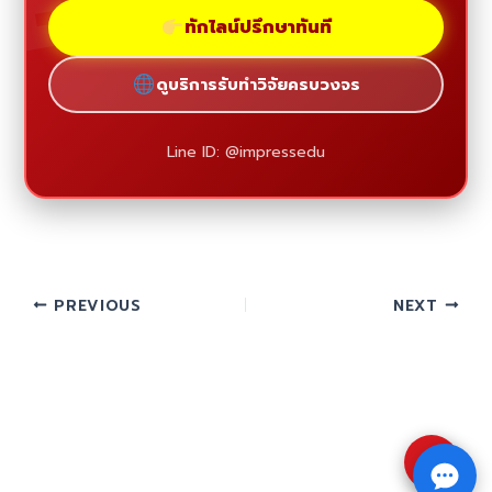
ทักไลน์ปรึกษาทันที
ดูบริการรับทำวิจัยครบวงจร
Line ID: @impressedu
PREVIOUS
NEXT
⇧