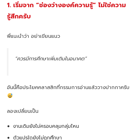
1. เริ่มจาก “ช่องว่างองค์ความรู้” ไม่ใช่ความ
รู้สึกครับ
พี่แนะนำว่า อย่าเขียนแนว
“ควรมีการศึกษาเพิ่มเติมในอนาคต”
อันนี้คือประโยคคลาสสิกที่กรรมการอ่านแล้ววางปากกาครับ
ลองเปลี่ยนเป็น
งานเดิมยังไม่ครอบคลุมกลุ่มไหน
ตัวแปรใดยังไม่ถูกศึกษา