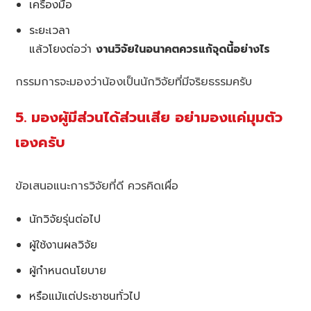
เครื่องมือ
ระยะเวลา
แล้วโยงต่อว่า
งานวิจัยในอนาคตควรแก้จุดนี้อย่างไร
กรรมการจะมองว่าน้องเป็นนักวิจัยที่มีจริยธรรมครับ
5. มองผู้มีส่วนได้ส่วนเสีย อย่ามองแค่มุมตัว
เองครับ
ข้อเสนอแนะการวิจัยที่ดี ควรคิดเผื่อ
นักวิจัยรุ่นต่อไป
ผู้ใช้งานผลวิจัย
ผู้กำหนดนโยบาย
หรือแม้แต่ประชาชนทั่วไป