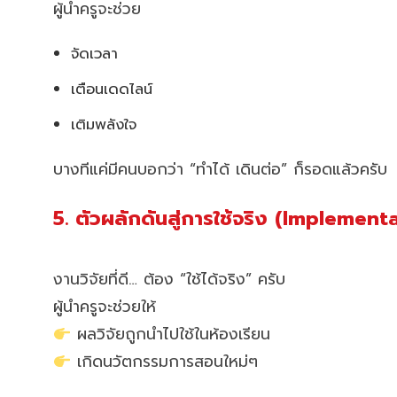
ผู้นำครูจะช่วย
จัดเวลา
เตือนเดดไลน์
เติมพลังใจ
บางทีแค่มีคนบอกว่า “ทำได้ เดินต่อ” ก็รอดแล้วครับ
5. ตัวผลักดันสู่การใช้จริง (Implement
งานวิจัยที่ดี… ต้อง “ใช้ได้จริง” ครับ
ผู้นำครูจะช่วยให้
ผลวิจัยถูกนำไปใช้ในห้องเรียน
เกิดนวัตกรรมการสอนใหม่ๆ