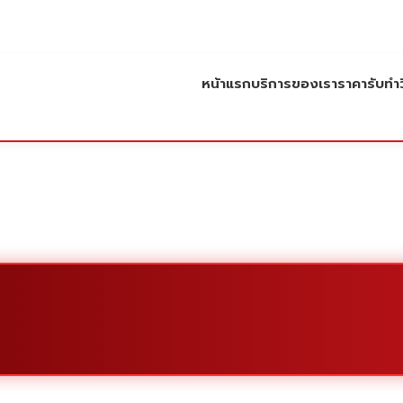
หน้าแรก
บริการของเรา
ราคารับทำว