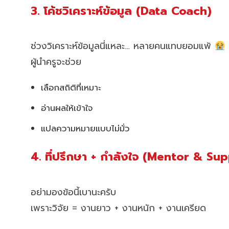
3. โค้ชวิเคราะห์ข้อมูล (Data Coach)
ช่วงวิเคราะห์ข้อมูลนี่แหละ… หลายคนแทบยอมแพ้
ผู้นำครูจะช่วย
เลือกสถิติที่เหมาะ
อ่านผลให้เข้าใจ
แปลความหมายแบบไม่มั่ว
4. ที่ปรึกษา + กำลังใจ (Mentor & Su
อย่ามองข้อนี้เบานะครับ
เพราะวิจัย = งานยาว + งานหนัก + งานเครียด