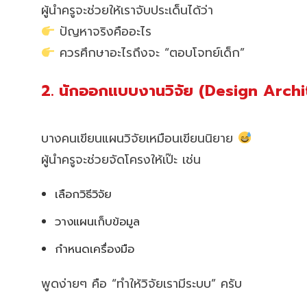
ผู้นำครูจะช่วยให้เราจับประเด็นได้ว่า
ปัญหาจริงคืออะไร
ควรศึกษาอะไรถึงจะ “ตอบโจทย์เด็ก”
2. นักออกแบบงานวิจัย (Design Archi
บางคนเขียนแผนวิจัยเหมือนเขียนนิยาย
ผู้นำครูจะช่วยจัดโครงให้เป๊ะ เช่น
เลือกวิธีวิจัย
วางแผนเก็บข้อมูล
กำหนดเครื่องมือ
พูดง่ายๆ คือ “ทำให้วิจัยเรามีระบบ” ครับ