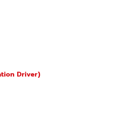
ation Driver)