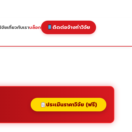
ติดต่อจ้างทำวิจัย
ิจัย
เกี่ยวกับเรา
บล็อก
ประเมินราคาวิจัย (ฟรี)