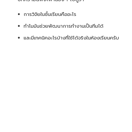
การวิจัยในชั้นเรียนคืออะไร
ทำไมมันช่วยพัฒนาการทำงานเป็นทีมได้
และมีเทคนิคอะไรบ้างที่ใช้ได้จริงในห้องเรียนครับ