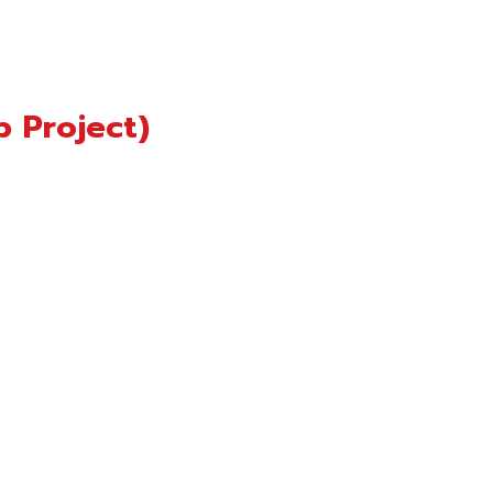
p Project)