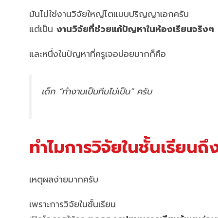
มันไม่ใช่งานวิจัยใหญ่โตแบบปริญญาเอกครับ
แต่เป็น
งานวิจัยที่ช่วยแก้ปัญหาในห้องเรียนจริงๆ
และหนึ่งในปัญหาที่ครูเจอบ่อยมากก็คือ
เด็ก “ทำงานเป็นทีมไม่เป็น” ครับ
ทำไมการวิจัยในชั้นเรียน
เหตุผลง่ายมากครับ
เพราะการวิจัยในชั้นเรียน