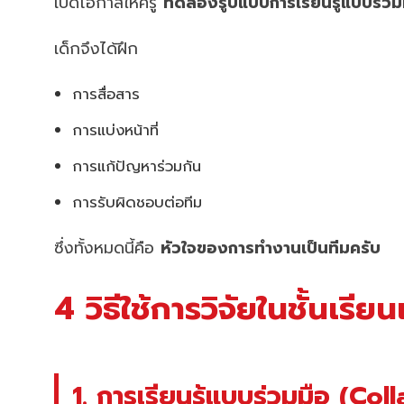
เปิดโอกาสให้ครู
ทดลองรูปแบบการเรียนรู้แบบร่วม
เด็กจึงได้ฝึก
การสื่อสาร
การแบ่งหน้าที่
การแก้ปัญหาร่วมกัน
การรับผิดชอบต่อทีม
ซึ่งทั้งหมดนี้คือ
หัวใจของการทำงานเป็นทีมครับ
4 วิธีใช้การวิจัยในชั้นเร
1. การเรียนรู้แบบร่วมมือ (Co