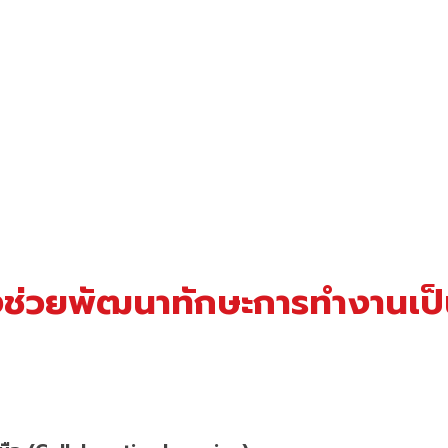
ถึงช่วยพัฒนาทักษะการทำงานเป