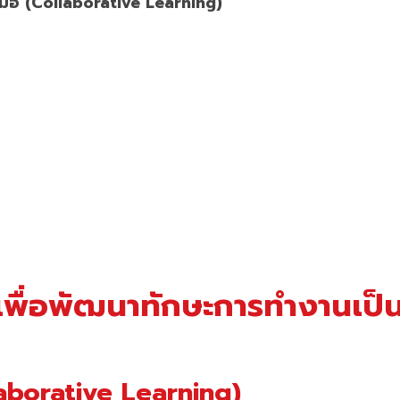
มือ (Collaborative Learning)
ียนเพื่อพัฒนาทักษะการทำงานเป็
llaborative Learning)