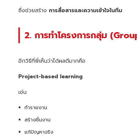
ซึ่งช่วยสร้าง
การสื่อสารและความเข้าใจในทีม
2. การทำโครงการกลุ่ม (Grou
อีกวิธีที่พี่เห็นว่าได้ผลดีมากคือ
Project-based learning
เช่น
ทำรายงาน
สร้างชิ้นงาน
แก้ปัญหาจริง