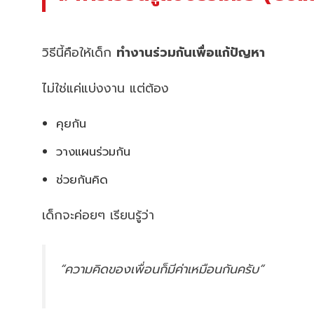
วิธีนี้คือให้เด็ก
ทำงานร่วมกันเพื่อแก้ปัญหา
ไม่ใช่แค่แบ่งงาน แต่ต้อง
คุยกัน
วางแผนร่วมกัน
ช่วยกันคิด
เด็กจะค่อยๆ เรียนรู้ว่า
“ความคิดของเพื่อนก็มีค่าเหมือนกันครับ”