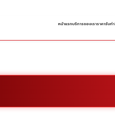
หน้าแรก
บริการของเรา
ราคารับทำว