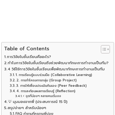
Table of Contents
การวิจัยในชั้นเรียนคืออะไร?
ทำไมการวิจัยในชั้นเรียนถึงช่วยพัฒนาทักษะการทำงานเป็นทีม?
4 วิธีใช้การวิจัยในชั้นเรียนเพื่อพัฒนาทักษะการทำงานเป็นทีม
1. การเรียนรู้แบบร่วมมือ (Collaborative Learning)
2. การทำโครงการกลุ่ม (Group Project)
3. การให้เพื่อนประเมินกันเอง (Peer Feedback)
4. การสะท้อนผลการเรียนรู้ (Reflection)
⚡ จุดที่น้องๆ หลายคนเริ่มงง
💡 มุมมองจากพี่ (ประสบการณ์ 15 ปี)
สรุปง่ายๆ สำหรับน้องๆ
FAQ คำถามที่ครูถามพี่บ่อย