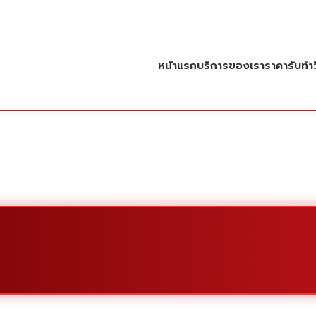
หน้าแรก
บริการของเรา
ราคารับทำว