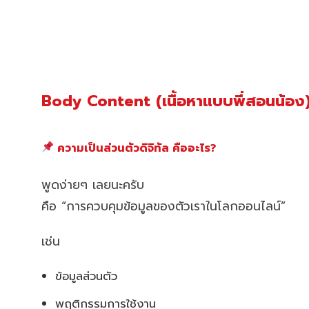
Body Content (เนื้อหาแบบพี่สอนน้อง
ความเป็นส่วนตัวดิจิทัล คืออะไร?
พูดง่ายๆ เลยนะครับ
คือ “การควบคุมข้อมูลของตัวเราในโลกออนไลน์”
เช่น
ข้อมูลส่วนตัว
พฤติกรรมการใช้งาน