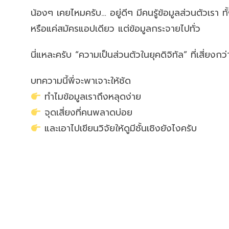
น้องๆ เคยไหมครับ… อยู่ดีๆ มีคนรู้ข้อมูลส่วนตัวเรา ทั
หรือแค่สมัครแอปเดียว แต่ข้อมูลกระจายไปทั่ว
นี่แหละครับ “ความเป็นส่วนตัวในยุคดิจิทัล” ที่เสี่ยงกว่า
บทความนี้พี่จะพาเจาะให้ชัด
ทำไมข้อมูลเราถึงหลุดง่าย
จุดเสี่ยงที่คนพลาดบ่อย
และเอาไปเขียนวิจัยให้ดูมีชั้นเชิงยังไงครับ