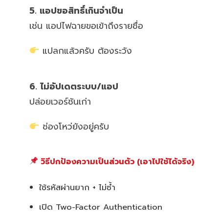
5. แอปขอสิทธิ์เกินจำเป็น
เช่น แอปไฟฉายขอเข้าถึงรายชื่อ
แปลกแล้วครับ ต้องระวัง
6. ไม่อัปเดตระบบ/แอป
ปล่อยเวอร์ชันเก่า
ช่องโหว่ยังอยู่ครับ
วิธีปกป้องความเป็นส่วนตัว (เอาไปใช้ได้จริง)
ใช้รหัสผ่านยาก + ไม่ซ้ำ
เปิด Two-Factor Authentication