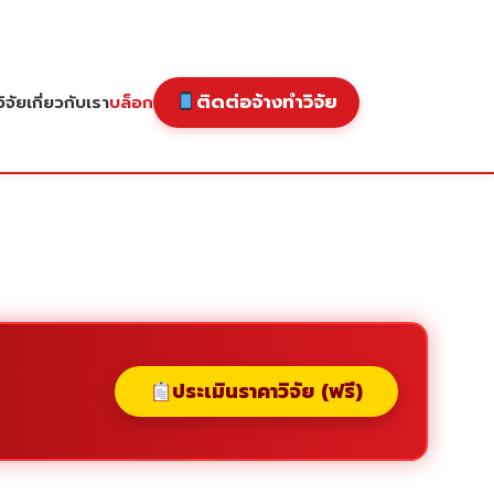
ติดต่อจ้างทำวิจัย
ิจัย
เกี่ยวกับเรา
บล็อก
ประเมินราคาวิจัย (ฟรี)