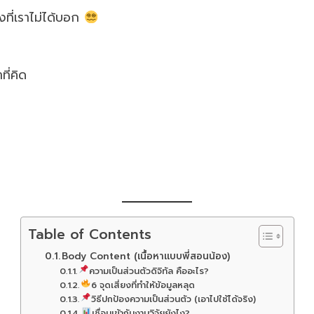
้งที่เราไม่ได้บอก
ที่คิด
Table of Contents
Body Content (เนื้อหาแบบพี่สอนน้อง)
ความเป็นส่วนตัวดิจิทัล คืออะไร?
6 จุดเสี่ยงที่ทำให้ข้อมูลหลุด
วิธีปกป้องความเป็นส่วนตัว (เอาไปใช้ได้จริง)
เชื่อมเข้ากับงานวิจัยยังไง?