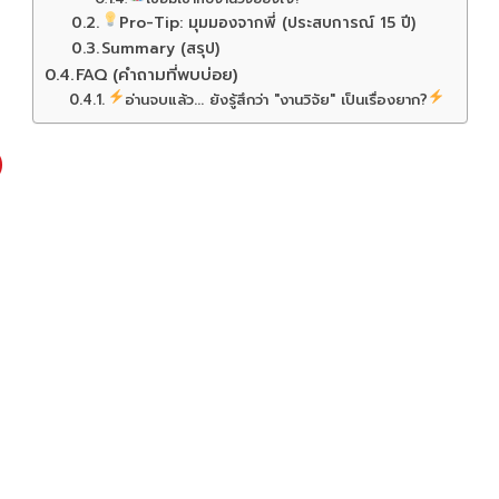
Pro-Tip: มุมมองจากพี่ (ประสบการณ์ 15 ปี)
Summary (สรุป)
FAQ (คำถามที่พบบ่อย)
อ่านจบแล้ว... ยังรู้สึกว่า "งานวิจัย" เป็นเรื่องยาก?
)