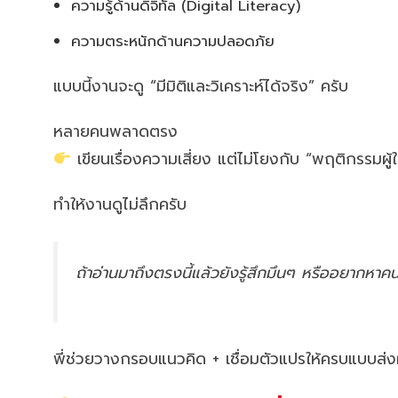
ความรู้ด้านดิจิทัล (Digital Literacy)
ความตระหนักด้านความปลอดภัย
แบบนี้งานจะดู “มีมิติและวิเคราะห์ได้จริง” ครับ
หลายคนพลาดตรง
เขียนเรื่องความเสี่ยง แต่ไม่โยงกับ “พฤติกรรมผู้ใ
ทำให้งานดูไม่ลึกครับ
ถ้าอ่านมาถึงตรงนี้แล้วยังรู้สึกมึนๆ หรืออยากหา
พี่ช่วยวางกรอบแนวคิด + เชื่อมตัวแปรให้ครบแบบส่ง