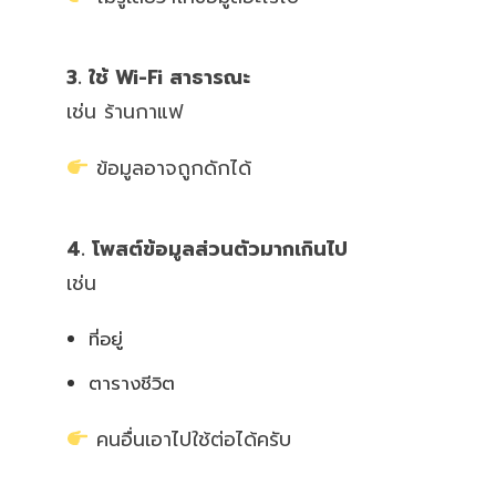
3. ใช้ Wi-Fi สาธารณะ
เช่น ร้านกาแฟ
ข้อมูลอาจถูกดักได้
4. โพสต์ข้อมูลส่วนตัวมากเกินไป
เช่น
ที่อยู่
ตารางชีวิต
คนอื่นเอาไปใช้ต่อได้ครับ