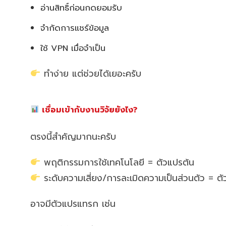
อ่านสิทธิ์ก่อนกดยอมรับ
จำกัดการแชร์ข้อมูล
ใช้ VPN เมื่อจำเป็น
ทำง่าย แต่ช่วยได้เยอะครับ
เชื่อมเข้ากับงานวิจัยยังไง?
ตรงนี้สำคัญมากนะครับ
พฤติกรรมการใช้เทคโนโลยี = ตัวแปรต้น
ระดับความเสี่ยง/การละเมิดความเป็นส่วนตัว = ต
อาจมีตัวแปรแทรก เช่น