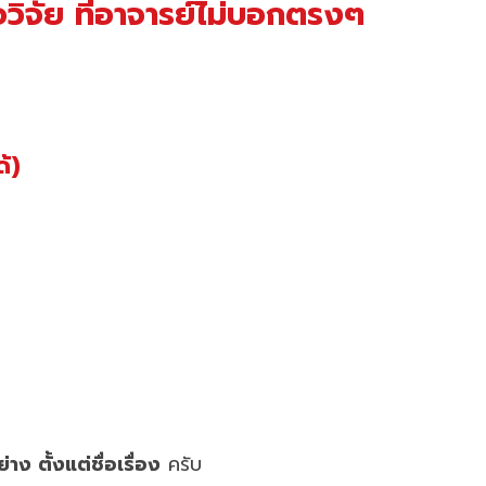
วิจัย ที่อาจารย์ไม่บอกตรงๆ
้)
าง ตั้งแต่ชื่อเรื่อง
ครับ