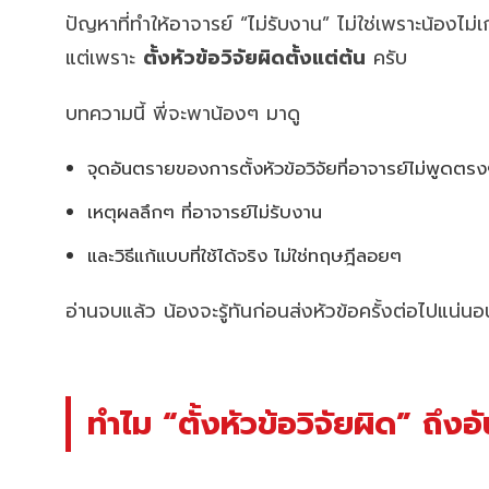
ปัญหาที่ทำให้อาจารย์ “ไม่รับงาน” ไม่ใช่เพราะน้องไม่เ
แต่เพราะ
ตั้งหัวข้อวิจัยผิดตั้งแต่ต้น
ครับ
บทความนี้ พี่จะพาน้องๆ มาดู
จุดอันตรายของการตั้งหัวข้อวิจัยที่อาจารย์ไม่พูดตร
เหตุผลลึกๆ ที่อาจารย์ไม่รับงาน
และวิธีแก้แบบที่ใช้ได้จริง ไม่ใช่ทฤษฎีลอยๆ
อ่านจบแล้ว น้องจะรู้ทันก่อนส่งหัวข้อครั้งต่อไปแน่นอ
ทำไม “ตั้งหัวข้อวิจัยผิด” ถึงอ