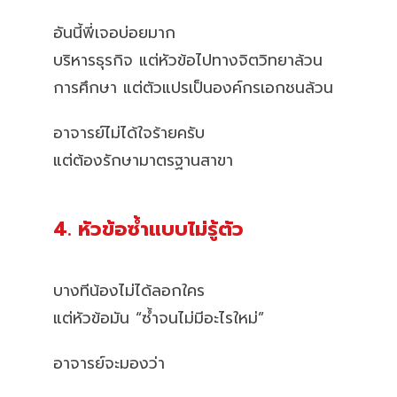
อันนี้พี่เจอบ่อยมาก
บริหารธุรกิจ แต่หัวข้อไปทางจิตวิทยาล้วน
การศึกษา แต่ตัวแปรเป็นองค์กรเอกชนล้วน
อาจารย์ไม่ได้ใจร้ายครับ
แต่ต้องรักษามาตรฐานสาขา
4. หัวข้อซ้ำแบบไม่รู้ตัว
บางทีน้องไม่ได้ลอกใคร
แต่หัวข้อมัน “ซ้ำจนไม่มีอะไรใหม่”
อาจารย์จะมองว่า