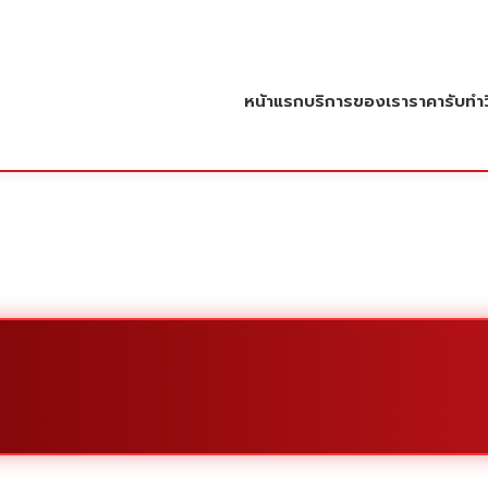
หน้าแรก
บริการของเรา
ราคารับทำว