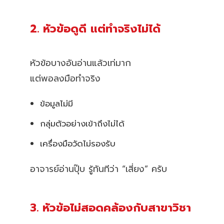
2. หัวข้อดูดี แต่ทำจริงไม่ได้
หัวข้อบางอันอ่านแล้วเท่มาก
แต่พอลงมือทำจริง
ข้อมูลไม่มี
กลุ่มตัวอย่างเข้าถึงไม่ได้
เครื่องมือวัดไม่รองรับ
อาจารย์อ่านปุ๊บ รู้ทันทีว่า “เสี่ยง” ครับ
3. หัวข้อไม่สอดคล้องกับสาขาวิชา