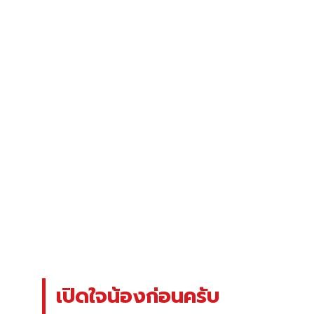
เปิดใจน้องก่อนครับ