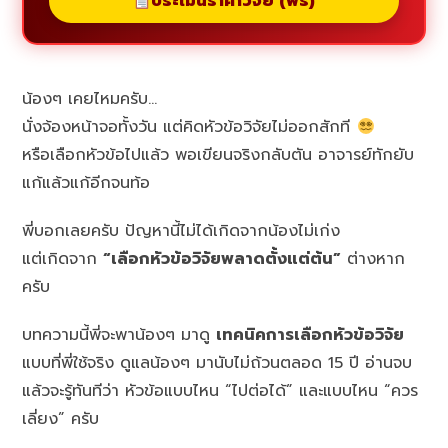
ประเมินราคาวิจัย (ฟรี)
น้องๆ เคยไหมครับ…
นั่งจ้องหน้าจอทั้งวัน แต่คิดหัวข้อวิจัยไม่ออกสักที
หรือเลือกหัวข้อไปแล้ว พอเขียนจริงกลับตัน อาจารย์ทักยับ
แก้แล้วแก้อีกจนท้อ
พี่บอกเลยครับ ปัญหานี้ไม่ได้เกิดจากน้องไม่เก่ง
แต่เกิดจาก
“เลือกหัวข้อวิจัยพลาดตั้งแต่ต้น”
ต่างหาก
ครับ
บทความนี้พี่จะพาน้องๆ มาดู
เทคนิคการเลือกหัวข้อวิจัย
แบบที่พี่ใช้จริง ดูแลน้องๆ มานับไม่ถ้วนตลอด 15 ปี อ่านจบ
แล้วจะรู้ทันทีว่า หัวข้อแบบไหน “ไปต่อได้” และแบบไหน “ควร
เลี่ยง” ครับ