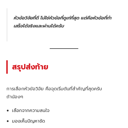
หัวข้อวิจัยที่ดี ไม่ใช่หัวข้อที่ดูเท่ที่สุด แต่คือหัวข้อที่ทำ
เสร็จได้จริงและผ่านได้ครับ
สรุปส่งท้าย
การเลือกหัวข้อวิจัย คือจุดเริ่มต้นที่สำคัญที่สุดครับ
ถ้าน้องๆ
เลือกจากความสนใจ
มองเห็นปัญหาชัด