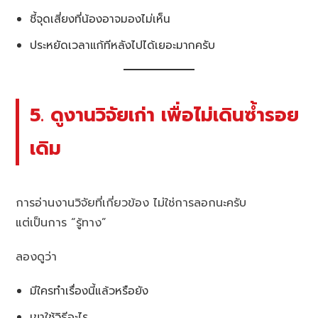
ชี้จุดเสี่ยงที่น้องอาจมองไม่เห็น
ประหยัดเวลาแก้ทีหลังไปได้เยอะมากครับ
5. ดูงานวิจัยเก่า เพื่อไม่เดินซ้ำรอย
เดิม
การอ่านงานวิจัยที่เกี่ยวข้อง ไม่ใช่การลอกนะครับ
แต่เป็นการ “รู้ทาง”
ลองดูว่า
มีใครทำเรื่องนี้แล้วหรือยัง
เขาใช้วิธีอะไร