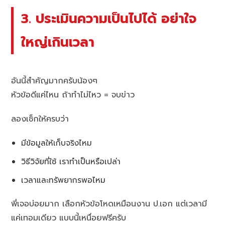
3. ประเมินความเป็นไปได้ อย่าใจ
ใหญ่เกินเวลา
อันนี้สำคัญมากครับน้องๆ
หัวข้อดีแค่ไหน ถ้าทำไม่ไหว = จบข่าว
ลองเช็กให้ครบว่า
มีข้อมูลให้เก็บจริงไหม
วิธีวิจัยที่ใช้ เราทำเป็นหรือเปล่า
เวลาและทรัพยากรพอไหม
พี่เจอบ่อยมาก เลือกหัวข้อโหดเหมือนงาน ป.เอก แต่เวลามี
แค่เทอมเดียว แบบนี้เหนื่อยฟรีครับ