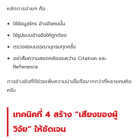
หลักการง่ายๆ คือ
ใช้ข้อมูลใคร อ้างอิงคนนั้น
ใช้รูปแบบอ้างอิงให้ถูกต้อง
ตรวจสอบบรรณานุกรมทุกครั้ง
อย่าลืมความสอดคล้องระหว่าง Citation และ
Reference
การอ้างอิงที่ดีช่วยเพิ่มความน่าเชื่อถือมากกว่าที่หลายคนคิด
ครับ
เทคนิคที่ 4 สร้าง “เสียงของผู้
วิจัย” ให้ชัดเจน