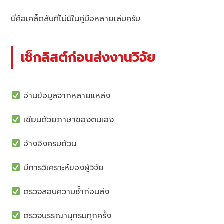
นี่คือเคล็ดลับที่ไม่มีในคู่มือหลายเล่มครับ
เช็กลิสต์ก่อนส่งงานวิจัย
อ่านข้อมูลจากหลายแหล่ง
เขียนด้วยภาษาของตนเอง
อ้างอิงครบถ้วน
มีการวิเคราะห์ของผู้วิจัย
ตรวจสอบความซ้ำก่อนส่ง
ตรวจบรรณานุกรมทุกครั้ง