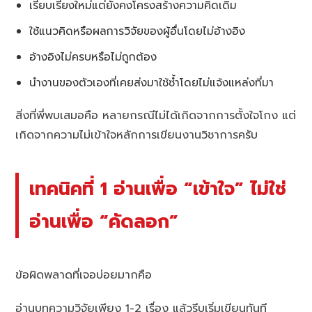
เรียบเรียงใหม่แต่ยังคงโครงสร้างความคิดเดิม
ใช้แนวคิดหรือผลการวิจัยของผู้อื่นโดยไม่อ้างอิง
อ้างอิงไม่ครบหรือไม่ถูกต้อง
นำงานของตัวเองที่เคยส่งมาใช้ซ้ำโดยไม่แจ้งแหล่งที่มา
สิ่งที่พี่พบเสมอคือ หลายกรณีไม่ได้เกิดจากการตั้งใจโกง แต่
เกิดจากความไม่เข้าใจหลักการเขียนงานวิชาการครับ
เทคนิคที่ 1 อ่านเพื่อ “เข้าใจ” ไม่ใช่
อ่านเพื่อ “คัดลอก”
ข้อผิดพลาดที่เจอบ่อยมากคือ
อ่านบทความวิจัยเพียง 1-2 เรื่อง แล้วรีบเริ่มเขียนทันที