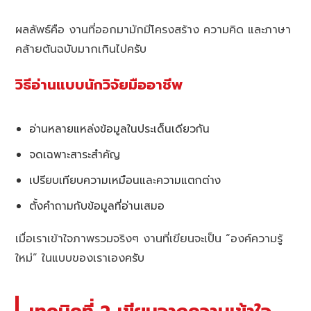
ผลลัพธ์คือ งานที่ออกมามักมีโครงสร้าง ความคิด และภาษา
คล้ายต้นฉบับมากเกินไปครับ
วิธีอ่านแบบนักวิจัยมืออาชีพ
อ่านหลายแหล่งข้อมูลในประเด็นเดียวกัน
จดเฉพาะสาระสำคัญ
เปรียบเทียบความเหมือนและความแตกต่าง
ตั้งคำถามกับข้อมูลที่อ่านเสมอ
เมื่อเราเข้าใจภาพรวมจริงๆ งานที่เขียนจะเป็น “องค์ความรู้
ใหม่” ในแบบของเราเองครับ