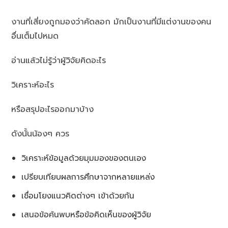
งานที่เสี่ยงถูกมองว่าคัดลอก มักเป็นงานที่มีแต่งานของคน
อื่นเต็มไปหมด
อ่านแล้วไม่รู้ว่าผู้วิจัยคิดอะไร
วิเคราะห์อะไร
หรือสรุปอะไรออกมาบ้าง
ดังนั้นน้องๆ ควร
วิเคราะห์ข้อมูลด้วยมุมมองของตนเอง
เปรียบเทียบผลการศึกษาจากหลายแหล่ง
เชื่อมโยงแนวคิดต่างๆ เข้าด้วยกัน
เสนอข้อค้นพบหรือข้อคิดเห็นของผู้วิจัย