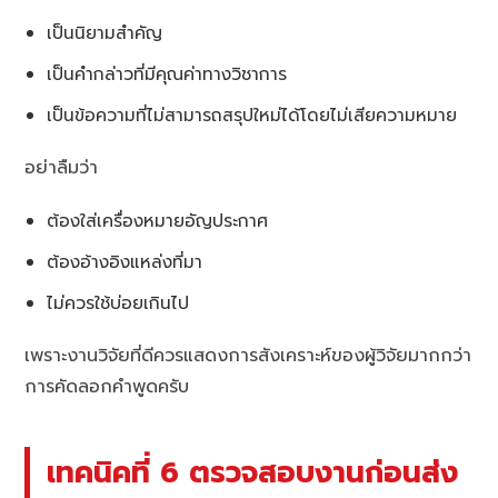
เป็นนิยามสำคัญ
เป็นคำกล่าวที่มีคุณค่าทางวิชาการ
เป็นข้อความที่ไม่สามารถสรุปใหม่ได้โดยไม่เสียความหมาย
อย่าลืมว่า
ต้องใส่เครื่องหมายอัญประกาศ
ต้องอ้างอิงแหล่งที่มา
ไม่ควรใช้บ่อยเกินไป
เพราะงานวิจัยที่ดีควรแสดงการสังเคราะห์ของผู้วิจัยมากกว่า
การคัดลอกคำพูดครับ
เทคนิคที่ 6 ตรวจสอบงานก่อนส่ง