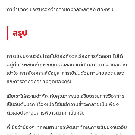
ถ้าทำได้ครบ พี่รับรองว่าความกังวลจะลดลงเยอะครับ
สรุป
การเขียนงานวิจัยโดยไม่ต้องกังวลเรื่องการคัดลอก ไม่ได้
อยู่ที่การหลบเลี่ยงระบบตรวจสอบ แต่เกิดจากการอ่านอย่าง
เข้าใจ การสังเคราะห์ข้อมูล การเขียนด้วยภาษาของตนเอง
และการอ้างอิงอย่างถูกต้องครับ
เมื่อเราให้ความสำคัญกับคุณภาพและจริยธรรมทางวิชาการ
เป็นอันดับแรก เรื่องเปอร์เซ็นต์ความซ้ำจะกลายเป็นเพียง
ตัวเลขประกอบการพิจารณาเท่านั้นครับ
พี่เชื่อว่าน้องๆ ทุกคนสามารถพัฒนาทักษะการเขียนงานวิจัย