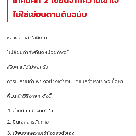
เทคนิคที่ 2 เขียนจากความเข้าใจ
ไม่ใช่เขียนตามต้นฉบับ
หลายคนเข้าใจผิดว่า
“เปลี่ยนคำศัพท์นิดหน่อยก็พอ”
จริงๆ แล้วไม่พอครับ
การเปลี่ยนคำเพียงอย่างเดียวไม่ได้แปลว่าเราเข้าใจเนื้อหา
พี่แนะนำวิธีง่ายๆ ดังนี้
อ่านต้นฉบับจนเข้าใจ
ปิดเอกสารต้นทาง
เขียนจากความเข้าใจของตัวเอง