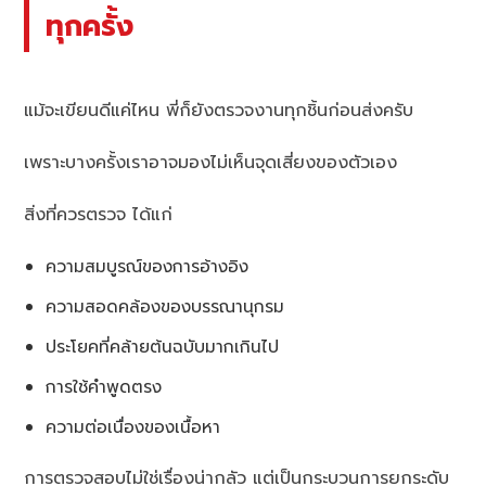
ทุกครั้ง
แม้จะเขียนดีแค่ไหน พี่ก็ยังตรวจงานทุกชิ้นก่อนส่งครับ
เพราะบางครั้งเราอาจมองไม่เห็นจุดเสี่ยงของตัวเอง
สิ่งที่ควรตรวจ ได้แก่
ความสมบูรณ์ของการอ้างอิง
ความสอดคล้องของบรรณานุกรม
ประโยคที่คล้ายต้นฉบับมากเกินไป
การใช้คำพูดตรง
ความต่อเนื่องของเนื้อหา
การตรวจสอบไม่ใช่เรื่องน่ากลัว แต่เป็นกระบวนการยกระดับ