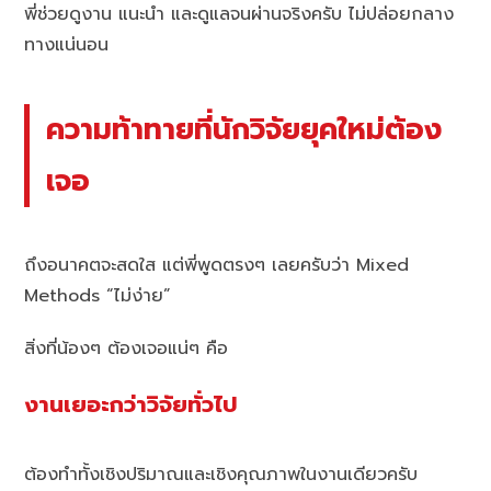
พี่ช่วยดูงาน แนะนำ และดูแลจนผ่านจริงครับ ไม่ปล่อยกลาง
ทางแน่นอน
ความท้าทายที่นักวิจัยยุคใหม่ต้อง
เจอ
ถึงอนาคตจะสดใส แต่พี่พูดตรงๆ เลยครับว่า Mixed
Methods “ไม่ง่าย”
สิ่งที่น้องๆ ต้องเจอแน่ๆ คือ
งานเยอะกว่าวิจัยทั่วไป
ต้องทำทั้งเชิงปริมาณและเชิงคุณภาพในงานเดียวครับ