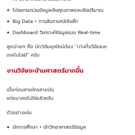
โปรแกรมรวมข้อมูลเชิงคุณภาพและเชิงปริมาณ
Big Data + การสัมภาษณ์เชิงลึก
Dashboard วิเคราะห์ข้อมูลแบบ Real-time
พูดง่ายๆ คือ นักวิจัยยุคใหม่ต้อง “เก่งทั้งวิจัยและ
เทคโนโลยี” ครับ
งานวิจัยจะข้ามศาสตร์มากขึ้น
เมื่อก่อนสายใครสายมัน
แต่อนาคตไม่ใช่แล้วครับ
ตัวอย่างเช่น
นักการศึกษา + นักวิทยาศาสตร์ข้อมูล