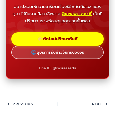
ESEAR
อย่าปล่อยให้ความเครียดเรื่องธีซิสกัดกินเวลาของ
คุณ ให้ทีมงานมืออาชีพจาก
อิมเพรส เลกาซี่
เป็นที่
ปรึกษา เราพร้อมดูแลคุณทุกขั้นตอน
ทักไลน์ปรึกษาทันที
ดูบริการรับทำวิจัยครบวงจร
Line ID: @impressedu
PREVIOUS
NEXT