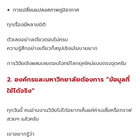
การเปลี่ยนแปลงสภาพภูมิอากาศ
ทุกเรื่องมีหลายมิติ
ตัวเลขอย่างเดียวตอบไม่ครบ
ความรู้สึกอย่างเดียวก็สรุปเชิงนโยบายยาก
การวิจัยเชิงผสมเลยตอบโจทย์โลกยุคใหม่แบบตรงจุดครับ
2. องค์กรและมหาวิทยาลัยต้องการ “ข้อมูลที่
ใช้ได้จริง”
ทุกวันนี้ คนอ่านงานวิจัยไม่ได้อยากเห็นแค่ค่าเฉลี่ยหรือกราฟ
สวยๆ แล้วครับ
เขาอยากรู้ว่า