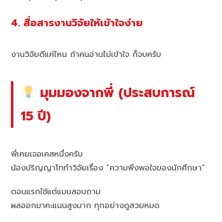
4. สื่อสารงานวิจัยให้เข้าใจง่าย
งานวิจัยดีแค่ไหน ถ้าคนอ่านไม่เข้าใจ ก็จบครับ
มุมมองจากพี่ (ประสบการณ์
15 ปี)
พี่เคยเจอเคสหนึ่งครับ
น้องปริญญาโททำวิจัยเรื่อง “ความพึงพอใจของนักศึกษา”
ตอนแรกใช้แต่แบบสอบถาม
ผลออกมาคะแนนสูงมาก ทุกอย่างดูสวยหมด