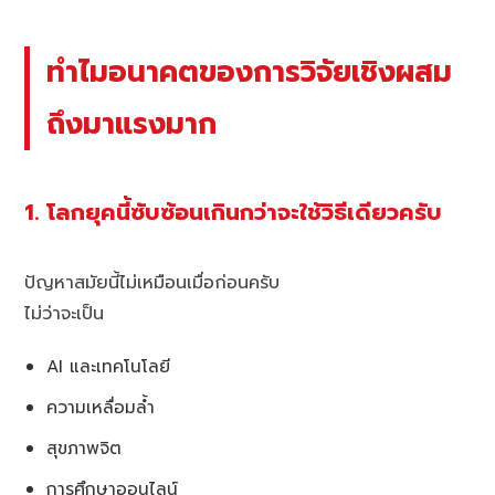
ทำไมอนาคตของการวิจัยเชิงผสม
ถึงมาแรงมาก
1. โลกยุคนี้ซับซ้อนเกินกว่าจะใช้วิธีเดียวครับ
ปัญหาสมัยนี้ไม่เหมือนเมื่อก่อนครับ
ไม่ว่าจะเป็น
AI และเทคโนโลยี
ความเหลื่อมล้ำ
สุขภาพจิต
การศึกษาออนไลน์