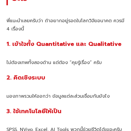
พี่แนะนำเลยครับว่า ถ้าอยากอยู่รอดในโลกวิจัยอนาคต ควรมี
4 เรื่องนี้
1. เข้าใจทั้ง Quantitative และ Qualitative
ไม่ต้องเทพทั้งสองด้าน แต่ต้อง “คุยรู้เรื่อง” ครับ
2. คิดเชิงระบบ
มองภาพรวมให้ออกว่า ข้อมูลแต่ละส่วนเชื่อมกันยังไง
3. ใช้เทคโนโลยีให้เป็น
SPSS, NVivo, Excel, AI Tools พวกนี้ช่วยชีวิตได้เยอะครับ