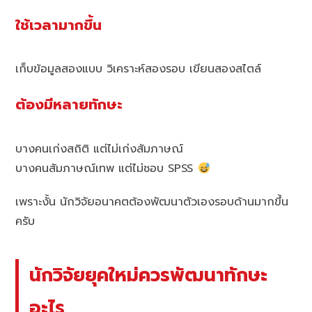
ใช้เวลามากขึ้น
เก็บข้อมูลสองแบบ วิเคราะห์สองรอบ เขียนสองสไตล์
ต้องมีหลายทักษะ
บางคนเก่งสถิติ แต่ไม่เก่งสัมภาษณ์
บางคนสัมภาษณ์เทพ แต่ไม่ชอบ SPSS
เพราะงั้น นักวิจัยอนาคตต้องพัฒนาตัวเองรอบด้านมากขึ้น
ครับ
นักวิจัยยุคใหม่ควรพัฒนาทักษะ
อะไร