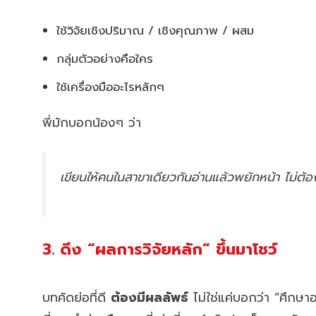
ใช้วิจัยเชิงปริมาณ / เชิงคุณภาพ / ผสม
กลุ่มตัวอย่างคือใคร
ใช้เครื่องมืออะไรหลักๆ
พี่มักบอกน้องๆ ว่า
เขียนให้คนในสาขาเดียวกันอ่านแล้วพยักหน้า ไม่ต้อ
3. ดึง “ผลการวิจัยหลัก” ขึ้นมาโชว์
บทคัดย่อที่ดี
ต้องมีผลลัพธ์
ไม่ใช่แค่บอกว่า “ศึกษาอ