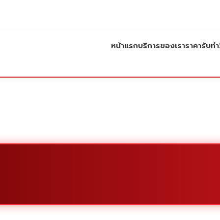
หน้าแรก
บริการของเรา
ราคารับทำว