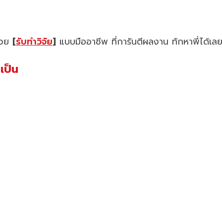
ช่วย
[
รับทำวิจัย
]
แบบมืออาชีพ ที่การันตีผลงาน ทักหาพี่ได้เล
เป็น