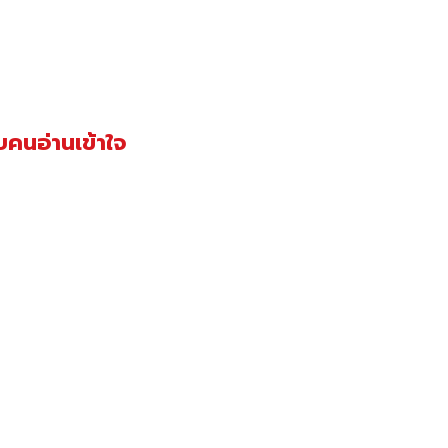
คนอ่านเข้าใจ