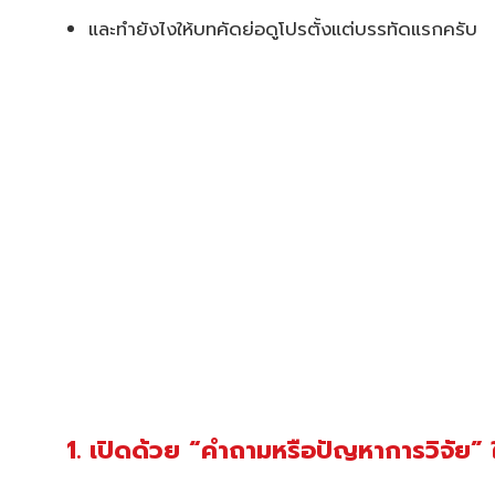
และทำยังไงให้บทคัดย่อดูโปรตั้งแต่บรรทัดแรกครับ
1. เปิดด้วย “คำถามหรือปัญหาการวิจัย” 