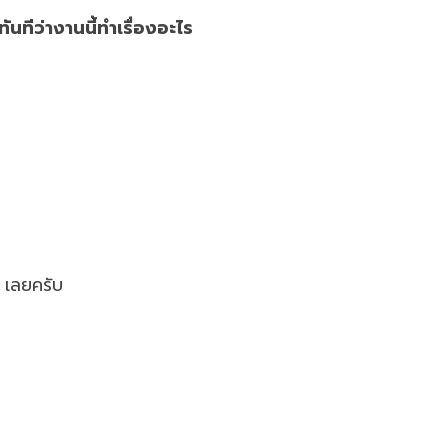
ันทีว่างานนี้ทำเรื่องอะไร
เลยครับ