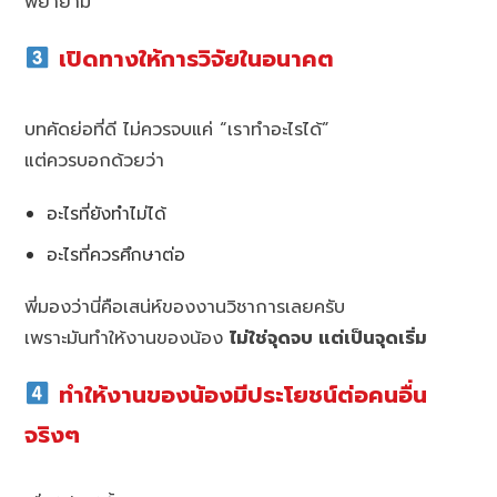
พยายาม
เปิดทางให้การวิจัยในอนาคต
บทคัดย่อที่ดี ไม่ควรจบแค่ “เราทำอะไรได้”
แต่ควรบอกด้วยว่า
อะไรที่ยังทำไม่ได้
อะไรที่ควรศึกษาต่อ
พี่มองว่านี่คือเสน่ห์ของงานวิชาการเลยครับ
เพราะมันทำให้งานของน้อง
ไม่ใช่จุดจบ แต่เป็นจุดเริ่ม
ทำให้งานของน้องมีประโยชน์ต่อคนอื่น
จริงๆ