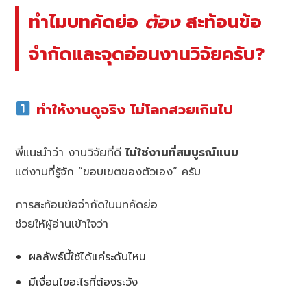
ทำไมบทคัดย่อ
ต้อง
สะท้อนข้อ
จำกัดและจุดอ่อนงานวิจัยครับ?
ทำให้งานดูจริง ไม่โลกสวยเกินไป
พี่แนะนำว่า งานวิจัยที่ดี
ไม่ใช่งานที่สมบูรณ์แบบ
แต่งานที่รู้จัก “ขอบเขตของตัวเอง” ครับ
การสะท้อนข้อจำกัดในบทคัดย่อ
ช่วยให้ผู้อ่านเข้าใจว่า
ผลลัพธ์นี้ใช้ได้แค่ระดับไหน
มีเงื่อนไขอะไรที่ต้องระวัง