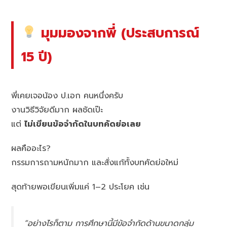
มุมมองจากพี่ (ประสบการณ์
15 ปี)
พี่เคยเจอน้อง ป.เอก คนหนึ่งครับ
งานวิธีวิจัยดีมาก ผลชัดเป๊ะ
แต่
ไม่เขียนข้อจำกัดในบทคัดย่อเลย
ผลคืออะไร?
กรรมการถามหนักมาก และสั่งแก้ทั้งบทคัดย่อใหม่
สุดท้ายพอเขียนเพิ่มแค่ 1–2 ประโยค เช่น
“อย่างไรก็ตาม การศึกษานี้มีข้อจำกัดด้านขนาดกลุ่ม