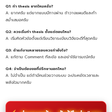
Q1: ทำ thesis ยากไหมครับ?
A: ยากครับ แต่ยากแบบมีทางผ่าน ถ้าวางแผนดีและทำ
สม่ำเสมอครับ
Q2: ควรเริ่มทำ thesis ตั้งแต่ตอนไหน?
A: เริ่มคิดหัวข้อตั้งแต่เรียนวิชาระเบียบวิจัยจะดีที่สุดครับ
Q3: ถ้าแก้งานหลายรอบควรทำยังไง?
A: แก้ตาม Comment ทีละข้อ และอย่าใช้อารมณ์ครับ
Q4: จำเป็นต้องขอที่ปรึกษานอกไหม?
A: ไม่จำเป็น แต่ถ้ามีคนช่วยวางระบบ จะประหยัดเวลาและ
พลังใจมากครับ